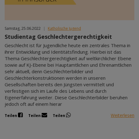
Samstag, 25.06.2022
|
Katholische Jugend
Studientag Geschlechtergerechtigkeit
Geschlecht ist für Jugendliche heute ein zentrales Thema in
ihrer Entwicklung und Identitätsfindung. Hierbei ist das
Thema Geschlechtergerechtigkeit auf weltkirchlicher Ebene
sowie auf KJ-Ebene bei Hauptamtlichen und Ehrenamtlichen
sehr aktuell, denn Geschlechterbilder und
Geschlechterkonstruktionen werden in unseren
Gesellschaften bereits den Jüngsten vermittelt und
verfestigen sich im Laufe des Lebens und durch
Eigenerfahrung weiter. Diese Geschlechterbilder beruhen
jedoch oft auf einem hierar
Weiterlesen
Teilen
Teilen
Teilen