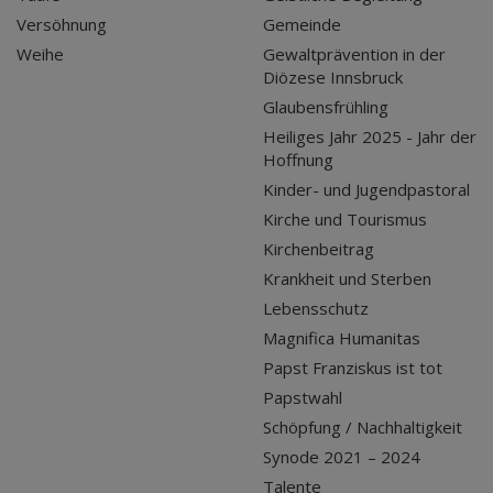
Versöhnung
Gemeinde
Weihe
Gewaltprävention in der
Diözese Innsbruck
Glaubensfrühling
Heiliges Jahr 2025 - Jahr der
Hoffnung
Kinder- und Jugendpastoral
Kirche und Tourismus
Kirchenbeitrag
Krankheit und Sterben
Lebensschutz
Magnifica Humanitas
Papst Franziskus ist tot
Papstwahl
Schöpfung / Nachhaltigkeit
Synode 2021 – 2024
Talente