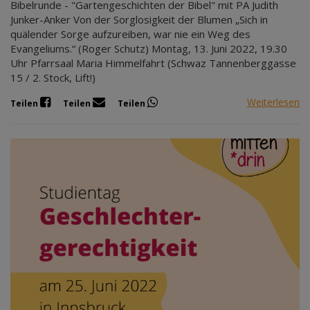
Bibelrunde - "Gartengeschichten der Bibel" mit PA Judith
Junker-Anker Von der Sorglosigkeit der Blumen „Sich in
quälender Sorge aufzureiben, war nie ein Weg des
Evangeliums.“ (Roger Schutz) Montag, 13. Juni 2022, 19.30
Uhr Pfarrsaal Maria Himmelfahrt (Schwaz Tannenberggasse
15 / 2. Stock, Lift!)
Weiterlesen
Teilen
Teilen
Teilen