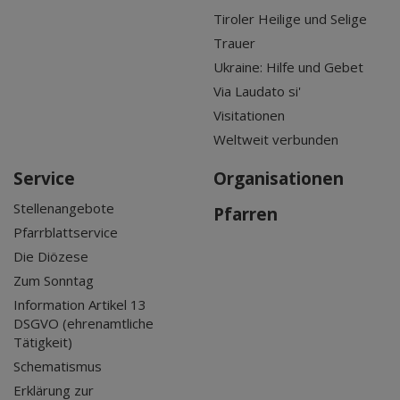
Tiroler Heilige und Selige
Trauer
Ukraine: Hilfe und Gebet
Via Laudato si'
Visitationen
Weltweit verbunden
Service
Organisationen
Stellenangebote
Pfarren
Pfarrblattservice
Die Diözese
Zum Sonntag
Information Artikel 13
DSGVO (ehrenamtliche
Tätigkeit)
Schematismus
Erklärung zur