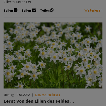
Zillertal unter Lei
Weiterlesen
Teilen
Teilen
Teilen
Montag, 13.06.2022
|
Diözese Innsbruck
Lernt von den Lilien des Feldes …