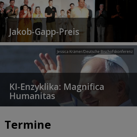
Jakob-Gapp-Preis
Jessica Krämer/Deutsche Bischofskonferenz
KI-Enzyklika: Magnifica
Humanitas
Termine