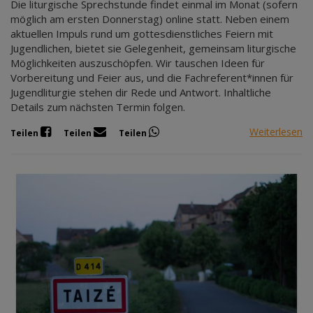
Die liturgische Sprechstunde findet einmal im Monat (sofern
möglich am ersten Donnerstag) online statt. Neben einem
aktuellen Impuls rund um gottesdienstliches Feiern mit
Jugendlichen, bietet sie Gelegenheit, gemeinsam liturgische
Möglichkeiten auszuschöpfen. Wir tauschen Ideen für
Vorbereitung und Feier aus, und die Fachreferent*innen für
Jugendliturgie stehen dir Rede und Antwort. Inhaltliche
Details zum nächsten Termin folgen.
Weiterlesen
Teilen
Teilen
Teilen