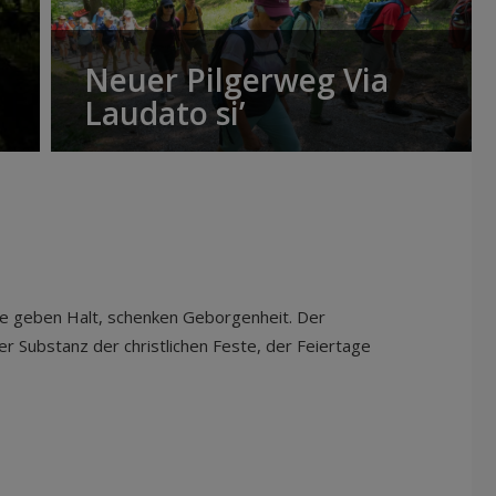
Neuer Pilgerweg Via
Laudato si’
ese geben Halt, schenken Geborgenheit. Der
r Substanz der christlichen Feste, der Feiertage