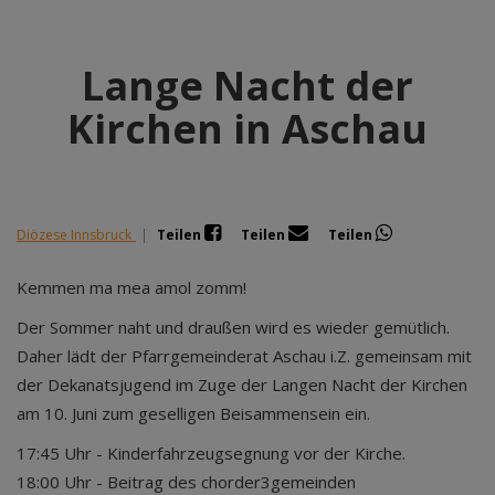
Lange Nacht der
Kirchen in Aschau
Diözese Innsbruck
|
Teilen
Teilen
Teilen
Kemmen ma mea amol zomm!
Der Sommer naht und draußen wird es wieder gemütlich.
Daher lädt der Pfarrgemeinderat Aschau i.Z. gemeinsam mit
der Dekanatsjugend im Zuge der Langen Nacht der Kirchen
am 10. Juni zum geselligen Beisammensein ein.
17:45 Uhr - Kinderfahrzeugsegnung vor der Kirche.
18:00 Uhr - Beitrag des chorder3gemeinden