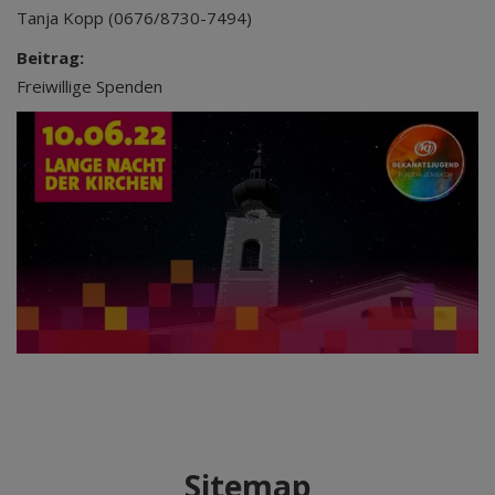
Tanja Kopp (0676/8730-7494)
Beitrag:
Freiwillige Spenden
Sitemap