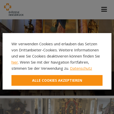
Wir verwenden Cookies und erlauben das Setzen
von Drittanbieter-Cookies. Weitere Informationen
und wie Sie Cookies deaktivieren können finden Sie
hier
. Wenn Sie mit der Navigation fortfahren,
stimmen Sie der Verwendung zu.
Datenschutz
ALLE COOKIES AKZEPTIEREN
Ministrieren