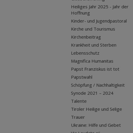
Heiliges Jahr 2025 - Jahr der
Hoffnung
Kinder- und Jugendpastoral
Kirche und Tourismus
Kirchenbeitrag
Krankheit und Sterben
Lebensschutz
Magnifica Humanitas
Papst Franziskus ist tot
Papstwahl
Schöpfung / Nachhaltigkeit
Synode 2021 – 2024
Talente
Tiroler Heilige und Selige
Trauer
Ukraine: Hilfe und Gebet