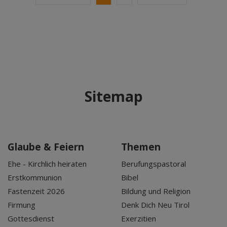
Sitemap
Glaube & Feiern
Themen
Ehe - Kirchlich heiraten
Berufungspastoral
Erstkommunion
Bibel
Fastenzeit 2026
Bildung und Religion
Firmung
Denk Dich Neu Tirol
Gottesdienst
Exerzitien