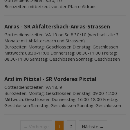
Gottesdienstzeiten:
8.30, 10
Bürozeiten:
mitbetreut von der Pfarre Aldrans
Anras - SR Abfaltersbach-Anras-Strassen
Gottesdienstzeiten:
VA 19 od So 8.30/10 (wechselt alle 3
Monate mit Abfaltersbach und Strassen)
Bürozeiten:
Montag: Geschlossen Dienstag: Geschlossen
Mittwoch: 08:30-11:00 Donnerstag: 08:30-11:00 Freitag:
08:30-11:00 Samstag: Geschlossen Sonntag: Geschlossen
Arzl im Pitztal - SR Vorderes Pitztal
Gottesdienstzeiten:
VA 18, 9
Bürozeiten:
Montag: Geschlossen Dienstag: 09:00-12:00
Mittwoch: Geschlossen Donnerstag: 16:00-18:00 Freitag:
Geschlossen Samstag: Geschlossen Sonntag: Geschlossen
← Vorherige
1
2
Nächste →