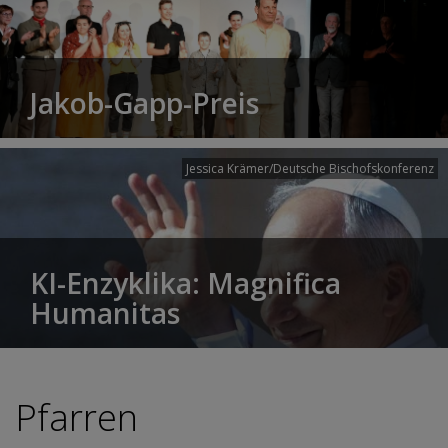
Jakob-Gapp-Preis
Jessica Krämer/Deutsche Bischofskonferenz
KI-Enzyklika: Magnifica
Humanitas
Pfarren