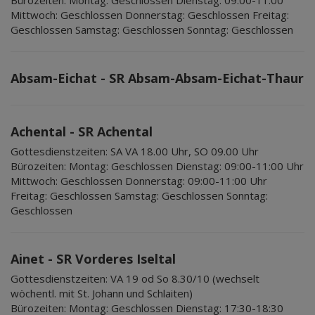
Bürozeiten:
Montag: Geschlossen Dienstag: 09:00-11:00
Mittwoch: Geschlossen Donnerstag: Geschlossen Freitag:
Geschlossen Samstag: Geschlossen Sonntag: Geschlossen
Absam-Eichat - SR Absam-Absam-Eichat-Thaur
Achental - SR Achental
Gottesdienstzeiten:
SA VA 18.00 Uhr, SO 09.00 Uhr
Bürozeiten:
Montag: Geschlossen Dienstag: 09:00-11:00 Uhr
Mittwoch: Geschlossen Donnerstag: 09:00-11:00 Uhr
Freitag: Geschlossen Samstag: Geschlossen Sonntag:
Geschlossen
Ainet - SR Vorderes Iseltal
Gottesdienstzeiten:
VA 19 od So 8.30/10 (wechselt
wöchentl. mit St. Johann und Schlaiten)
Bürozeiten:
Montag: Geschlossen Dienstag: 17:30-18:30