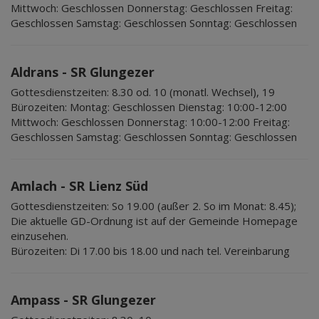
Mittwoch: Geschlossen Donnerstag: Geschlossen Freitag:
Geschlossen Samstag: Geschlossen Sonntag: Geschlossen
Aldrans - SR Glungezer
Gottesdienstzeiten:
8.30 od. 10 (monatl. Wechsel), 19
Bürozeiten:
Montag: Geschlossen Dienstag: 10:00-12:00
Mittwoch: Geschlossen Donnerstag: 10:00-12:00 Freitag:
Geschlossen Samstag: Geschlossen Sonntag: Geschlossen
Amlach - SR Lienz Süd
Gottesdienstzeiten:
So 19.00 (außer 2. So im Monat: 8.45);
Die aktuelle GD-Ordnung ist auf der Gemeinde Homepage
einzusehen.
Bürozeiten:
Di 17.00 bis 18.00 und nach tel. Vereinbarung
Ampass - SR Glungezer