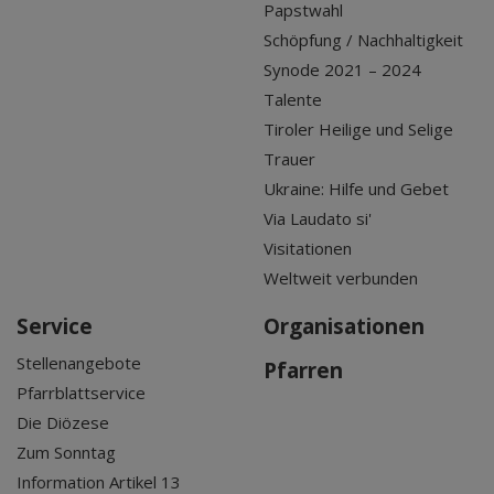
Papstwahl
Schöpfung / Nachhaltigkeit
Synode 2021 – 2024
Talente
Tiroler Heilige und Selige
Trauer
Ukraine: Hilfe und Gebet
Via Laudato si'
Visitationen
Weltweit verbunden
Service
Organisationen
Stellenangebote
Pfarren
Pfarrblattservice
Die Diözese
Zum Sonntag
Information Artikel 13