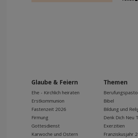
Glaube & Feiern
Themen
Ehe - Kirchlich heiraten
Berufungspasto
Erstkommunion
Bibel
Fastenzeit 2026
Bildung und Reli
Firmung
Denk Dich Neu T
Gottesdienst
Exerzitien
Karwoche und Ostern
Franziskusjahr 