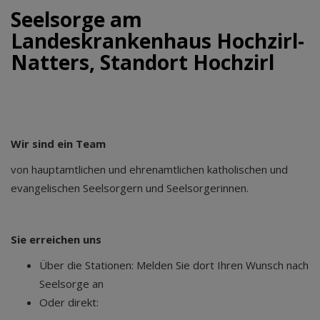
Seelsorge am
Landeskrankenhaus Hochzirl-
Natters, Standort Hochzirl
Wir sind ein Team
von hauptamtlichen und ehrenamtlichen katholischen und
evangelischen Seelsorgern und Seelsorgerinnen.
Sie erreichen uns
Über die Stationen: Melden Sie dort Ihren Wunsch nach
Seelsorge an
Oder direkt: