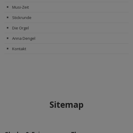
Musi-Zeit
Stickrunde
Die Orgel
Anna Dengel
Kontakt
Sitemap