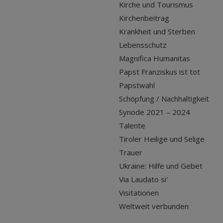
Kirche und Tourismus
Kirchenbeitrag
Krankheit und Sterben
Lebensschutz
Magnifica Humanitas
Papst Franziskus ist tot
Papstwahl
Schöpfung / Nachhaltigkeit
Synode 2021 – 2024
Talente
Tiroler Heilige und Selige
Trauer
Ukraine: Hilfe und Gebet
Via Laudato si'
Visitationen
Weltweit verbunden