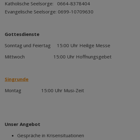
Katholische Seelsorge: 0664-8378404
Evangelische Seelsorge: 0699-10709630
Gottesdienste
Sonntag und Feiertag 15:00 Uhr Heilige Messe
Mittwoch 15:00 Uhr Hoffnungsgebet
Singrunde
Montag 15:00 Uhr Musi-Zeit
Unser Angebot
Gespräche in Krisensituationen