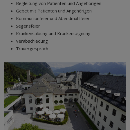
Begleitung von Patienten und Angehörigen
Gebet mit Patienten und Angehörigen
Kommunionfeier und Abendmahlfeier
Segensfeier
Krankensalbung und Krankensegnung
Verabschiedung
Trauergespräch