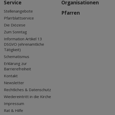
Service
Organisationen
Stellenangebote
Pfarren
Pfarrblattservice
Die Diözese
Zum Sonntag
Information Artikel 13
DSGVO (ehrenamtliche
Tätigkeit)
Schematismus
Erklärung zur
Barrierefreiheit
Kontakt
Newsletter
Rechtliches & Datenschutz
Wiedereintritt in die Kirche
Impressum
Rat & Hilfe