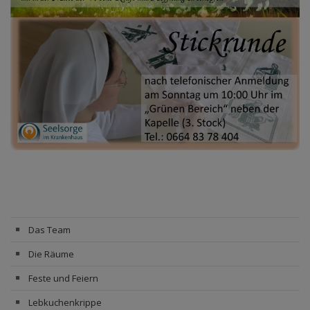
Das Team
Die Räume
Feste und Feiern
Lebkuchenkrippe