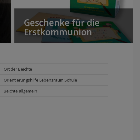
Geschenke für die
Erstkommunion
Ort der Beichte
Orientierungshilfe Lebensraum Schule
Beichte allgemein