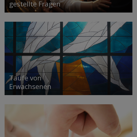
gestellte Fragen
Taufe von
Erwachsenen