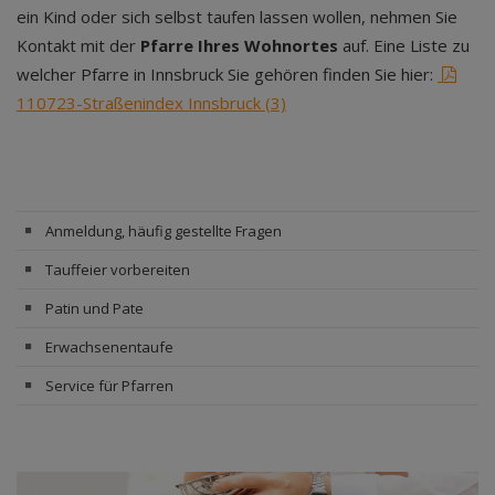
ein Kind oder sich selbst taufen lassen wollen, nehmen Sie
Kontakt mit der
Pfarre Ihres Wohnortes
auf. Eine Liste zu
welcher Pfarre in Innsbruck Sie gehören finden Sie hier:
110723-Straßenindex Innsbruck (3)
Anmeldung, häufig gestellte Fragen
Tauffeier vorbereiten
Patin und Pate
Erwachsenentaufe
Service für Pfarren