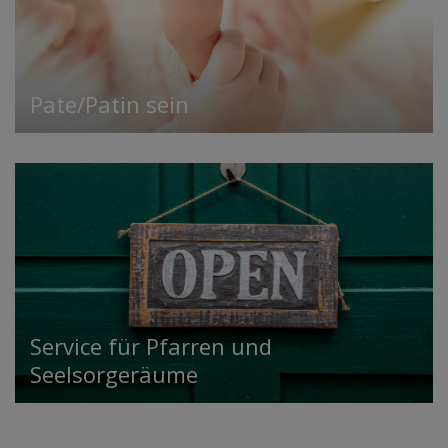
Pate/Patin sein
Service für Pfarren und
Seelsorgeräume