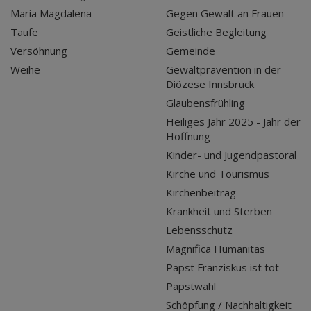
Maria Magdalena
Gegen Gewalt an Frauen
Taufe
Geistliche Begleitung
Versöhnung
Gemeinde
Weihe
Gewaltprävention in der
Diözese Innsbruck
Glaubensfrühling
Heiliges Jahr 2025 - Jahr der
Hoffnung
Kinder- und Jugendpastoral
Kirche und Tourismus
Kirchenbeitrag
Krankheit und Sterben
Lebensschutz
Magnifica Humanitas
Papst Franziskus ist tot
Papstwahl
Schöpfung / Nachhaltigkeit