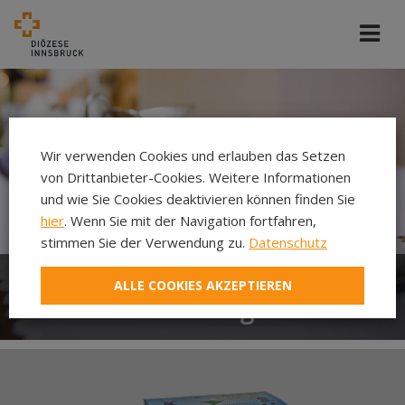
Wir verwenden Cookies und erlauben das Setzen
von Drittanbieter-Cookies. Weitere Informationen
und wie Sie Cookies deaktivieren können finden Sie
hier
. Wenn Sie mit der Navigation fortfahren,
stimmen Sie der Verwendung zu.
Datenschutz
ALLE COOKIES AKZEPTIEREN
Gesalbt zum Königskind