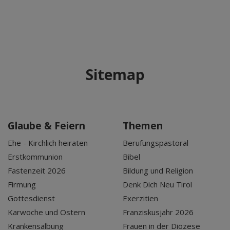
Sitemap
Glaube & Feiern
Themen
Ehe - Kirchlich heiraten
Berufungspastoral
Erstkommunion
Bibel
Fastenzeit 2026
Bildung und Religion
Firmung
Denk Dich Neu Tirol
Gottesdienst
Exerzitien
Karwoche und Ostern
Franziskusjahr 2026
Krankensalbung
Frauen in der Diözese