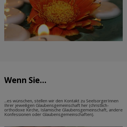
Wenn Sie...
...es wünschen, stellen wir den Kontakt zu SeelsorgerInnen
Ihrer jeweiligen Glaubensgemeinschaft her (christlich-
orthodoxe Kirche, Islamische Glaubensgemeinschaft, andere
Konfessionen oder Glaubensgemeinschaften).