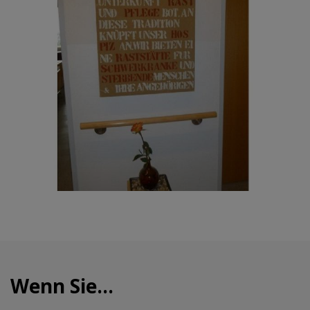
Wenn Sie...