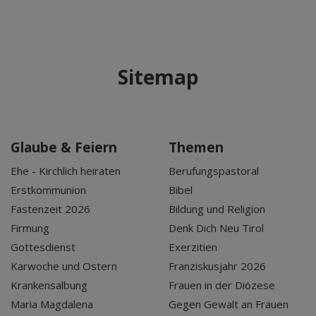
Sitemap
Glaube & Feiern
Themen
Ehe - Kirchlich heiraten
Berufungspastoral
Erstkommunion
Bibel
Fastenzeit 2026
Bildung und Religion
Firmung
Denk Dich Neu Tirol
Gottesdienst
Exerzitien
Karwoche und Ostern
Franziskusjahr 2026
Krankensalbung
Frauen in der Diözese
Maria Magdalena
Gegen Gewalt an Frauen