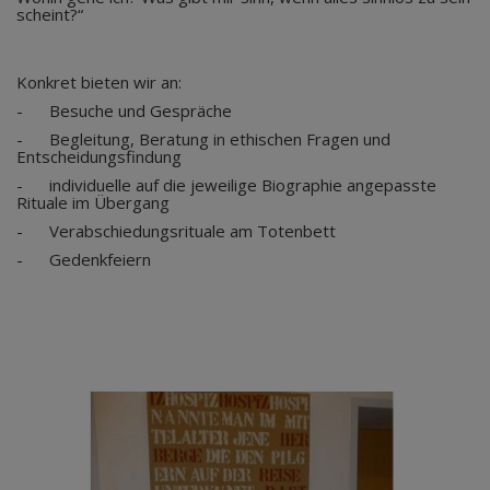
scheint?“
Konkret bieten wir an:
- Besuche und Gespräche
- Begleitung, Beratung in ethischen Fragen und
Entscheidungsfindung
- individuelle auf die jeweilige Biographie angepasste
Rituale im Übergang
- Verabschiedungsrituale am Totenbett
- Gedenkfeiern