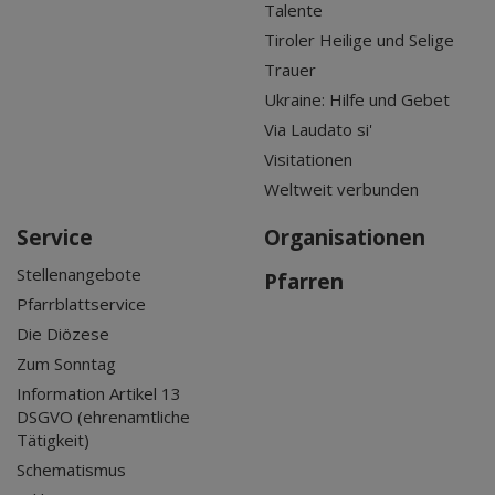
Talente
Tiroler Heilige und Selige
Trauer
Ukraine: Hilfe und Gebet
Via Laudato si'
Visitationen
Weltweit verbunden
Service
Organisationen
Stellenangebote
Pfarren
Pfarrblattservice
Die Diözese
Zum Sonntag
Information Artikel 13
DSGVO (ehrenamtliche
Tätigkeit)
Schematismus