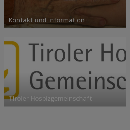
Kontakt und Information
Tiroler Hospizgemeinschaft