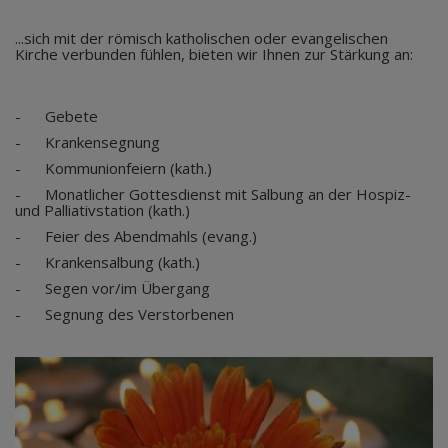
...sich mit der römisch katholischen oder evangelischen
Kirche verbunden fühlen, bieten wir Ihnen zur Stärkung an:
- Gebete
- Krankensegnung
- Kommunionfeiern (kath.)
- Monatlicher Gottesdienst mit Salbung an der Hospiz-
und Palliativstation (kath.)
- Feier des Abendmahls (evang.)
- Krankensalbung (kath.)
- Segen vor/im Übergang
- Segnung des Verstorbenen