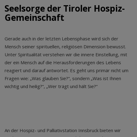
Seelsorge der Tiroler Hospiz-
Gemeinschaft
Gerade auch in der letzten Lebensphase wird sich der
Mensch seiner spirituellen, religiösen Dimension bewusst.
Unter Spiritualität verstehen wir die innere Einstellung, mit
der ein Mensch auf die Herausforderungen des Lebens
reagiert und darauf antwortet. Es geht uns primär nicht um
Fragen wie: „Was glauben Sie?“, sondern „Was ist Ihnen
wichtig und heilig?“, „Wer trägt und hält Sie?“
An der Hospiz- und Palliativstation Innsbruck bieten wir