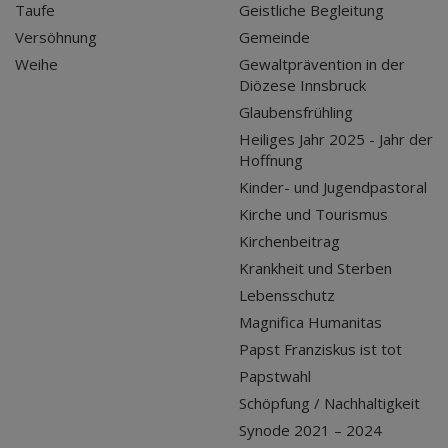
Taufe
Geistliche Begleitung
Versöhnung
Gemeinde
Weihe
Gewaltprävention in der
Diözese Innsbruck
Glaubensfrühling
Heiliges Jahr 2025 - Jahr der
Hoffnung
Kinder- und Jugendpastoral
Kirche und Tourismus
Kirchenbeitrag
Krankheit und Sterben
Lebensschutz
Magnifica Humanitas
Papst Franziskus ist tot
Papstwahl
Schöpfung / Nachhaltigkeit
Synode 2021 – 2024