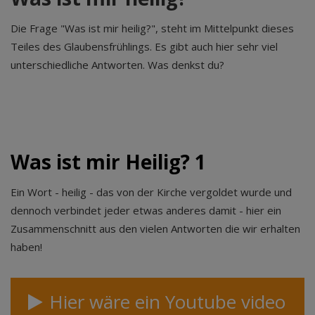
Die Frage "Was ist mir heilig?", steht im Mittelpunkt dieses
Teiles des Glaubensfrühlings. Es gibt auch hier sehr viel
unterschiedliche Antworten. Was denkst du?
Was ist mir Heilig? 1
Ein Wort - heilig - das von der Kirche vergoldet wurde und
dennoch verbindet jeder etwas anderes damit - hier ein
Zusammenschnitt aus den vielen Antworten die wir erhalten
haben!
Hier wäre ein Youtube video