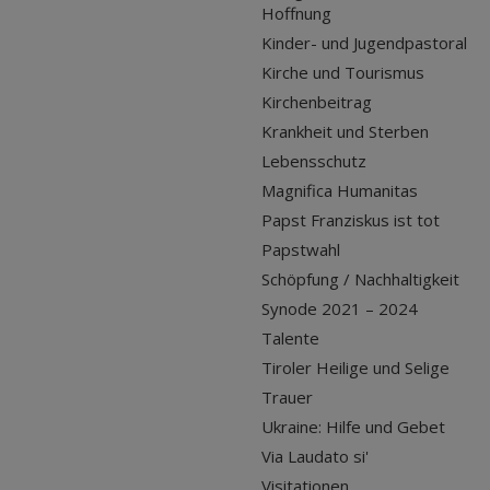
Hoffnung
Kinder- und Jugendpastoral
Kirche und Tourismus
Kirchenbeitrag
Krankheit und Sterben
Lebensschutz
Magnifica Humanitas
Papst Franziskus ist tot
Papstwahl
Schöpfung / Nachhaltigkeit
Synode 2021 – 2024
Talente
Tiroler Heilige und Selige
Trauer
Ukraine: Hilfe und Gebet
Via Laudato si'
Visitationen