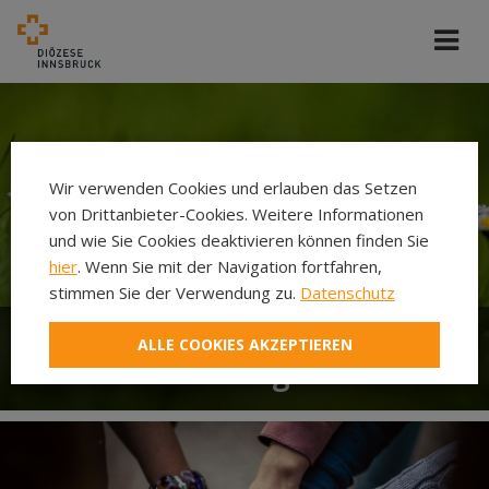
Wir verwenden Cookies und erlauben das Setzen
von Drittanbieter-Cookies. Weitere Informationen
und wie Sie Cookies deaktivieren können finden Sie
hier
. Wenn Sie mit der Navigation fortfahren,
stimmen Sie der Verwendung zu.
Datenschutz
ALLE COOKIES AKZEPTIEREN
Glaubensfrühling