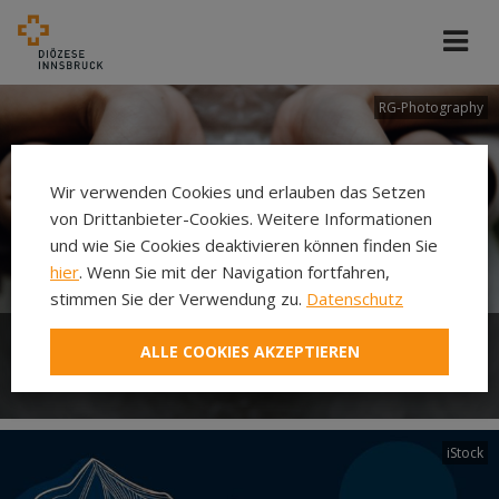
RG-Photography
Wir verwenden Cookies und erlauben das Setzen
von Drittanbieter-Cookies. Weitere Informationen
und wie Sie Cookies deaktivieren können finden Sie
hier
. Wenn Sie mit der Navigation fortfahren,
stimmen Sie der Verwendung zu.
Datenschutz
ALLE COOKIES AKZEPTIEREN
EHE
iStock