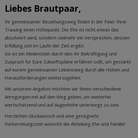
Liebes Brautpaar,
Ihr gemeinsamer Beziehungsweg findet in der Feier Ihrer
Trauung einen Höhepunkt. Die Ehe ist nicht etwas das
absolviert wird, sondern vielmehr ein Versprechen, dessen
Erfüllung sich im Laufe der Zeit ergibt.
Sie ist ein Meilenstein durch den Ihr Bekräftigung und
Zuspruch für Eure Zukunftspläne erfahren sollt, um gestärkt
auf eurem gemeinsamen Lebensweg durch alle Höhen und
Herausforderungen weiterzugehen.
Mit unserem Angebot möchten wir Ihnen verschiedene
Anregungen mit auf den Weg geben, um weiterhin
wertschätzend und auf Augenhöhe unterwegs zu sein.
Herzlichen Glückwunsch und eine gesegnete
Vorbereitungszeit wünscht die Abteilung Ehe und Familie!