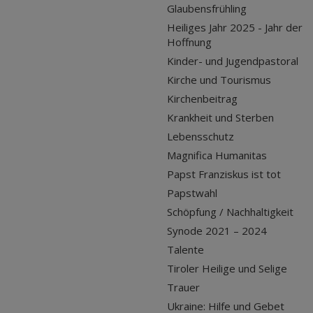
Glaubensfrühling
Heiliges Jahr 2025 - Jahr der
Hoffnung
Kinder- und Jugendpastoral
Kirche und Tourismus
Kirchenbeitrag
Krankheit und Sterben
Lebensschutz
Magnifica Humanitas
Papst Franziskus ist tot
Papstwahl
Schöpfung / Nachhaltigkeit
Synode 2021 – 2024
Talente
Tiroler Heilige und Selige
Trauer
Ukraine: Hilfe und Gebet