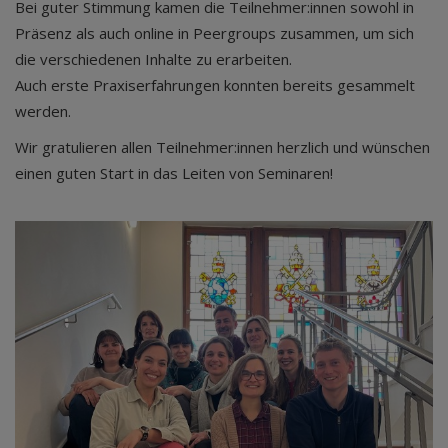
Bei guter Stimmung kamen die Teilnehmer:innen sowohl in
Präsenz als auch online in Peergroups zusammen, um sich
die verschiedenen Inhalte zu erarbeiten.
Auch erste Praxiserfahrungen konnten bereits gesammelt
werden.
Wir gratulieren allen Teilnehmer:innen herzlich und wünschen
einen guten Start in das Leiten von Seminaren!