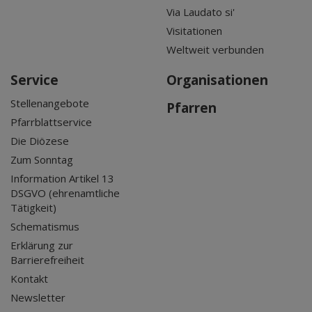
Via Laudato si'
Visitationen
Weltweit verbunden
Service
Organisationen
Stellenangebote
Pfarren
Pfarrblattservice
Die Diözese
Zum Sonntag
Information Artikel 13
DSGVO (ehrenamtliche
Tätigkeit)
Schematismus
Erklärung zur
Barrierefreiheit
Kontakt
Newsletter