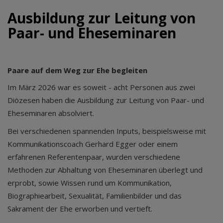
Ausbildung zur Leitung von
Paar- und Eheseminaren
Paare auf dem Weg zur Ehe begleiten
Im März 2026 war es soweit - acht Personen aus zwei
Diözesen haben die Ausbildung zur Leitung von Paar- und
Eheseminaren absolviert.
Bei verschiedenen spannenden Inputs, beispielsweise mit
Kommunikationscoach Gerhard Egger oder einem
erfahrenen Referentenpaar, wurden verschiedene
Methoden zur Abhaltung von Eheseminaren überlegt und
erprobt, sowie Wissen rund um Kommunikation,
Biographiearbeit, Sexualität, Familienbilder und das
Sakrament der Ehe erworben und vertieft.