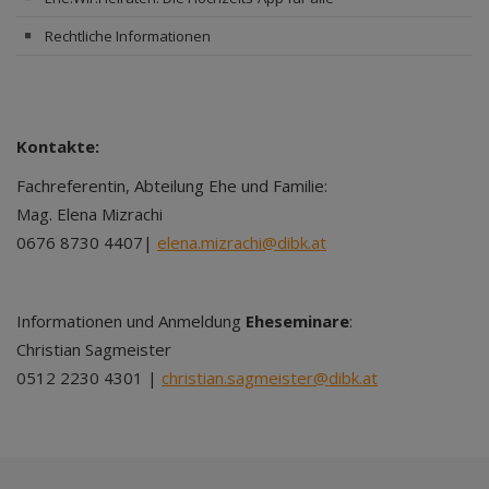
Rechtliche Informationen
Kontakte:
Fachreferentin, Abteilung Ehe und Familie:
Mag. Elena Mizrachi
0676 8730 4407|
elena.mizrachi@dibk.at
Informationen und Anmeldung
Eheseminare
:
Christian Sagmeister
0512 2230 4301 |
christian.sagmeister@dibk.at