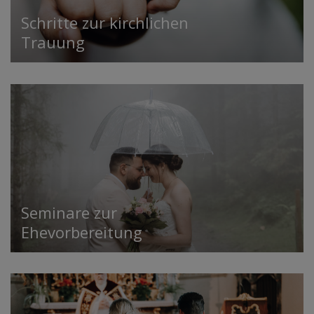
Schritte zur kirchlichen
Trauung
Seminare zur
Ehevorbereitung