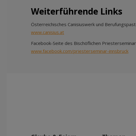
Weiterführende Links
Österreichisches Canisiuswerk und Berufungspasto
www.canisius.at
Facebook-Seite des Bischöflichen Priesterseminar
www.facebook.com/priesterseminar-innsbruck