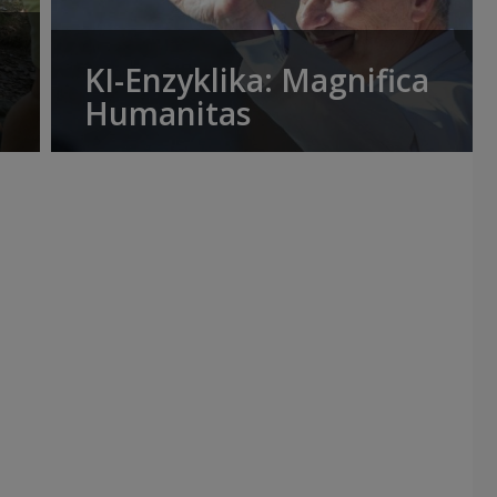
KI-Enzyklika: Magnifica
Humanitas