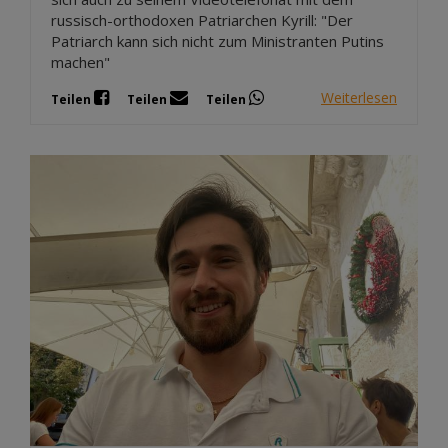
russisch-orthodoxen Patriarchen Kyrill: "Der
Patriarch kann sich nicht zum Ministranten Putins
machen"
Weiterlesen
Teilen
Teilen
Teilen