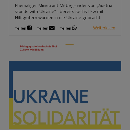
Ehemaliger Ministrant Mitbegründer von „Austria
stands with Ukraine“ - bereits sechs Lkw mit
Hilfsgütern wurden in die Ukraine gebracht.
Weiterlesen
Teilen
Teilen
Teilen