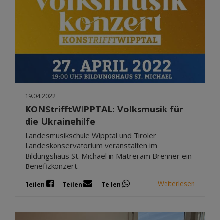
19.04.2022
KONStrifftWIPPTAL: Volksmusik für
die Ukrainehilfe
Landesmusikschule Wipptal und Tiroler
Landeskonservatorium veranstalten im
Bildungshaus St. Michael in Matrei am Brenner ein
Benefizkonzert.
Weiterlesen
Teilen
Teilen
Teilen