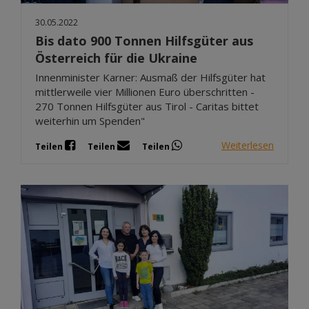
30.05.2022
Bis dato 900 Tonnen Hilfsgüter aus
Österreich für die Ukraine
Innenminister Karner: Ausmaß der Hilfsgüter hat
mittlerweile vier Millionen Euro überschritten -
270 Tonnen Hilfsgüter aus Tirol - Caritas bittet
weiterhin um Spenden"
Weiterlesen
Teilen
Teilen
Teilen