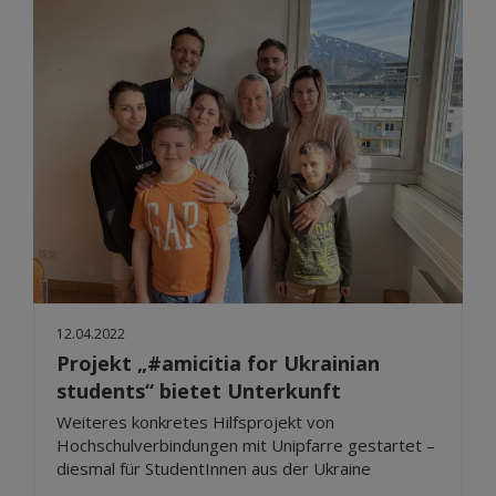
12.04.2022
Projekt „#amicitia for Ukrainian
students“ bietet Unterkunft
Weiteres konkretes Hilfsprojekt von
Hochschulverbindungen mit Unipfarre gestartet –
diesmal für StudentInnen aus der Ukraine