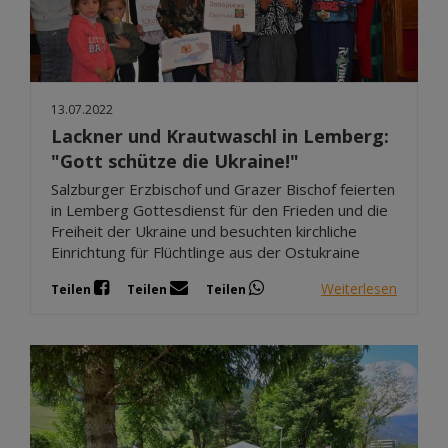
13.07.2022
Lackner und Krautwaschl in Lemberg:
"Gott schütze die Ukraine!"
Salzburger Erzbischof und Grazer Bischof feierten
in Lemberg Gottesdienst für den Frieden und die
Freiheit der Ukraine und besuchten kirchliche
Einrichtung für Flüchtlinge aus der Ostukraine
Weiterlesen
Teilen
Teilen
Teilen