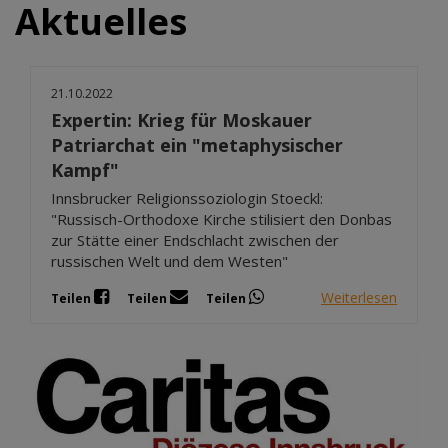
Aktuelles
21.10.2022
Expertin: Krieg für Moskauer
Patriarchat ein "metaphysischer
Kampf"
Innsbrucker Religionssoziologin Stoeckl:
"Russisch-Orthodoxe Kirche stilisiert den Donbas
zur Stätte einer Endschlacht zwischen der
russischen Welt und dem Westen"
Weiterlesen
Teilen
Teilen
Teilen