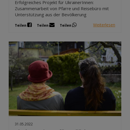
Erfolgreiches Projekt für UkrainerInnen:
Zusammenarbeit von Pfarre und Reisebüro mit
Unterstützung aus der Bevölkerung
Weiterlesen
Teilen
Teilen
Teilen
31.05.2022