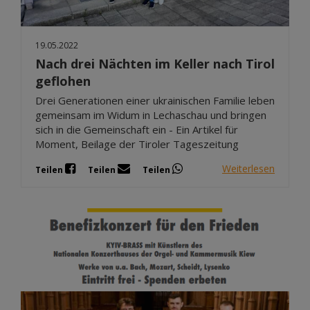
19.05.2022
Nach drei Nächten im Keller nach Tirol
geflohen
Drei Generationen einer ukrainischen Familie leben
gemeinsam im Widum in Lechaschau und bringen
sich in die Gemeinschaft ein - Ein Artikel für
Moment, Beilage der Tiroler Tageszeitung
Weiterlesen
Teilen
Teilen
Teilen