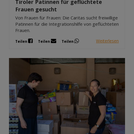
Tiroler Patinnen für geflüchtete
Frauen gesucht
Von Frauen für Frauen: Die Caritas sucht freiwillige
Patinnen für die Integrationshilfe von geflüchteten
Frauen.
Weiterlesen
Teilen
Teilen
Teilen