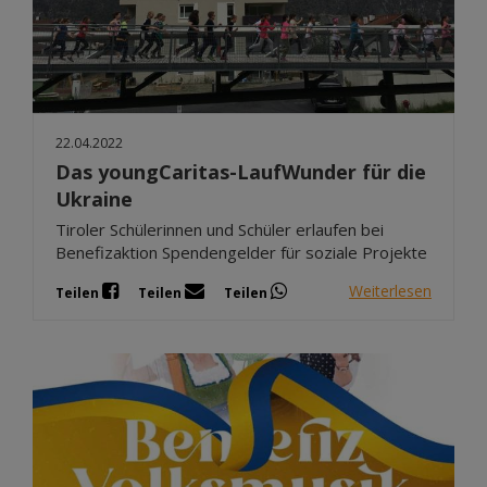
22.04.2022
Das youngCaritas-LaufWunder für die
Ukraine
Tiroler Schülerinnen und Schüler erlaufen bei
Benefizaktion Spendengelder für soziale Projekte
Weiterlesen
Teilen
Teilen
Teilen