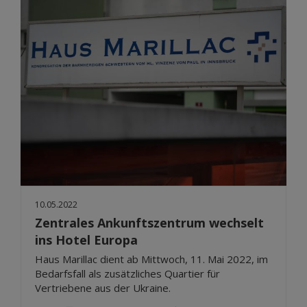
10.05.2022
Zentrales Ankunftszentrum wechselt
ins Hotel Europa
Haus Marillac dient ab Mittwoch, 11. Mai 2022, im
Bedarfsfall als zusätzliches Quartier für
Vertriebene aus der Ukraine.