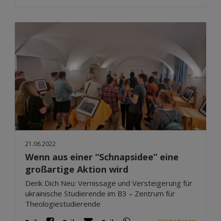
21.06.2022
Wenn aus einer “Schnapsidee” eine
großartige Aktion wird
Denk Dich Neu: Vernissage und Versteigerung für
ukrainische Studierende im B3 – Zentrum für
Theologiestudierende