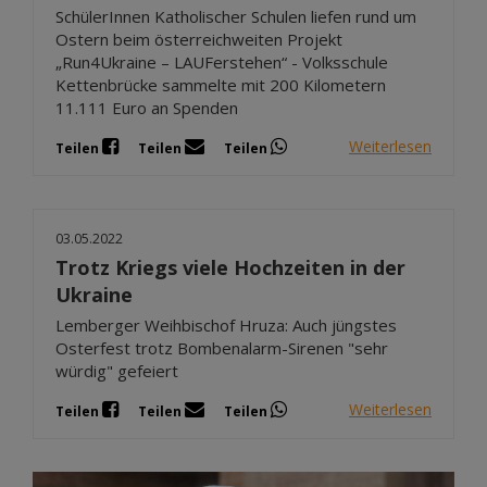
SchülerInnen Katholischer Schulen liefen rund um
Ostern beim österreichweiten Projekt
„Run4Ukraine – LAUFerstehen“ - Volksschule
Kettenbrücke sammelte mit 200 Kilometern
11.111 Euro an Spenden
Weiterlesen
Teilen
Teilen
Teilen
03.05.2022
Trotz Kriegs viele Hochzeiten in der
Ukraine
Lemberger Weihbischof Hruza: Auch jüngstes
Osterfest trotz Bombenalarm-Sirenen "sehr
würdig" gefeiert
Weiterlesen
Teilen
Teilen
Teilen