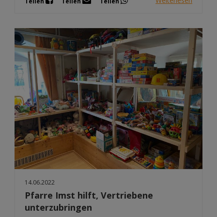
Weiterlesen
Teilen
Teilen
Teilen
14.06.2022
Pfarre Imst hilft, Vertriebene
unterzubringen