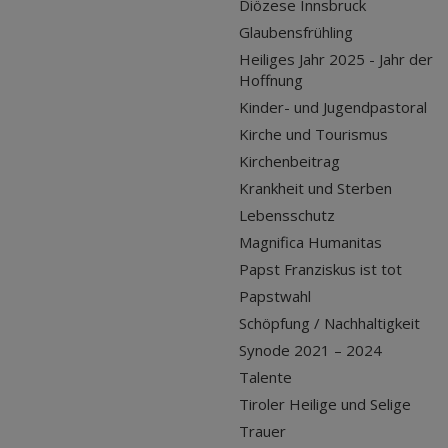
Diözese Innsbruck
Glaubensfrühling
Heiliges Jahr 2025 - Jahr der
Hoffnung
Kinder- und Jugendpastoral
Kirche und Tourismus
Kirchenbeitrag
Krankheit und Sterben
Lebensschutz
Magnifica Humanitas
Papst Franziskus ist tot
Papstwahl
Schöpfung / Nachhaltigkeit
Synode 2021 – 2024
Talente
Tiroler Heilige und Selige
Trauer