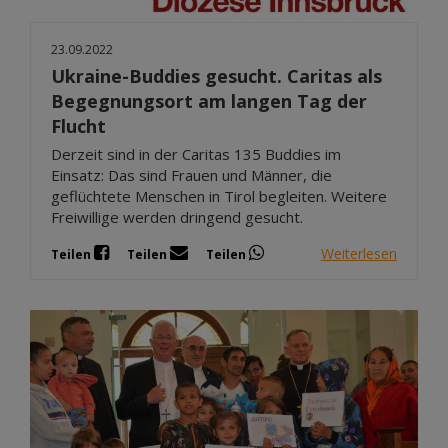
23.09.2022
Ukraine-Buddies gesucht. Caritas als
Begegnungsort am langen Tag der
Flucht
Derzeit sind in der Caritas 135 Buddies im
Einsatz: Das sind Frauen und Männer, die
geflüchtete Menschen in Tirol begleiten. Weitere
Freiwillige werden dringend gesucht.
Weiterlesen
Teilen
Teilen
Teilen