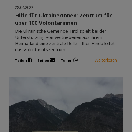
28.04.2022
Hilfe für UkrainerInnen: Zentrum für
über 100 Volontärinnen
Die Ukrainische Gemeinde Tirol spielt bei der
Unterstützung von Vertriebenen aus ihrem
Heimatland eine zentrale Rolle – Ihor Hinda leitet
das Volontariatszentrum
Weiterlesen
Teilen
Teilen
Teilen