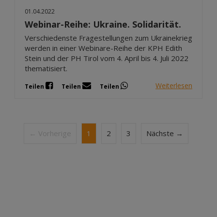
01.04.2022
Webinar-Reihe: Ukraine. Solidarität.
Verschiedenste Fragestellungen zum Ukrainekrieg
werden in einer Webinare-Reihe der KPH Edith
Stein und der PH Tirol vom 4. April bis 4. Juli 2022
thematisiert.
Weiterlesen
Teilen
Teilen
Teilen
← Vorherige
1
2
3
Nächste →