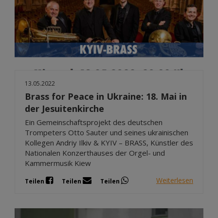
13.05.2022
Brass for Peace in Ukraine: 18. Mai in
der Jesuitenkirche
Ein Gemeinschaftsprojekt des deutschen
Trompeters Otto Sauter und seines ukrainischen
Kollegen Andriy Ilkiv & KYIV – BRASS, Künstler des
Nationalen Konzerthauses der Orgel- und
Kammermusik Kiew
Weiterlesen
Teilen
Teilen
Teilen