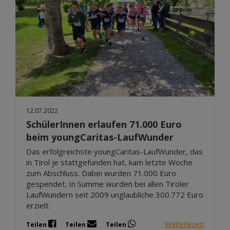
12.07.2022
SchülerInnen erlaufen 71.000 Euro
beim youngCaritas-LaufWunder
Das erfolgreichste youngCaritas-LaufWunder, das
in Tirol je stattgefunden hat, kam letzte Woche
zum Abschluss. Dabei wurden 71.000 Euro
gespendet. In Summe wurden bei allen Tiroler
LaufWundern seit 2009 unglaubliche 300.772 Euro
erzielt.
Weiterlesen
Teilen
Teilen
Teilen