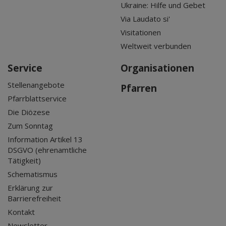
Ukraine: Hilfe und Gebet
Via Laudato si'
Visitationen
Weltweit verbunden
Service
Organisationen
Stellenangebote
Pfarren
Pfarrblattservice
Die Diözese
Zum Sonntag
Information Artikel 13
DSGVO (ehrenamtliche
Tätigkeit)
Schematismus
Erklärung zur
Barrierefreiheit
Kontakt
Newsletter