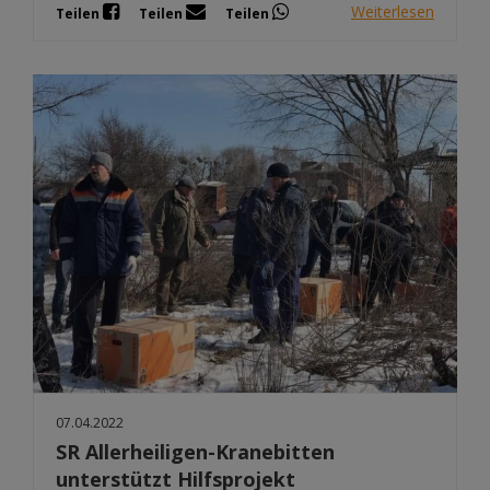
Weiterlesen
Teilen
Teilen
Teilen
07.04.2022
SR Allerheiligen-Kranebitten
unterstützt Hilfsprojekt