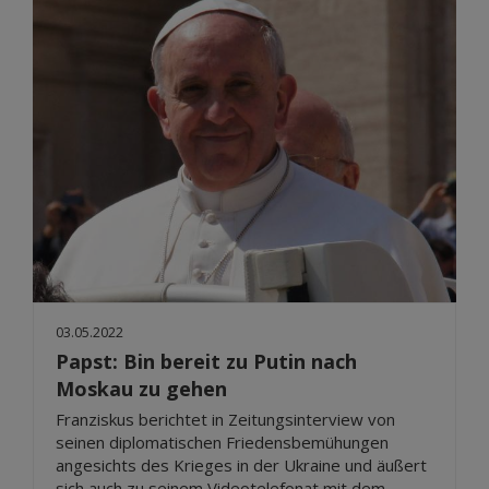
03.05.2022
Papst: Bin bereit zu Putin nach
Moskau zu gehen
Franziskus berichtet in Zeitungsinterview von
seinen diplomatischen Friedensbemühungen
angesichts des Krieges in der Ukraine und äußert
sich auch zu seinem Videotelefonat mit dem