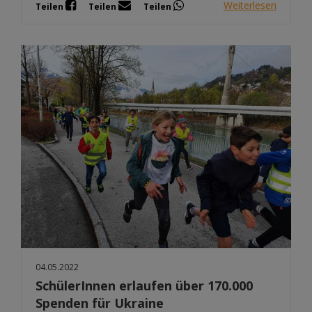
Weiterlesen
Teilen
Teilen
Teilen
04.05.2022
SchülerInnen erlaufen über 170.000
Spenden für Ukraine