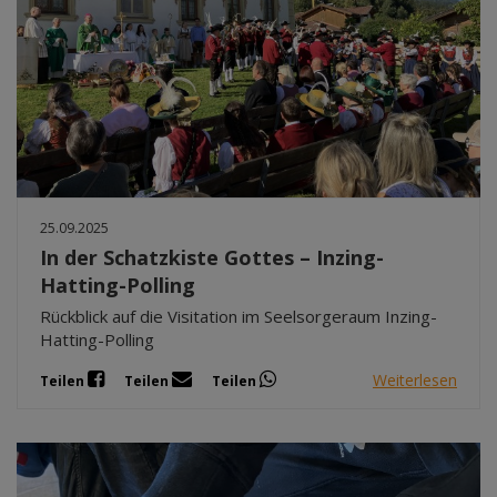
25.09.2025
In der Schatzkiste Gottes – Inzing-
Hatting-Polling
Rückblick auf die Visitation im Seelsorgeraum Inzing-
Hatting-Polling
Weiterlesen
Teilen
Teilen
Teilen