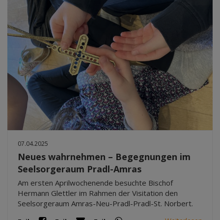
07.04.2025
Neues wahrnehmen – Begegnungen im
Seelsorgeraum Pradl-Amras
Am ersten Aprilwochenende besuchte Bischof
Hermann Glettler im Rahmen der Visitation den
Seelsorgeraum Amras-Neu-Pradl-Pradl-St. Norbert.