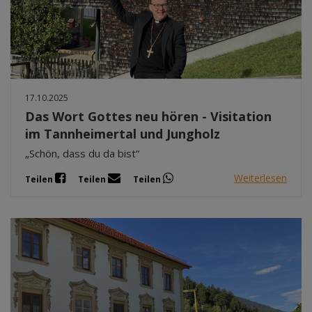
17.10.2025
Das Wort Gottes neu hören - Visitation
im Tannheimertal und Jungholz
„Schön, dass du da bist“
Weiterlesen
Teilen
Teilen
Teilen