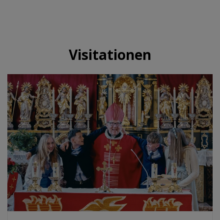
Visitationen