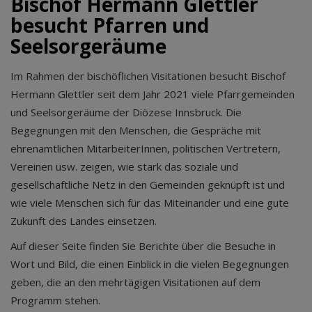
Bischof Hermann Glettler
besucht Pfarren und
Seelsorgeräume
Im Rahmen der bischöflichen Visitationen besucht Bischof
Hermann Glettler seit dem Jahr 2021 viele Pfarrgemeinden
und Seelsorgeräume der Diözese Innsbruck. Die
Begegnungen mit den Menschen, die Gespräche mit
ehrenamtlichen MitarbeiterInnen, politischen Vertretern,
Vereinen usw. zeigen, wie stark das soziale und
gesellschaftliche Netz in den Gemeinden geknüpft ist und
wie viele Menschen sich für das Miteinander und eine gute
Zukunft des Landes einsetzen.
Auf dieser Seite finden Sie Berichte über die Besuche in
Wort und Bild, die einen Einblick in die vielen Begegnungen
geben, die an den mehrtägigen Visitationen auf dem
Programm stehen.