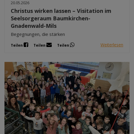
20.05.2026
Christus wirken lassen – Visitation im
Seelsorgeraum Baumkirchen-
Gnadenwald-Mils
Begegnungen, die stärken
Weiterlesen
Teilen
Teilen
Teilen