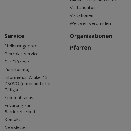
Via Laudato si'
Visitationen
Weltweit verbunden
Service
Organisationen
Stellenangebote
Pfarren
Pfarrblattservice
Die Diözese
Zum Sonntag
Information Artikel 13
DSGVO (ehrenamtliche
Tätigkeit)
Schematismus
Erklärung zur
Barrierefreiheit
Kontakt
Newsletter