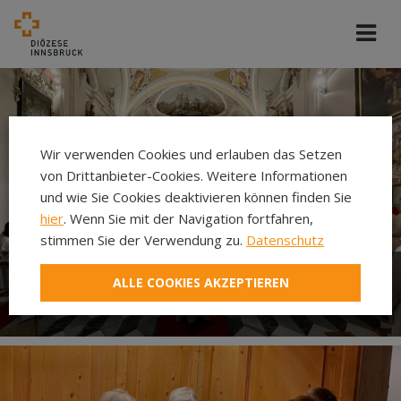
Wir verwenden Cookies und erlauben das Setzen
von Drittanbieter-Cookies. Weitere Informationen
und wie Sie Cookies deaktivieren können finden Sie
hier
. Wenn Sie mit der Navigation fortfahren,
stimmen Sie der Verwendung zu.
Datenschutz
ALLE COOKIES AKZEPTIEREN
Gottesdienst