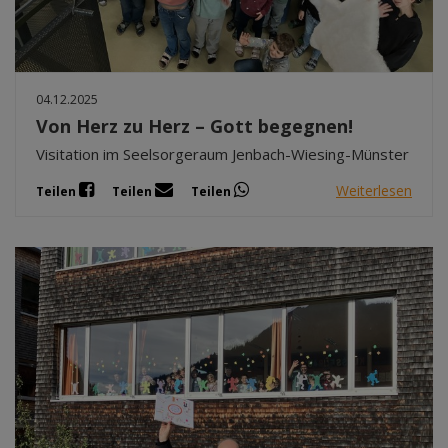
04.12.2025
Von Herz zu Herz – Gott begegnen!
Visitation im Seelsorgeraum Jenbach-Wiesing-Münster
Weiterlesen
Teilen
Teilen
Teilen