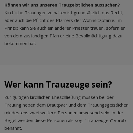
Können wir uns unseren Traugeistlichen aussuchen?
Kirchliche Trauungen zu halten ist grundsätzlich das Recht,
aber auch die Pflicht des Pfarrers der Wohnsitzpfarre. Im
Prinzip kann Sie auch ein anderer Priester trauen, sofern er
von dem zuständigen Pfarrer eine Bevollmächtigung dazu
bekommen hat.
Wer kann Trauzeuge sein?
Zur gültigen kirchlichen Eheschließung müssen bei der
Trauung neben dem Brautpaar und dem Trauungsgeistlichen
mindestens zwei weitere Personen anwesend sein. In der
Regel werden diese Personen als sog. "Trauzeugen" vorab
benannt.