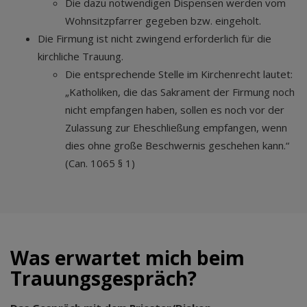
Die dazu notwendigen Dispensen werden vom
Wohnsitzpfarrer gegeben bzw. eingeholt.
Die Firmung ist nicht zwingend erforderlich für die
kirchliche Trauung.
Die entsprechende Stelle im Kirchenrecht lautet:
„Katholiken, die das Sakrament der Firmung noch
nicht empfangen haben, sollen es noch vor der
Zulassung zur Eheschließung empfangen, wenn
dies ohne große Beschwernis geschehen kann.“
(Can. 1065 § 1)
Was erwartet mich beim
Trauungsgespräch?