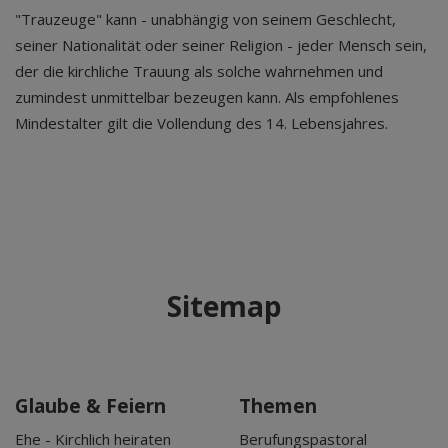
"Trauzeuge" kann - unabhängig von seinem Geschlecht,
seiner Nationalität oder seiner Religion - jeder Mensch sein,
der die kirchliche Trauung als solche wahrnehmen und
zumindest unmittelbar bezeugen kann. Als empfohlenes
Mindestalter gilt die Vollendung des 14. Lebensjahres.
Sitemap
Glaube & Feiern
Themen
Ehe - Kirchlich heiraten
Berufungspastoral