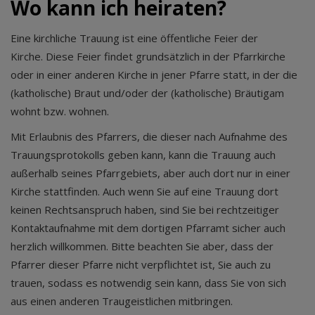
Wo kann ich heiraten?
Eine kirchliche Trauung ist eine öffentliche Feier der
Kirche. Diese Feier findet grundsätzlich in der Pfarrkirche
oder in einer anderen Kirche in jener Pfarre statt, in der die
(katholische) Braut und/oder der (katholische) Bräutigam
wohnt bzw. wohnen.
Mit Erlaubnis des Pfarrers, die dieser nach Aufnahme des
Trauungsprotokolls geben kann, kann die Trauung auch
außerhalb seines Pfarrgebiets, aber auch dort nur in einer
Kirche stattfinden. Auch wenn Sie auf eine Trauung dort
keinen Rechtsanspruch haben, sind Sie bei rechtzeitiger
Kontaktaufnahme mit dem dortigen Pfarramt sicher auch
herzlich willkommen. Bitte beachten Sie aber, dass der
Pfarrer dieser Pfarre nicht verpflichtet ist, Sie auch zu
trauen, sodass es notwendig sein kann, dass Sie von sich
aus einen anderen Traugeistlichen mitbringen.