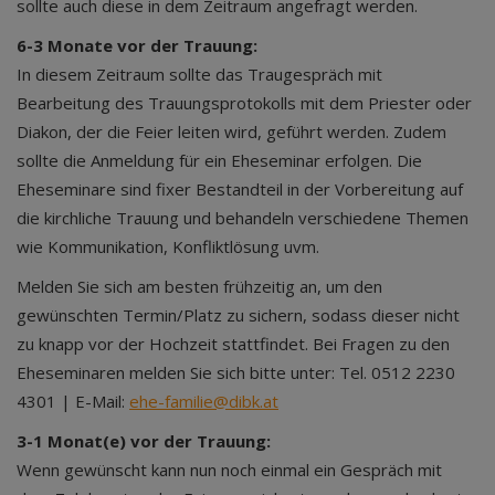
sollte auch diese in dem Zeitraum angefragt werden.
6-3 Monate vor der Trauung:
In diesem Zeitraum sollte das Traugespräch mit
Bearbeitung des Trauungsprotokolls mit dem Priester oder
Diakon, der die Feier leiten wird, geführt werden. Zudem
sollte die Anmeldung für ein Eheseminar erfolgen. Die
Eheseminare sind fixer Bestandteil in der Vorbereitung auf
die kirchliche Trauung und behandeln verschiedene Themen
wie Kommunikation, Konfliktlösung uvm.
Melden Sie sich am besten frühzeitig an, um den
gewünschten Termin/Platz zu sichern, sodass dieser nicht
zu knapp vor der Hochzeit stattfindet. Bei Fragen zu den
Eheseminaren melden Sie sich bitte unter: Tel. 0512 2230
4301 | E-Mail:
ehe-familie@dibk.at
3-1 Monat(e) vor der Trauung:
Wenn gewünscht kann nun noch einmal ein Gespräch mit