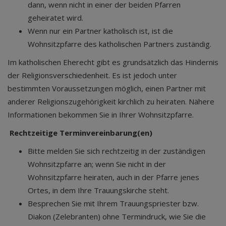
dann, wenn nicht in einer der beiden Pfarren
geheiratet wird.
Wenn nur ein Partner katholisch ist, ist die
Wohnsitzpfarre des katholischen Partners zuständig.
Im katholischen Eherecht gibt es grundsätzlich das Hindernis
der Religionsverschiedenheit. Es ist jedoch unter
bestimmten Voraussetzungen möglich, einen Partner mit
anderer Religionszugehörigkeit kirchlich zu heiraten. Nähere
Informationen bekommen Sie in Ihrer Wohnsitzpfarre.
Rechtzeitige Terminvereinbarung(en)
Bitte melden Sie sich rechtzeitig in der zuständigen
Wohnsitzpfarre an; wenn Sie nicht in der
Wohnsitzpfarre heiraten, auch in der Pfarre jenes
Ortes, in dem Ihre Trauungskirche steht.
Besprechen Sie mit Ihrem Trauungspriester bzw.
Diakon (Zelebranten) ohne Termindruck, wie Sie die