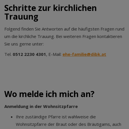
Schritte zur kirchlichen
Trauung
Folgend finden Sie Antworten auf die häufigsten Fragen rund
um die kirchliche Trauung. Bei weiteren Fragen kontaktieren
Sie uns gerne unter:
Tel.
0512 2230 4301
, E-Mail:
ehe-familie@dibk.at
Wo melde ich mich an?
Anmeldung in der Wohnsitzpfarre
Ihre zuständige Pfarre ist wahlweise die
Wohnsitzpfarre der Braut oder des Bräutigams, auch