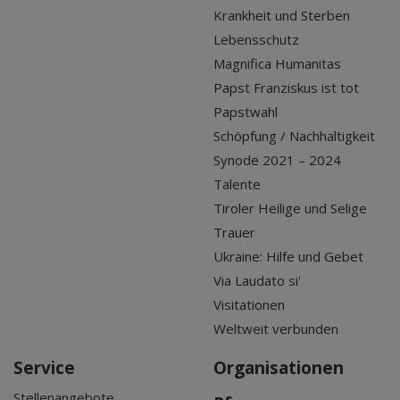
Krankheit und Sterben
Lebensschutz
Magnifica Humanitas
Papst Franziskus ist tot
Papstwahl
Schöpfung / Nachhaltigkeit
Synode 2021 – 2024
Talente
Tiroler Heilige und Selige
Trauer
Ukraine: Hilfe und Gebet
Via Laudato si'
Visitationen
Weltweit verbunden
Service
Organisationen
Stellenangebote