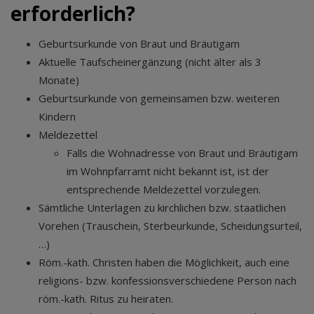
erforderlich?
Geburtsurkunde von Braut und Bräutigam
Aktuelle Taufscheinergänzung (nicht älter als 3
Monate)
Geburtsurkunde von gemeinsamen bzw. weiteren
Kindern
Meldezettel
Falls die Wohnadresse von Braut und Bräutigam
im Wohnpfarramt nicht bekannt ist, ist der
entsprechende Meldezettel vorzulegen.
Sämtliche Unterlagen zu kirchlichen bzw. staatlichen
Vorehen (Trauschein, Sterbeurkunde, Scheidungsurteil,
…)
Röm.-kath. Christen haben die Möglichkeit, auch eine
religions- bzw. konfessionsverschiedene Person nach
röm.-kath. Ritus zu heiraten.