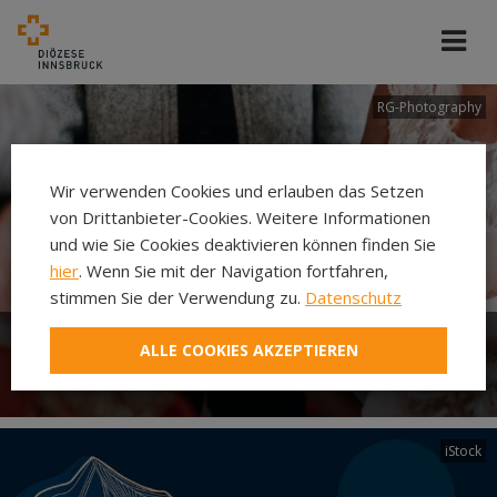
RG-Photography
Wir verwenden Cookies und erlauben das Setzen
von Drittanbieter-Cookies. Weitere Informationen
und wie Sie Cookies deaktivieren können finden Sie
hier
. Wenn Sie mit der Navigation fortfahren,
stimmen Sie der Verwendung zu.
Datenschutz
ALLE COOKIES AKZEPTIEREN
Leben als Familie
iStock