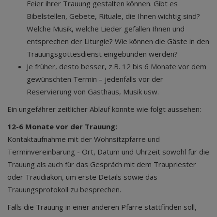
Feier ihrer Trauung gestalten können. Gibt es
Bibelstellen, Gebete, Rituale, die Ihnen wichtig sind?
Welche Musik, welche Lieder gefallen Ihnen und
entsprechen der Liturgie? Wie können die Gäste in den
Trauungsgottesdienst eingebunden werden?
Je früher, desto besser, z.B. 12 bis 6 Monate vor dem
gewünschten Termin – jedenfalls vor der
Reservierung von Gasthaus, Musik usw.
Ein ungefährer zeitlicher Ablauf könnte wie folgt aussehen:
12-6 Monate vor der Trauung:
Kontaktaufnahme mit der Wohnsitzpfarre und
Terminvereinbarung - Ort, Datum und Uhrzeit sowohl für die
Trauung als auch für das Gespräch mit dem Traupriester
oder Traudiakon, um erste Details sowie das
Trauungsprotokoll zu besprechen.
Falls die Trauung in einer anderen Pfarre stattfinden soll,