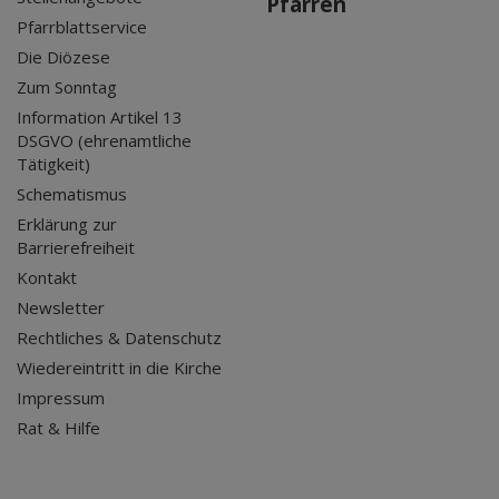
Pfarren
Pfarrblattservice
Die Diözese
Zum Sonntag
Information Artikel 13
DSGVO (ehrenamtliche
Tätigkeit)
Schematismus
Erklärung zur
Barrierefreiheit
Kontakt
Newsletter
Rechtliches & Datenschutz
Wiedereintritt in die Kirche
Impressum
Rat & Hilfe