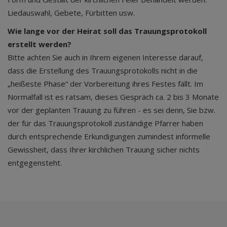
Liedauswahl, Gebete, Fürbitten usw.
Wie lange vor der Heirat soll das Trauungsprotokoll
erstellt werden?
Bitte achten Sie auch in Ihrem eigenen Interesse darauf,
dass die Erstellung des Trauungsprotokolls nicht in die
„heißeste Phase“ der Vorbereitung ihres Festes fällt. Im
Normalfall ist es ratsam, dieses Gespräch ca. 2 bis 3 Monate
vor der geplanten Trauung zu führen - es sei denn, Sie bzw.
der für das Trauungsprotokoll zuständige Pfarrer haben
durch entsprechende Erkundigungen zumindest informelle
Gewissheit, dass Ihrer kirchlichen Trauung sicher nichts
entgegensteht.