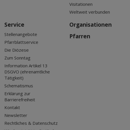
Visitationen
Weltweit verbunden
Service
Organisationen
Stellenangebote
Pfarren
Pfarrblattservice
Die Diözese
Zum Sonntag
Information Artikel 13
DSGVO (ehrenamtliche
Tätigkeit)
Schematismus
Erklärung zur
Barrierefreiheit
Kontakt
Newsletter
Rechtliches & Datenschutz