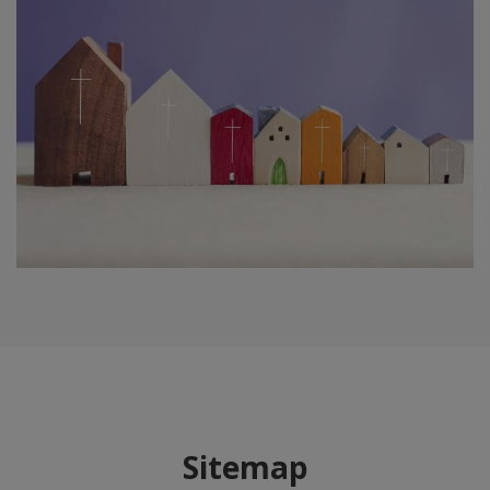
Sitemap