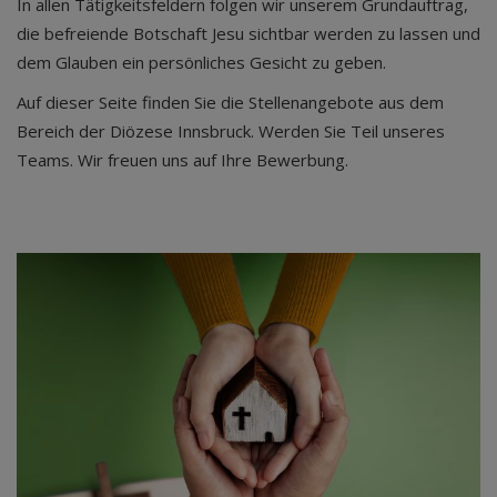
In allen Tätigkeitsfeldern folgen wir unserem Grundauftrag,
die befreiende Botschaft Jesu sichtbar werden zu lassen und
dem Glauben ein persönliches Gesicht zu geben.
Auf dieser Seite finden Sie die Stellenangebote aus dem
Bereich der Diözese Innsbruck. Werden Sie Teil unseres
Teams. Wir freuen uns auf Ihre Bewerbung.