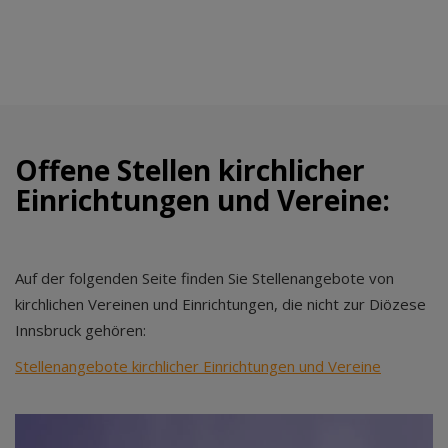
Offene Stellen kirchlicher
Einrichtungen und Vereine:
Auf der folgenden Seite finden Sie Stellenangebote von
kirchlichen Vereinen und Einrichtungen, die nicht zur Diözese
Innsbruck gehören:
Stellenangebote kirchlicher Einrichtungen und Vereine