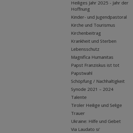
Heiliges Jahr 2025 - Jahr der
Hoffnung
Kinder- und Jugendpastoral
Kirche und Tourismus
Kirchenbeitrag
Krankheit und Sterben
Lebensschutz
Magnifica Humanitas
Papst Franziskus ist tot
Papstwahl
Schöpfung / Nachhaltigkeit
Synode 2021 – 2024
Talente
Tiroler Heilige und Selige
Trauer
Ukraine: Hilfe und Gebet
Via Laudato si'