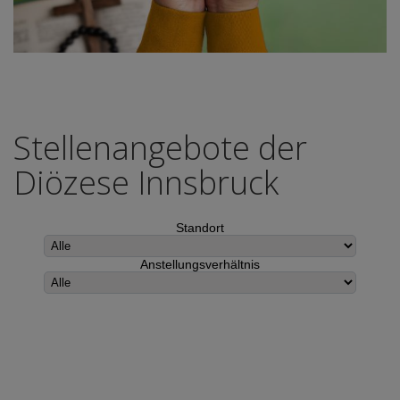
Stellenangebote der
Diözese Innsbruck