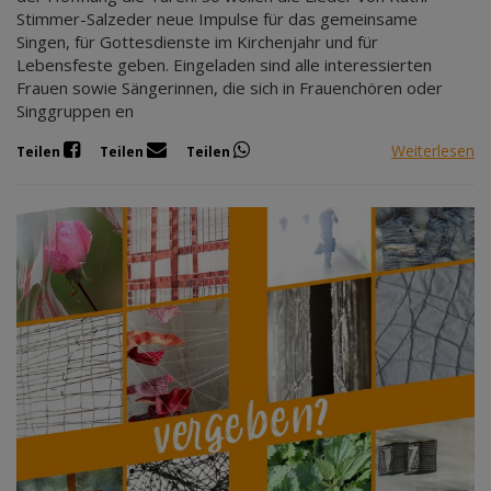
Stimmer-Salzeder neue Impulse für das gemeinsame
Singen, für Gottesdienste im Kirchenjahr und für
Lebensfeste geben. Eingeladen sind alle interessierten
Frauen sowie Sängerinnen, die sich in Frauenchören oder
Singgruppen en
Weiterlesen
Teilen
Teilen
Teilen