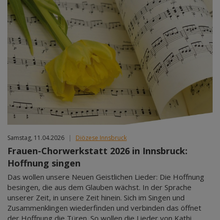
Samstag, 11.04.2026
|
Diözese Innsbruck
Frauen-Chorwerkstatt 2026 in Innsbruck:
Hoffnung singen
Das wollen unsere Neuen Geistlichen Lieder: Die Hoffnung
besingen, die aus dem Glauben wächst. In der Sprache
unserer Zeit, in unsere Zeit hinein. Sich im Singen und
Zusammenklingen wiederfinden und verbinden das öffnet
der Hoffnung die Türen. So wollen die Lieder von Kathi