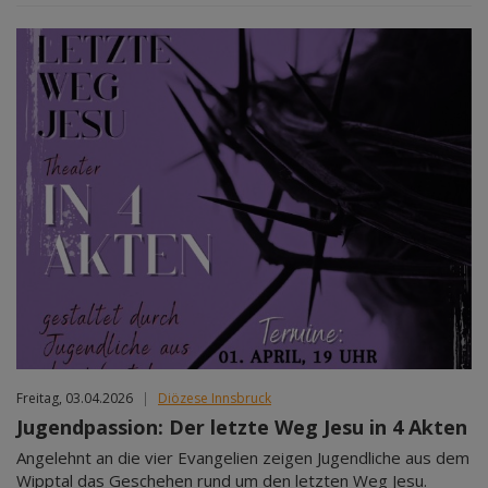
Freitag, 03.04.2026
|
Diözese Innsbruck
Jugendpassion: Der letzte Weg Jesu in 4 Akten
Angelehnt an die vier Evangelien zeigen Jugendliche aus dem
Wipptal das Geschehen rund um den letzten Weg Jesu.