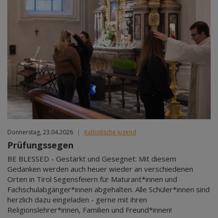
Donnerstag, 23.04.2026
|
Katholische Jugend
Prüfungssegen
BE BLESSED - Gestärkt und Gesegnet: Mit diesem
Gedanken werden auch heuer wieder an verschiedenen
Orten in Tirol Segensfeiern für Maturant*innen und
Fachschulabgänger*innen abgehalten. Alle Schüler*innen sind
herzlich dazu eingeladen - gerne mit ihren
Religionslehrer*innen, Familien und Freund*innen!