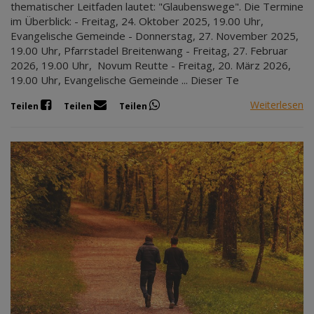
thematischer Leitfaden lautet: "Glaubenswege". Die Termine
im Überblick: - Freitag, 24. Oktober 2025, 19.00 Uhr,
Evangelische Gemeinde - Donnerstag, 27. November 2025,
19.00 Uhr, Pfarrstadel Breitenwang - Freitag, 27. Februar
2026, 19.00 Uhr, Novum Reutte - Freitag, 20. März 2026,
19.00 Uhr, Evangelische Gemeinde ... Dieser Te
Weiterlesen
Teilen
Teilen
Teilen