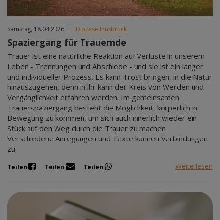
Samstag, 18.04.2026
|
Diözese Innsbruck
Spaziergang für Trauernde
Trauer ist eine natürliche Reaktion auf Verluste in unserem
Leben - Trennungen und Abschiede - und sie ist ein langer
und individueller Prozess. Es kann Trost bringen, in die Natur
hinauszugehen, denn in ihr kann der Kreis von Werden und
Vergänglichkeit erfahren werden. Im gemeinsamen
Trauerspaziergang besteht die Möglichkeit, körperlich in
Bewegung zu kommen, um sich auch innerlich wieder ein
Stück auf den Weg durch die Trauer zu machen.
Verschiedene Anregungen und Texte können Verbindungen
zu
Weiterlesen
Teilen
Teilen
Teilen