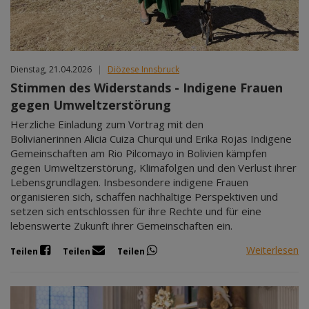
Dienstag, 21.04.2026
|
Diözese Innsbruck
Stimmen des Widerstands - Indigene Frauen
gegen Umweltzerstörung
Herzliche Einladung zum Vortrag mit den
Bolivianerinnen Alicia Cuiza Churqui und Erika Rojas Indigene
Gemeinschaften am Rio Pilcomayo in Bolivien kämpfen
gegen Umweltzerstörung, Klimafolgen und den Verlust ihrer
Lebensgrundlagen. Insbesondere indigene Frauen
organisieren sich, schaffen nachhaltige Perspektiven und
setzen sich entschlossen für ihre Rechte und für eine
lebenswerte Zukunft ihrer Gemeinschaften ein.
Weiterlesen
Teilen
Teilen
Teilen