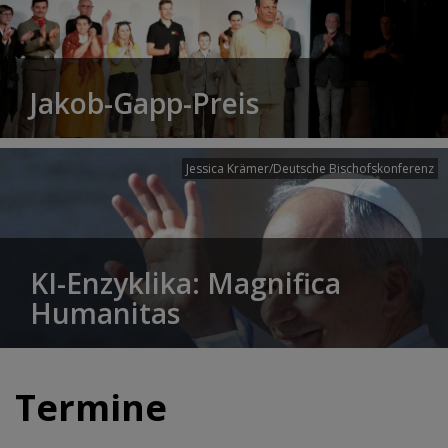
Jakob-Gapp-Preis
Jessica Krämer/Deutsche Bischofskonferenz
KI-Enzyklika: Magnifica
Humanitas
Termine