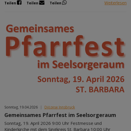
Weiterlesen
Teilen
Teilen
Teilen
Sonntag, 19.04.2026
|
Diözese Innsbruck
Gemeinsames Pfarrfest im Seelsorgeraum
Sonntag, 19. April 2026 9:00 Uhr Festmesse und
Kinderkirche mit dem Singkreis St. Barbara 10:00 Uhr