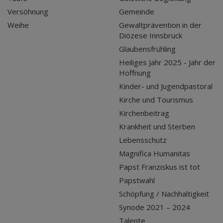
Versöhnung
Gemeinde
Weihe
Gewaltprävention in der
Diözese Innsbruck
Glaubensfrühling
Heiliges Jahr 2025 - Jahr der
Hoffnung
Kinder- und Jugendpastoral
Kirche und Tourismus
Kirchenbeitrag
Krankheit und Sterben
Lebensschutz
Magnifica Humanitas
Papst Franziskus ist tot
Papstwahl
Schöpfung / Nachhaltigkeit
Synode 2021 – 2024
Talente