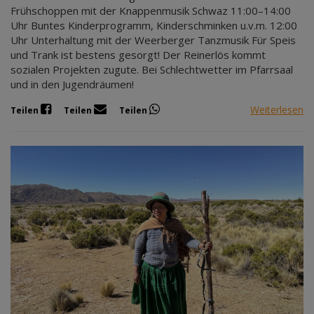
Frühschoppen mit der Knappenmusik Schwaz 11:00–14:00
Uhr Buntes Kinderprogramm, Kinderschminken u.v.m. 12:00
Uhr Unterhaltung mit der Weerberger Tanzmusik Für Speis
und Trank ist bestens gesorgt! Der Reinerlös kommt
sozialen Projekten zugute. Bei Schlechtwetter im Pfarrsaal
und in den Jugendräumen!
Weiterlesen
Teilen
Teilen
Teilen