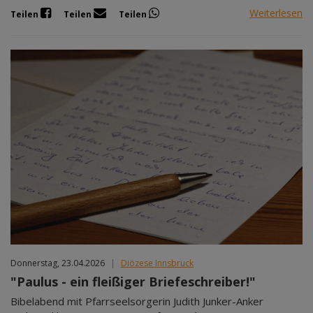
Weiterlesen
Teilen
Teilen
Teilen
Donnerstag, 23.04.2026
|
Diözese Innsbruck
"Paulus - ein fleißiger Briefeschreiber!"
Bibelabend mit Pfarrseelsorgerin Judith Junker-Anker