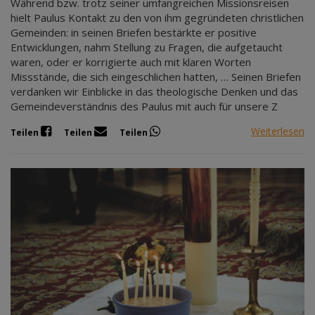
Während bzw. trotz seiner umfangreichen Missionsreisen
hielt Paulus Kontakt zu den von ihm gegründeten christlichen
Gemeinden: in seinen Briefen bestärkte er positive
Entwicklungen, nahm Stellung zu Fragen, die aufgetaucht
waren, oder er korrigierte auch mit klaren Worten
Missstände, die sich eingeschlichen hatten, … Seinen Briefen
verdanken wir Einblicke in das theologische Denken und das
Gemeindeverständnis des Paulus mit auch für unsere Z
Weiterlesen
Teilen
Teilen
Teilen