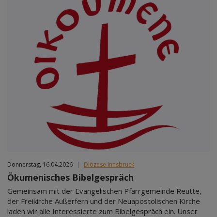
Donnerstag, 16.04.2026
|
Diözese Innsbruck
Ökumenisches Bibelgespräch
Gemeinsam mit der Evangelischen Pfarrgemeinde Reutte,
der Freikirche Außerfern und der Neuapostolischen Kirche
laden wir alle Interessierte zum Bibelgespräch ein. Unser