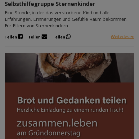
Selbsthilfegruppe Sternenkinder
Eine Stunde, in der das verstorbene Kind und alle
Erfahrungen, Erinnerungen und Gefühle Raum bekommen.
Für Eltern von Sternenkindern.
Weiterlesen
Teilen
Teilen
Teilen