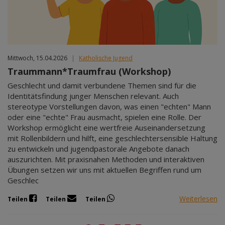
Mittwoch, 15.04.2026
|
Katholische Jugend
Traummann*Traumfrau (Workshop)
Geschlecht und damit verbundene Themen sind für die
Identitätsfindung junger Menschen relevant. Auch
stereotype Vorstellungen davon, was einen "echten" Mann
oder eine "echte" Frau ausmacht, spielen eine Rolle. Der
Workshop ermöglicht eine wertfreie Auseinandersetzung
mit Rollenbildern und hilft, eine geschlechtersensible Haltung
zu entwickeln und jugendpastorale Angebote danach
auszurichten. Mit praxisnahen Methoden und interaktiven
Übungen setzen wir uns mit aktuellen Begriffen rund um
Geschlec
Weiterlesen
Teilen
Teilen
Teilen