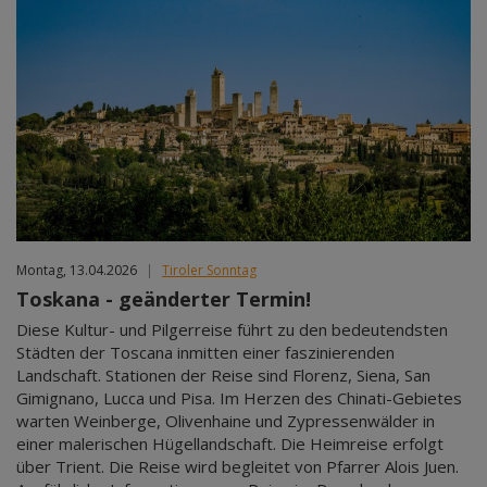
Montag, 13.04.2026
|
Tiroler Sonntag
Toskana - geänderter Termin!
Diese Kultur- und Pilgerreise führt zu den bedeutendsten
Städten der Toscana inmitten einer faszinierenden
Landschaft. Stationen der Reise sind Florenz, Siena, San
Gimignano, Lucca und Pisa. Im Herzen des Chinati-Gebietes
warten Weinberge, Olivenhaine und Zypressenwälder in
einer malerischen Hügellandschaft. Die Heimreise erfolgt
über Trient. Die Reise wird begleitet von Pfarrer Alois Juen.