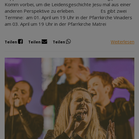
Komm vorbei, um die Leidensgeschichte Jesu mal aus einer
anderen Perspektive zu erleben. Es gibt zwei
Termine: am 01. April um 19 Uhr in der Pfarrkirche Vinaders
am 03. April um 19 Uhr in der Pfarrkirche Matrei
Weiterlesen
Teilen
Teilen
Teilen