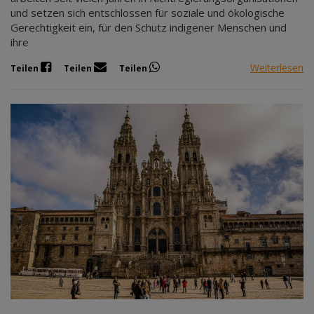
und setzen sich entschlossen für soziale und ökologische
Gerechtigkeit ein, für den Schutz indigener Menschen und
ihre
Weiterlesen
Teilen
Teilen
Teilen