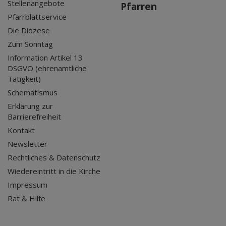
Stellenangebote
Pfarren
Pfarrblattservice
Die Diözese
Zum Sonntag
Information Artikel 13
DSGVO (ehrenamtliche
Tätigkeit)
Schematismus
Erklärung zur
Barrierefreiheit
Kontakt
Newsletter
Rechtliches & Datenschutz
Wiedereintritt in die Kirche
Impressum
Rat & Hilfe