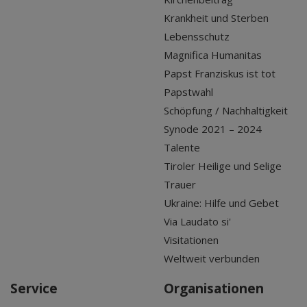
Krankheit und Sterben
Lebensschutz
Magnifica Humanitas
Papst Franziskus ist tot
Papstwahl
Schöpfung / Nachhaltigkeit
Synode 2021 – 2024
Talente
Tiroler Heilige und Selige
Trauer
Ukraine: Hilfe und Gebet
Via Laudato si'
Visitationen
Weltweit verbunden
Service
Organisationen