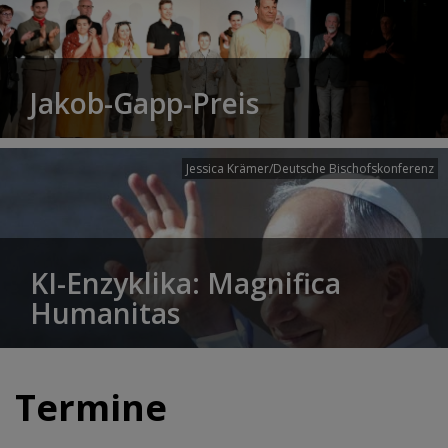
Jakob-Gapp-Preis
Jessica Krämer/Deutsche Bischofskonferenz
KI-Enzyklika: Magnifica
Humanitas
Termine