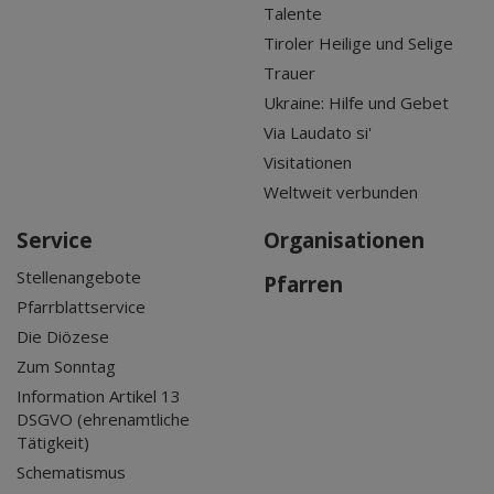
Talente
Tiroler Heilige und Selige
Trauer
Ukraine: Hilfe und Gebet
Via Laudato si'
Visitationen
Weltweit verbunden
Service
Organisationen
Stellenangebote
Pfarren
Pfarrblattservice
Die Diözese
Zum Sonntag
Information Artikel 13
DSGVO (ehrenamtliche
Tätigkeit)
Schematismus