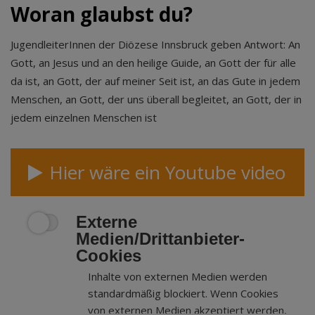
Woran glaubst du?
JugendleiterInnen der Diözese Innsbruck geben Antwort: An
Gott, an Jesus und an den heilige Guide, an Gott der für alle
da ist, an Gott, der auf meiner Seit ist, an das Gute in jedem
Menschen, an Gott, der uns überall begleitet, an Gott, der in
jedem einzelnen Menschen ist
Hier wäre ein Youtube video
Externe
Medien/Drittanbieter-
Cookies
Inhalte von externen Medien werden
standardmäßig blockiert. Wenn Cookies
von externen Medien akzeptiert werden,