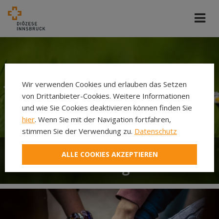
Wir verwenden Cookies und erlauben das Setzen
von Drittanbieter-Cookies. Weitere Informationen
und wie Sie Cookies deaktivieren können finden Sie
hier
. Wenn Sie mit der Navigation fortfahren,
stimmen Sie der Verwendung zu.
Datenschutz
ALLE COOKIES AKZEPTIEREN
Glaubensfrühling