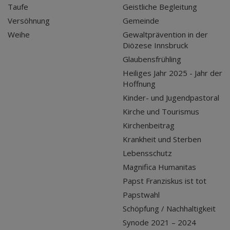
Taufe
Geistliche Begleitung
Versöhnung
Gemeinde
Weihe
Gewaltprävention in der
Diözese Innsbruck
Glaubensfrühling
Heiliges Jahr 2025 - Jahr der
Hoffnung
Kinder- und Jugendpastoral
Kirche und Tourismus
Kirchenbeitrag
Krankheit und Sterben
Lebensschutz
Magnifica Humanitas
Papst Franziskus ist tot
Papstwahl
Schöpfung / Nachhaltigkeit
Synode 2021 – 2024