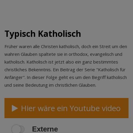
bedarf der Zugriff auf externe Inhalte
keiner manuellen Zustimmung mehr.
Typisch Katholisch
Früher waren alle Christen katholisch, doch ein Streit um den
wahren Glauben spaltete sie in orthodox, evangelisch und
katholisch. Katholisch ist jetzt also ein ganz bestimmtes
christliches Bekenntnis. Ein Beitrag der Serie "Katholisch für
Anfänger". In dieser Folge geht es um den Begriff katholisch
und seine Bedeutung im christlichen Glauben.
Hier wäre ein Youtube video
Externe