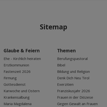
Sitemap
Glaube & Feiern
Themen
Ehe - Kirchlich heiraten
Berufungspastoral
Erstkommunion
Bibel
Fastenzeit 2026
Bildung und Religion
Firmung
Denk Dich Neu Tirol
Gottesdienst
Exerzitien
Karwoche und Ostern
Franziskusjahr 2026
Krankensalbung
Frauen in der Diözese
Maria Magdalena
Gegen Gewalt an Frauen