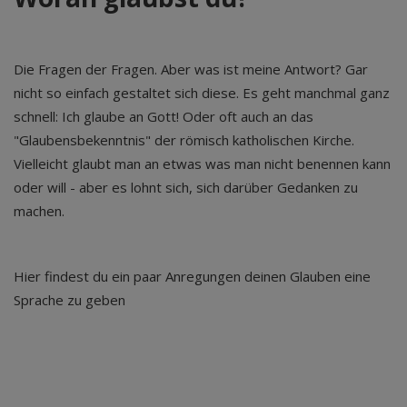
Die Fragen der Fragen. Aber was ist meine Antwort? Gar
nicht so einfach gestaltet sich diese. Es geht manchmal ganz
schnell: Ich glaube an Gott! Oder oft auch an das
"Glaubensbekenntnis" der römisch katholischen Kirche.
Vielleicht glaubt man an etwas was man nicht benennen kann
oder will - aber es lohnt sich, sich darüber Gedanken zu
machen.
Hier findest du ein paar Anregungen deinen Glauben eine
Sprache zu geben