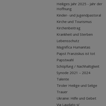
Heiliges Jahr 2025 - Jahr der
Hoffnung
Kinder- und Jugendpastoral
Kirche und Tourismus
Kirchenbeitrag
Krankheit und Sterben
Lebensschutz
Magnifica Humanitas
Papst Franziskus ist tot
Papstwahl
Schöpfung / Nachhaltigkeit
Synode 2021 – 2024
Talente
Tiroler Heilige und Selige
Trauer
Ukraine: Hilfe und Gebet
Via Laudato si'