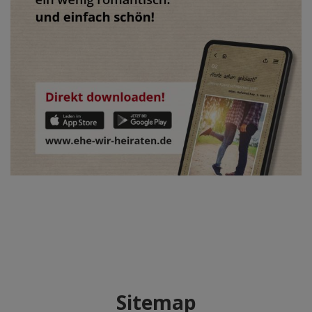
Sitemap