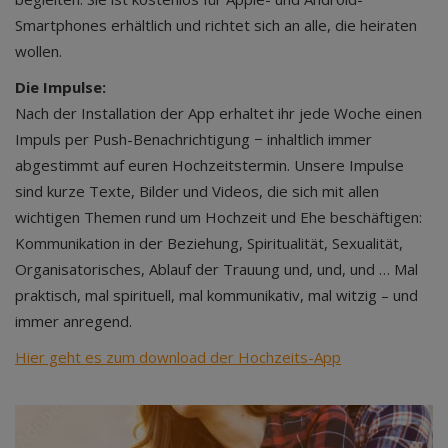
Smartphones erhältlich und richtet sich an alle, die heiraten
wollen.
Die Impulse:
Nach der Installation der App erhaltet ihr jede Woche einen
Impuls per Push-Benachrichtigung − inhaltlich immer
abgestimmt auf euren Hochzeitstermin. Unsere Impulse
sind kurze Texte, Bilder und Videos, die sich mit allen
wichtigen Themen rund um Hochzeit und Ehe beschäftigen:
Kommunikation in der Beziehung, Spiritualität, Sexualität,
Organisatorisches, Ablauf der Trauung und, und, und … Mal
praktisch, mal spirituell, mal kommunikativ, mal witzig – und
immer anregend.
Hier geht es zum download der Hochzeits-App