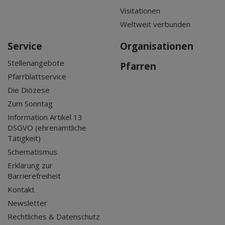
Visitationen
Weltweit verbunden
Service
Organisationen
Stellenangebote
Pfarren
Pfarrblattservice
Die Diözese
Zum Sonntag
Information Artikel 13
DSGVO (ehrenamtliche
Tätigkeit)
Schematismus
Erklärung zur
Barrierefreiheit
Kontakt
Newsletter
Rechtliches & Datenschutz