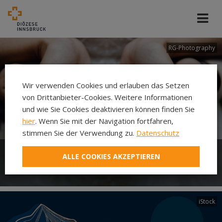
RG-Photography
Wir verwenden Cookies und erlauben das Setzen
von Drittanbieter-Cookies. Weitere Informationen
und wie Sie Cookies deaktivieren können finden Sie
hier
. Wenn Sie mit der Navigation fortfahren,
stimmen Sie der Verwendung zu.
Datenschutz
ALLE COOKIES AKZEPTIEREN
EHE
iStock