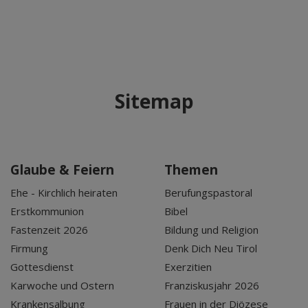
Sitemap
Glaube & Feiern
Themen
Ehe - Kirchlich heiraten
Berufungspastoral
Erstkommunion
Bibel
Fastenzeit 2026
Bildung und Religion
Firmung
Denk Dich Neu Tirol
Gottesdienst
Exerzitien
Karwoche und Ostern
Franziskusjahr 2026
Krankensalbung
Frauen in der Diözese