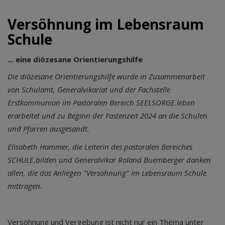
Versöhnung im Lebensraum
Schule
... eine diözesane Orientierungshilfe
Die diözesane Orientierungshilfe wurde in Zusammenarbeit
von Schulamt, Generalvikariat und der Fachstelle
Erstkommunion im Pastoralen Bereich SEELSORGE.leben
erarbeitet und zu Beginn der Fastenzeit 2024 an die Schulen
und Pfarren ausgesandt.
Elisabeth Hammer, die Leiterin des pastoralen Bereiches
SCHULE.bilden und Generalvikar Roland Buemberger danken
allen, die das Anliegen "Versöhnung" im Lebensraum Schule
mittragen.
Versöhnung und Vergebung ist nicht nur ein Thema unter