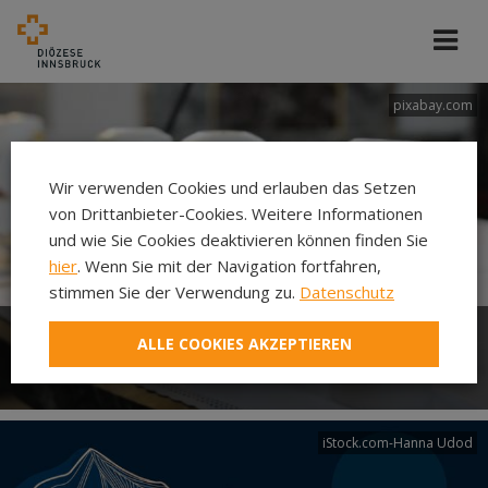
pixabay.com
Wir verwenden Cookies und erlauben das Setzen
von Drittanbieter-Cookies. Weitere Informationen
und wie Sie Cookies deaktivieren können finden Sie
hier
. Wenn Sie mit der Navigation fortfahren,
stimmen Sie der Verwendung zu.
Datenschutz
ALLE COOKIES AKZEPTIEREN
Erstkommunion
iStock.com-Hanna Udod