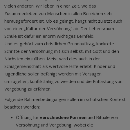
vielen anderen. Wir leben in einer Zeit, wo das
Zusammenleben von Menschen in allen Bereichen sehr
herausgefordert ist. Ob es gelingt, hängt nicht zuletzt auch
von einer „Kultur der Versöhnung“ ab. Der Lebensraum
Schule ist dafür ein enorm wichtiges Lernfeld.
Und es gehört zum christlichen Grundauftrag, konkrete
Schritte der Versöhnung mit sich selbst, mit Gott und den
Nächsten einzuüben. Meist wird dies auch in der
Schulgemeinschaft als wertvolle Hilfe erlebt. Kinder und
Jugendliche sollen befähigt werden mit Versagen
umzugehen, konfliktfähig zu werden und die Entlastung von
Vergebung zu erfahren.
Folgende Rahmenbedingungen sollen im schulischen Kontext
beachtet werden:
Öffnung für
verschiedene Formen
und Rituale von
Versöhnung und Vergebung, wobei die