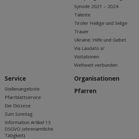
Synode 2021 – 2024
Talente
Tiroler Heilige und Selige
Trauer
Ukraine: Hilfe und Gebet
Via Laudato si'
Visitationen
Weltweit verbunden
Service
Organisationen
Stellenangebote
Pfarren
Pfarrblattservice
Die Diözese
Zum Sonntag
Information Artikel 13
DSGVO (ehrenamtliche
Tätigkeit)