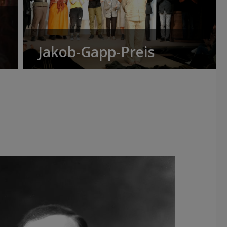
Jakob-Gapp-Preis