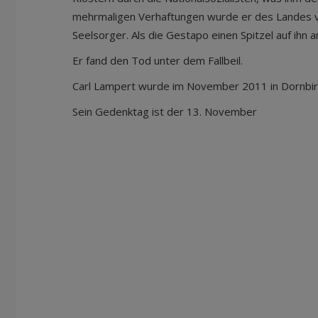
mehrmaligen Verhaftungen wurde er des Landes ver
Seelsorger. Als die Gestapo einen Spitzel auf ihn
Er fand den Tod unter dem Fallbeil.
Carl Lampert wurde im November 2011 in Dornbir
Sein Gedenktag ist der 13. November