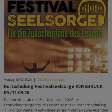
|
Montag, 09.03.2026
Diözese Innsbruck
Kurzschulung Festivalseelsorge INNSBRUCK
09./11.03.26
Du möchtest ab der Festivalsaison 2026 als
Festivalseelsorger*in im Einsatz sein? Die nächste Schulung
in Tirol zur Winter-Festivalseelsorge findet an zwei Abenden