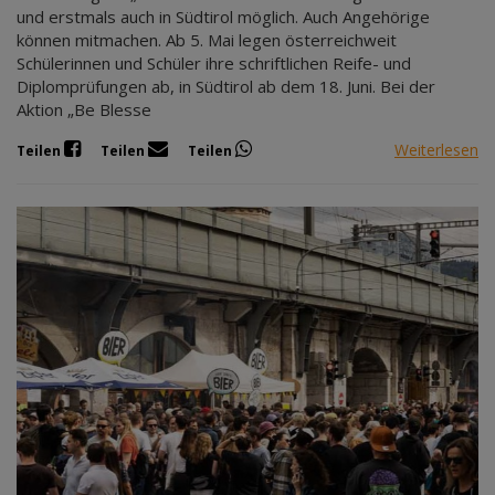
und erstmals auch in Südtirol möglich. Auch Angehörige
können mitmachen. Ab 5. Mai legen österreichweit
Schülerinnen und Schüler ihre schriftlichen Reife- und
Diplomprüfungen ab, in Südtirol ab dem 18. Juni. Bei der
Aktion „Be Blesse
Weiterlesen
Teilen
Teilen
Teilen