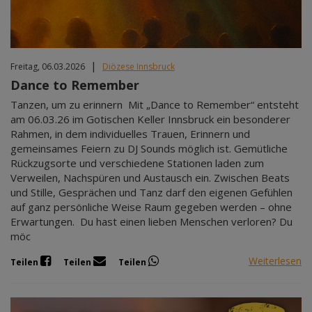
|
Freitag, 06.03.2026
Diözese Innsbruck
Dance to Remember
Tanzen, um zu erinnern Mit „Dance to Remember“ entsteht
am 06.03.26 im Gotischen Keller Innsbruck ein besonderer
Rahmen, in dem individuelles Trauen, Erinnern und
gemeinsames Feiern zu DJ Sounds möglich ist. Gemütliche
Rückzugsorte und verschiedene Stationen laden zum
Verweilen, Nachspüren und Austausch ein. Zwischen Beats
und Stille, Gesprächen und Tanz darf den eigenen Gefühlen
auf ganz persönliche Weise Raum gegeben werden – ohne
Erwartungen. Du hast einen lieben Menschen verloren? Du
möc
Weiterlesen
Teilen
Teilen
Teilen