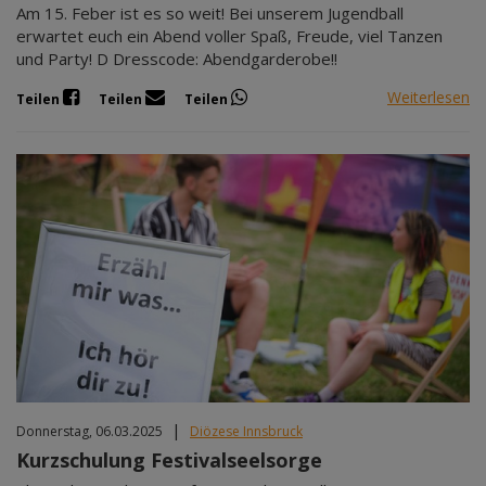
Am 15. Feber ist es so weit! Bei unserem Jugendball
erwartet euch ein Abend voller Spaß, Freude, viel Tanzen
und Party! D Dresscode: Abendgarderobe!!
Weiterlesen
Teilen
Teilen
Teilen
|
Donnerstag, 06.03.2025
Diözese Innsbruck
Kurzschulung Festivalseelsorge