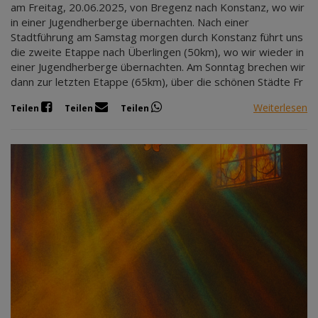
am Freitag, 20.06.2025, von Bregenz nach Konstanz, wo wir
in einer Jugendherberge übernachten. Nach einer
Stadtführung am Samstag morgen durch Konstanz führt uns
die zweite Etappe nach Überlingen (50km), wo wir wieder in
einer Jugendherberge übernachten. Am Sonntag brechen wir
dann zur letzten Etappe (65km), über die schönen Städte Fr
Weiterlesen
Teilen
Teilen
Teilen