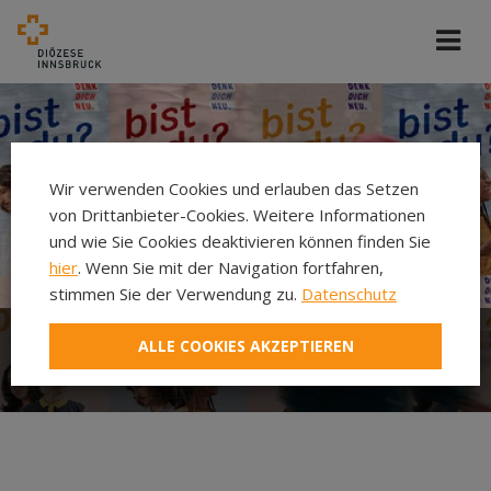
Wir verwenden Cookies und erlauben das Setzen
von Drittanbieter-Cookies. Weitere Informationen
und wie Sie Cookies deaktivieren können finden Sie
hier
. Wenn Sie mit der Navigation fortfahren,
stimmen Sie der Verwendung zu.
Datenschutz
ALLE COOKIES AKZEPTIEREN
Was ist Denk Dich Neu?