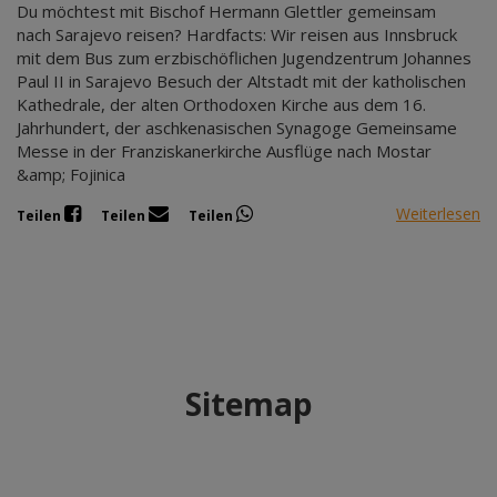
Du möchtest mit Bischof Hermann Glettler gemeinsam
nach Sarajevo reisen? Hardfacts: Wir reisen aus Innsbruck
mit dem Bus zum erzbischöflichen Jugendzentrum Johannes
Paul II in Sarajevo Besuch der Altstadt mit der katholischen
Kathedrale, der alten Orthodoxen Kirche aus dem 16.
Jahrhundert, der aschkenasischen Synagoge Gemeinsame
Messe in der Franziskanerkirche Ausflüge nach Mostar
&amp; Fojinica
Weiterlesen
Teilen
Teilen
Teilen
Sitemap