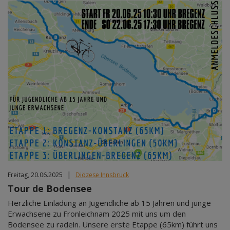
|
Freitag, 20.06.2025
Diözese Innsbruck
Tour de Bodensee
Herzliche Einladung an Jugendliche ab 15 Jahren und junge
Erwachsene zu Fronleichnam 2025 mit uns um den
Bodensee zu radeln. Unsere erste Etappe (65km) führt uns