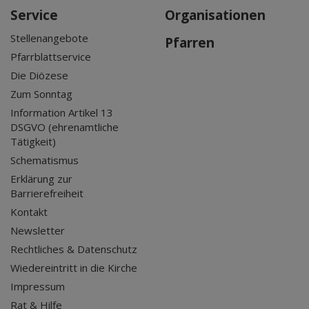
Service
Organisationen
Stellenangebote
Pfarren
Pfarrblattservice
Die Diözese
Zum Sonntag
Information Artikel 13
DSGVO (ehrenamtliche
Tätigkeit)
Schematismus
Erklärung zur
Barrierefreiheit
Kontakt
Newsletter
Rechtliches & Datenschutz
Wiedereintritt in die Kirche
Impressum
Rat & Hilfe