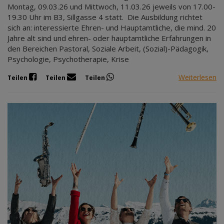
Montag, 09.03.26 und Mittwoch, 11.03.26 jeweils von 17.00-
19.30 Uhr im B3, Sillgasse 4 statt. Die Ausbildung richtet
sich an: interessierte Ehren- und Hauptamtliche, die mind. 20
Jahre alt sind und ehren- oder hauptamtliche Erfahrungen in
den Bereichen Pastoral, Soziale Arbeit, (Sozial)-Pädagogik,
Psychologie, Psychotherapie, Krise
Weiterlesen
Teilen
Teilen
Teilen