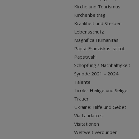
Kirche und Tourismus
Kirchenbeitrag
Krankheit und Sterben
Lebensschutz
Magnifica Humanitas
Papst Franziskus ist tot
Papstwahl
Schöpfung / Nachhaltigkeit
Synode 2021 – 2024
Talente
Tiroler Heilige und Selige
Trauer
Ukraine: Hilfe und Gebet
Via Laudato si'
Visitationen
Weltweit verbunden