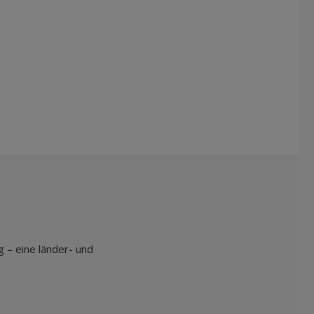
g – eine länder- und