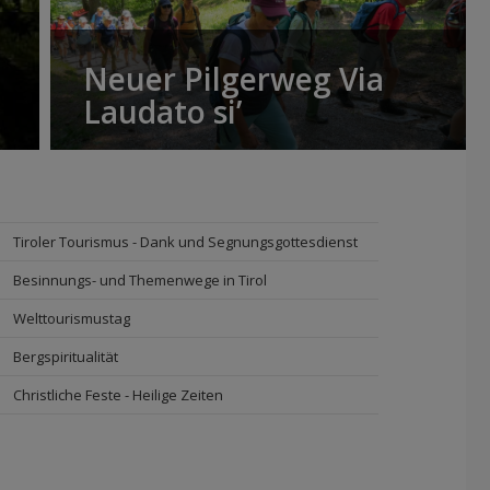
Neuer Pilgerweg Via
Laudato si’
Tiroler Tourismus - Dank und Segnungsgottesdienst
Besinnungs- und Themenwege in Tirol
Welttourismustag
Bergspiritualität
Christliche Feste - Heilige Zeiten