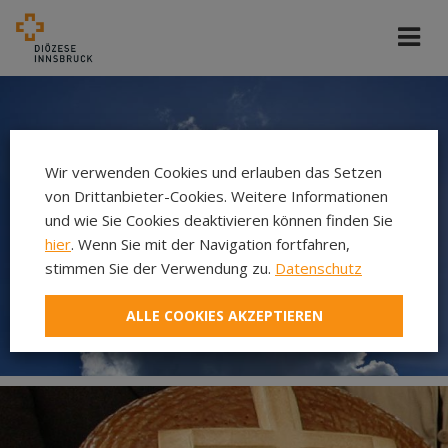
Wir verwenden Cookies und erlauben das Setzen
von Drittanbieter-Cookies. Weitere Informationen
und wie Sie Cookies deaktivieren können finden Sie
hier
. Wenn Sie mit der Navigation fortfahren,
stimmen Sie der Verwendung zu.
Datenschutz
ALLE COOKIES AKZEPTIEREN