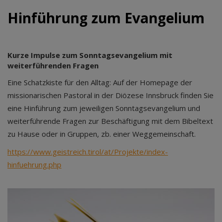
Hinführung zum Evangelium
Kurze Impulse zum Sonntagsevangelium mit
weiterführenden Fragen
Eine Schatzkiste für den Alltag: Auf der Homepage der
missionarischen Pastoral in der Diözese Innsbruck finden Sie
eine Hinführung zum jeweiligen Sonntagsevangelium und
weiterführende Fragen zur Beschäftigung mit dem Bibeltext
zu Hause oder in Gruppen, zb. einer Weggemeinschaft.
https://www.geistreich.tirol/at/Projekte/index-
hinfuehrung.php