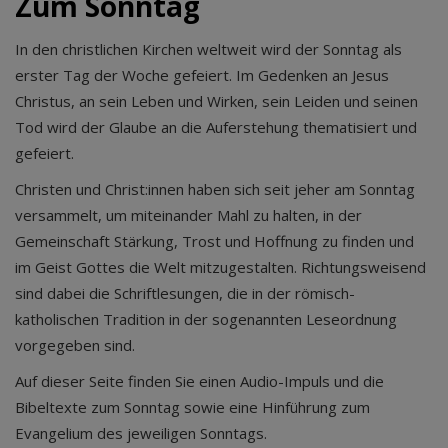
Zum Sonntag
In den christlichen Kirchen weltweit wird der Sonntag als
erster Tag der Woche gefeiert. Im Gedenken an Jesus
Christus, an sein Leben und Wirken, sein Leiden und seinen
Tod wird der Glaube an die Auferstehung thematisiert und
gefeiert.
Christen und Christ:innen haben sich seit jeher am Sonntag
versammelt, um miteinander Mahl zu halten, in der
Gemeinschaft Stärkung, Trost und Hoffnung zu finden und
im Geist Gottes die Welt mitzugestalten. Richtungsweisend
sind dabei die Schriftlesungen, die in der römisch-
katholischen Tradition in der sogenannten Leseordnung
vorgegeben sind.
Auf dieser Seite finden Sie einen Audio-Impuls und die
Bibeltexte zum Sonntag sowie eine Hinführung zum
Evangelium des jeweiligen Sonntags.