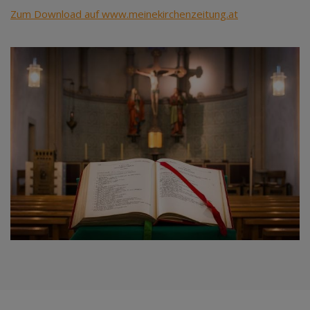
Zum Download auf www.meinekirchenzeitung.at