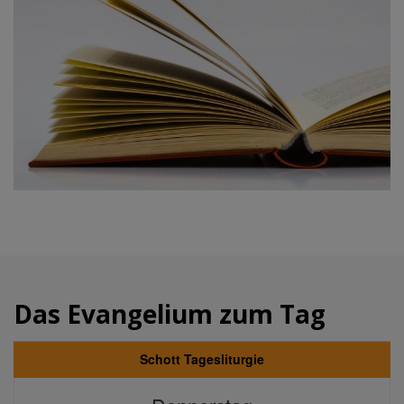
Das Evangelium zum Tag
Schott Tagesliturgie