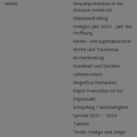
Weihe
Gewaltprävention in der
Diözese Innsbruck
Glaubensfrühling
Heiliges Jahr 2025 - Jahr der
Hoffnung
Kinder- und Jugendpastoral
Kirche und Tourismus
Kirchenbeitrag
Krankheit und Sterben
Lebensschutz
Magnifica Humanitas
Papst Franziskus ist tot
Papstwahl
Schöpfung / Nachhaltigkeit
Synode 2021 – 2024
Talente
Tiroler Heilige und Selige