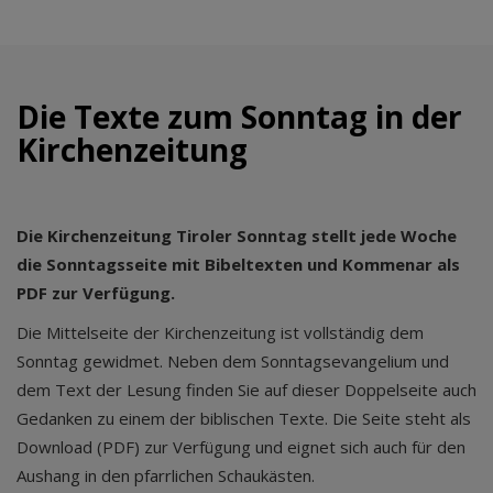
Die Texte zum Sonntag in der
Kirchenzeitung
Die Kirchenzeitung Tiroler Sonntag stellt jede Woche
die Sonntagsseite mit Bibeltexten und Kommenar als
PDF zur Verfügung.
Die Mittelseite der Kirchenzeitung ist vollständig dem
Sonntag gewidmet. Neben dem Sonntagsevangelium und
dem Text der Lesung finden Sie auf dieser Doppelseite auch
Gedanken zu einem der biblischen Texte. Die Seite steht als
Download (PDF) zur Verfügung und eignet sich auch für den
Aushang in den pfarrlichen Schaukästen.