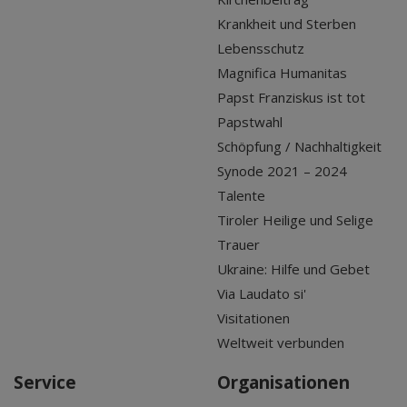
Krankheit und Sterben
Lebensschutz
Magnifica Humanitas
Papst Franziskus ist tot
Papstwahl
Schöpfung / Nachhaltigkeit
Synode 2021 – 2024
Talente
Tiroler Heilige und Selige
Trauer
Ukraine: Hilfe und Gebet
Via Laudato si'
Visitationen
Weltweit verbunden
Service
Organisationen