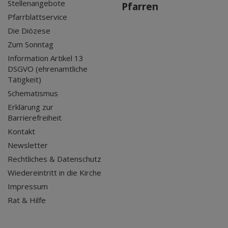
Stellenangebote
Pfarren
Pfarrblattservice
Die Diözese
Zum Sonntag
Information Artikel 13
DSGVO (ehrenamtliche
Tätigkeit)
Schematismus
Erklärung zur
Barrierefreiheit
Kontakt
Newsletter
Rechtliches & Datenschutz
Wiedereintritt in die Kirche
Impressum
Rat & Hilfe