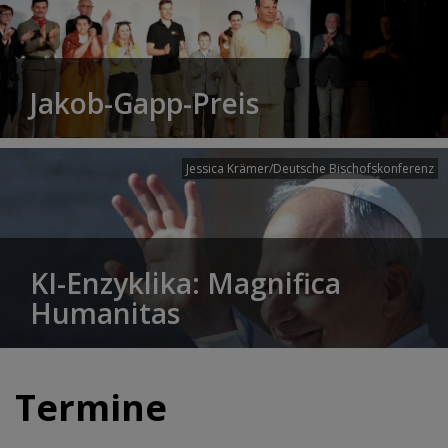
Jakob-Gapp-Preis
Jessica Krämer/Deutsche Bischofskonferenz
KI-Enzyklika: Magnifica
Humanitas
Termine