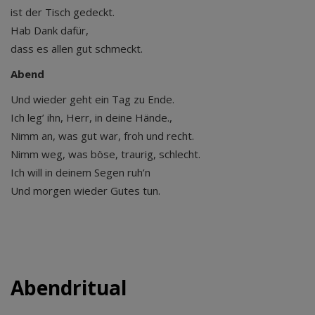
ist der Tisch gedeckt.
Hab Dank dafür,
dass es allen gut schmeckt.
Abend
Und wieder geht ein Tag zu Ende.
Ich leg’ ihn, Herr, in deine Hände.,
Nimm an, was gut war, froh und recht.
Nimm weg, was böse, traurig, schlecht.
Ich will in deinem Segen ruh’n
Und morgen wieder Gutes tun.
Abendritual