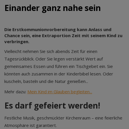
Einander ganz nahe sein
Die Erstkommunionvorbereitung kann Anlass und
Chance sein, eine Extraportion Zeit mit seinem Kind zu
verbringen.
Vielleicht nehmen Sie sich abends Zeit für einen
Tagesrückblick. Oder Sie legen verstärkt Wert auf
gemeinsames Essen und führen ein Tischgebet ein. Sie
könnten auch zusammen in der Kinderbibel lesen. Oder
kuscheln, basteln und die Natur genießen...
Mehr dazu:
Mein Kind im Glauben begleiten...
Es darf gefeiert werden!
Festliche Musik, geschmückter Kirchenraum – eine feierliche
Atmosphäre ist garantiert.