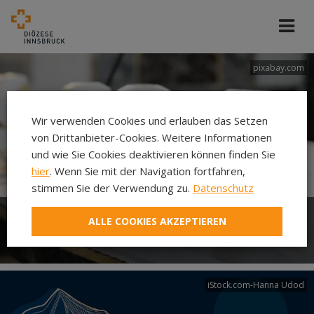
pixabay.com
Wir verwenden Cookies und erlauben das Setzen
von Drittanbieter-Cookies. Weitere Informationen
und wie Sie Cookies deaktivieren können finden Sie
hier
. Wenn Sie mit der Navigation fortfahren,
stimmen Sie der Verwendung zu.
Datenschutz
ALLE COOKIES AKZEPTIEREN
Erstkommunion
iStock.com-Hanna Udod