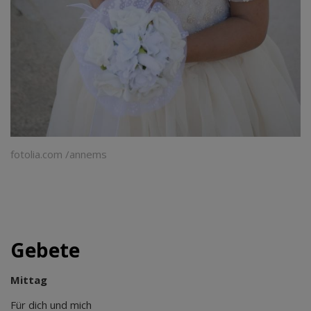
fotolia.com /annems
Gebete
Mittag
Für dich und mich