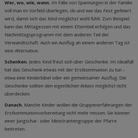
Wer, wo, wie, wann.
Im Falle von Spannungen in der Familie
soll man im Vorfeld überlegen, ob und wie das Fest gefeiert
wird, damit sich das Kind möglichst wohl fühlt. Zum Beispiel
kann das Mittagessen mit einem Elternteil erfolgen und das
Nachmittagsprogramm mit dem anderen Teil der
Verwandtschaft. Auch ein Ausflug an einem anderen Tag ist
eine Alternative.
Schenken.
Jedes Kind freut sich über Geschenke. Im Idealfall
hat das Geschenk etwas mit der Erstkommunion zu tun –
etwa eine Kinderbibel oder ein gemeinsamer Ausflug. Die
Geschenke sollten den eigentlichen Anlass möglichst nicht
überdecken.
Danach.
Manche Kinder wollen die Gruppenerfahrungen der
Erstkommunionvorbereitung nicht mehr missen. Sie können
einer Jungschar- oder Ministrantengruppe der Pfarre
beitreten.