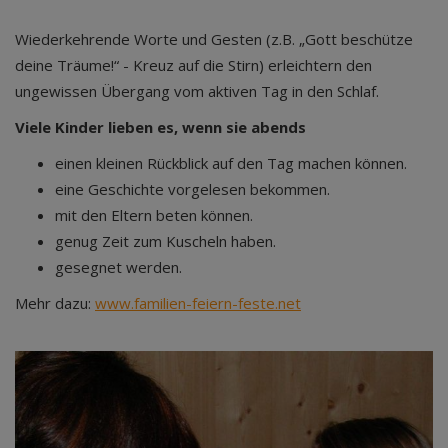
Wiederkehrende Worte und Gesten (z.B. „Gott beschütze
deine Träume!“ - Kreuz auf die Stirn) erleichtern den
ungewissen Übergang vom aktiven Tag in den Schlaf.
Viele Kinder lieben es, wenn sie abends
einen kleinen Rückblick auf den Tag machen können.
eine Geschichte vorgelesen bekommen.
mit den Eltern beten können.
genug Zeit zum Kuscheln haben.
gesegnet werden.
Mehr dazu:
www.familien-feiern-feste.net