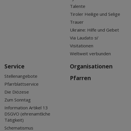
Talente
Tiroler Heilige und Selige
Trauer
Ukraine: Hilfe und Gebet
Via Laudato si'
Visitationen
Weltweit verbunden
Service
Organisationen
Stellenangebote
Pfarren
Pfarrblattservice
Die Diözese
Zum Sonntag
Information Artikel 13
DSGVO (ehrenamtliche
Tätigkeit)
Schematismus