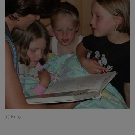
(c) Fiung