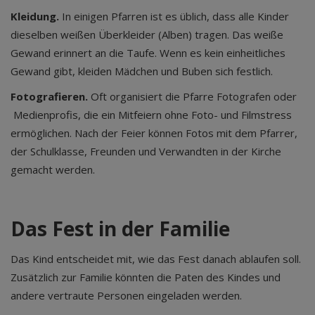
Kleidung.
In einigen Pfarren ist es üblich, dass alle Kinder
dieselben weißen Überkleider (Alben) tragen. Das weiße
Gewand erinnert an die Taufe. Wenn es kein einheitliches
Gewand gibt, kleiden Mädchen und Buben sich festlich.
Fotografieren.
Oft organisiert die Pfarre Fotografen oder
Medienprofis, die ein Mitfeiern ohne Foto- und Filmstress
ermöglichen. Nach der Feier können Fotos mit dem Pfarrer,
der Schulklasse, Freunden und Verwandten in der Kirche
gemacht werden.
Das Fest in der Familie
Das Kind entscheidet mit, wie das Fest danach ablaufen soll.
Zusätzlich zur Familie könnten die Paten des Kindes und
andere vertraute Personen eingeladen werden.