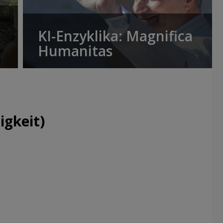
KI-Enzyklika: Magnifica
Humanitas
igkeit)