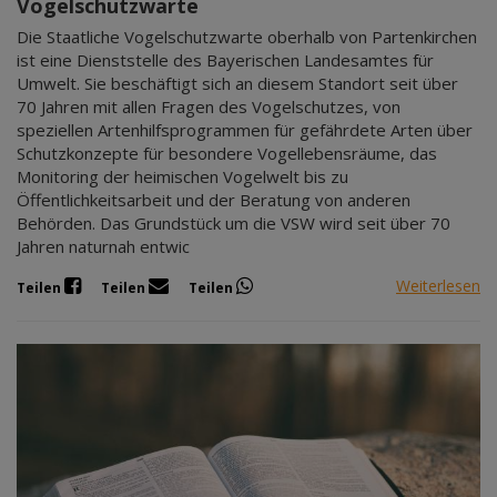
Vogelschutzwarte
Die Staatliche Vogelschutzwarte oberhalb von Partenkirchen
ist eine Dienststelle des Bayerischen Landesamtes für
Umwelt. Sie beschäftigt sich an diesem Standort seit über
70 Jahren mit allen Fragen des Vogelschutzes, von
speziellen Artenhilfsprogrammen für gefährdete Arten über
Schutzkonzepte für besondere Vogellebensräume, das
Monitoring der heimischen Vogelwelt bis zu
Öffentlichkeitsarbeit und der Beratung von anderen
Behörden. Das Grundstück um die VSW wird seit über 70
Jahren naturnah entwic
Weiterlesen
Teilen
Teilen
Teilen