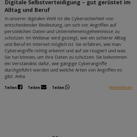
Digitale Selbstverteidigung – gut gerüstet im
Alltag und Beruf
In unserer digitalen Welt ist die Cybersicherheit von
entscheidender Bedeutung, um sich vor Angriffen auf
persönlichen Daten und Unternehmensgeheimnisse zu
schützen. Im Webinar wird gezeigt, wie ein sicherer Alltag
und Beruf im Internet möglich ist. Sie erfahren, wie man
Cyberangriffe richtig erkennt und auf sie reagiert und was
Sie tun können, um Ihre Daten zu schützen. Sie bekommen
ein Verständnis dafür, wie gängige Cyberangriffe
durchgeführt werden und welche Arten von Angriffen es
gibt. Anha
Weiterlesen
Teilen
Teilen
Teilen