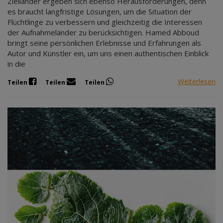
Zielländer ergeben sich ebenso Herausforderungen, denn
es braucht langfristige Lösungen, um die Situation der
Flüchtlinge zu verbessern und gleichzeitig die Interessen
der Aufnahmeländer zu berücksichtigen. Hamed Abboud
bringt seine persönlichen Erlebnisse und Erfahrungen als
Autor und Künstler ein, um uns einen authentischen Einblick
in die
Weiterlesen
Teilen
Teilen
Teilen