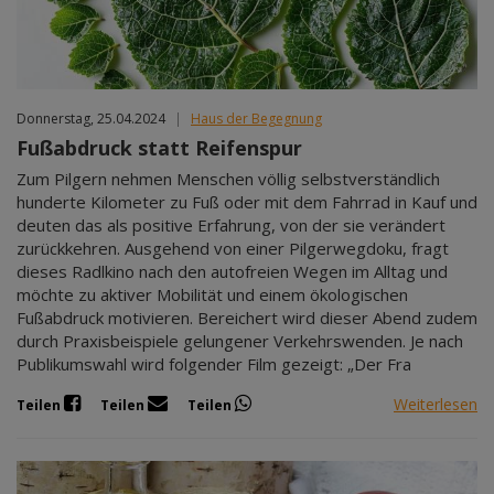
Donnerstag, 25.04.2024
|
Haus der Begegnung
Fußabdruck statt Reifenspur
Zum Pilgern nehmen Menschen völlig selbstverständlich
hunderte Kilometer zu Fuß oder mit dem Fahrrad in Kauf und
deuten das als positive Erfahrung, von der sie verändert
zurückkehren. Ausgehend von einer Pilgerwegdoku, fragt
dieses Radlkino nach den autofreien Wegen im Alltag und
möchte zu aktiver Mobilität und einem ökologischen
Fußabdruck motivieren. Bereichert wird dieser Abend zudem
durch Praxisbeispiele gelungener Verkehrswenden. Je nach
Publikumswahl wird folgender Film gezeigt: „Der Fra
Weiterlesen
Teilen
Teilen
Teilen