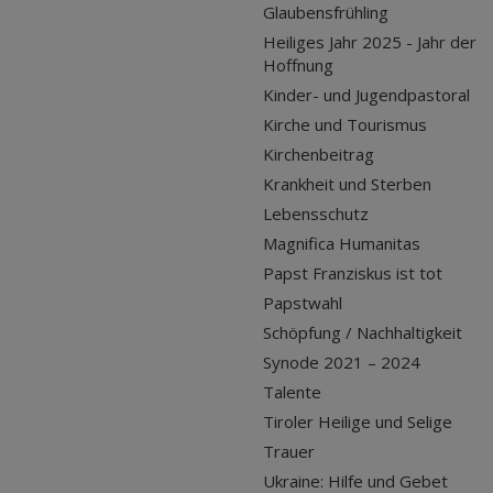
Glaubensfrühling
Heiliges Jahr 2025 - Jahr der
Hoffnung
Kinder- und Jugendpastoral
Kirche und Tourismus
Kirchenbeitrag
Krankheit und Sterben
Lebensschutz
Magnifica Humanitas
Papst Franziskus ist tot
Papstwahl
Schöpfung / Nachhaltigkeit
Synode 2021 – 2024
Talente
Tiroler Heilige und Selige
Trauer
Ukraine: Hilfe und Gebet