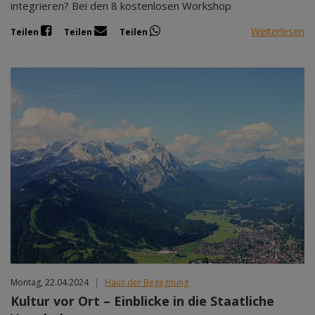
integrieren? Bei den 8 kostenlosen Workshop
Weiterlesen
Teilen
Teilen
Teilen
Montag, 22.04.2024
|
Haus der Begegnung
Kultur vor Ort – Einblicke in die Staatliche