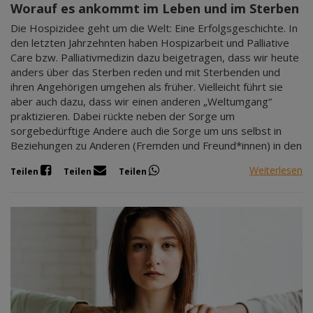
Worauf es ankommt im Leben und im Sterben
Die Hospizidee geht um die Welt: Eine Erfolgsgeschichte. In
den letzten Jahrzehnten haben Hospizarbeit und Palliative
Care bzw. Palliativmedizin dazu beigetragen, dass wir heute
anders über das Sterben reden und mit Sterbenden und
ihren Angehörigen umgehen als früher. Vielleicht führt sie
aber auch dazu, dass wir einen anderen „Weltumgang“
praktizieren. Dabei rückte neben der Sorge um
sorgebedürftige Andere auch die Sorge um uns selbst in
Beziehungen zu Anderen (Fremden und Freund*innen) in den
Weiterlesen
Teilen
Teilen
Teilen