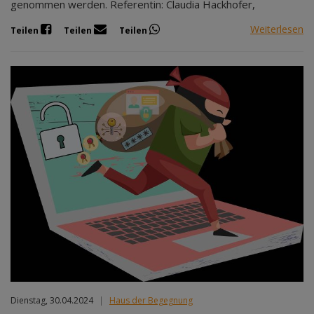
genommen werden. Referentin: Claudia Hackhofer,
Weiterlesen
Teilen
Teilen
Teilen
Dienstag, 30.04.2024
|
Haus der Begegnung