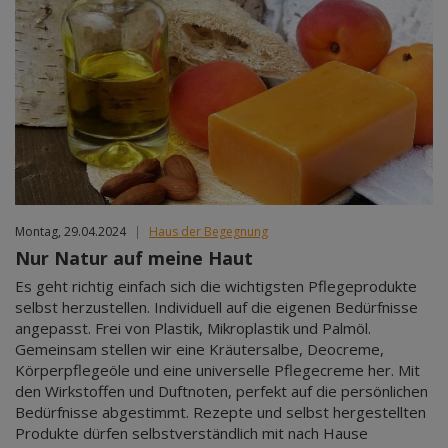
Montag, 29.04.2024
|
Haus der Begegnung
Nur Natur auf meine Haut
Es geht richtig einfach sich die wichtigsten Pflegeprodukte
selbst herzustellen. Individuell auf die eigenen Bedürfnisse
angepasst. Frei von Plastik, Mikroplastik und Palmöl.
Gemeinsam stellen wir eine Kräutersalbe, Deocreme,
Körperpflegeöle und eine universelle Pflegecreme her. Mit
den Wirkstoffen und Duftnoten, perfekt auf die persönlichen
Bedürfnisse abgestimmt. Rezepte und selbst hergestellten
Produkte dürfen selbstverständlich mit nach Hause