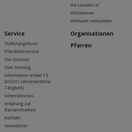
Via Laudato si'
Visitationen
Weltweit verbunden
Service
Organisationen
Stellenangebote
Pfarren
Pfarrblattservice
Die Diözese
Zum Sonntag
Information Artikel 13
DSGVO (ehrenamtliche
Tätigkeit)
Schematismus
Erklärung zur
Barrierefreiheit
Kontakt
Newsletter