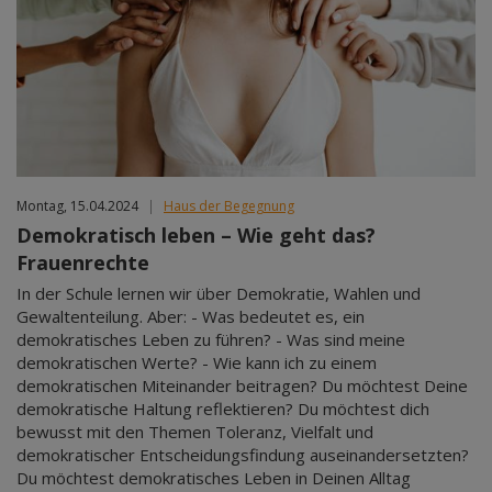
Montag, 15.04.2024
|
Haus der Begegnung
Demokratisch leben – Wie geht das?
Frauenrechte
In der Schule lernen wir über Demokratie, Wahlen und
Gewaltenteilung. Aber: - Was bedeutet es, ein
demokratisches Leben zu führen? - Was sind meine
demokratischen Werte? - Wie kann ich zu einem
demokratischen Miteinander beitragen? Du möchtest Deine
demokratische Haltung reflektieren? Du möchtest dich
bewusst mit den Themen Toleranz, Vielfalt und
demokratischer Entscheidungsfindung auseinandersetzten?
Du möchtest demokratisches Leben in Deinen Alltag