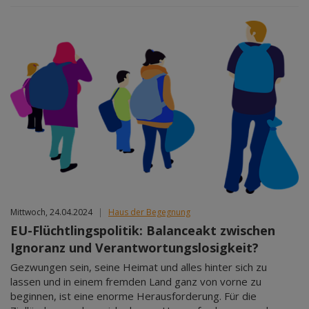
Mittwoch, 24.04.2024
|
Haus der Begegnung
EU-Flüchtlingspolitik: Balanceakt zwischen
Ignoranz und Verantwortungslosigkeit?
Gezwungen sein, seine Heimat und alles hinter sich zu
lassen und in einem fremden Land ganz von vorne zu
beginnen, ist eine enorme Herausforderung. Für die