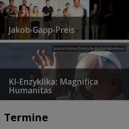
Jakob-Gapp-Preis
Jessica Krämer/Deutsche Bischofskonferenz
KI-Enzyklika: Magnifica
Humanitas
Termine