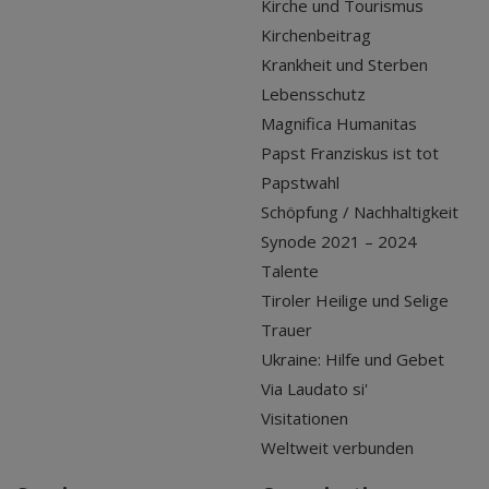
Kirche und Tourismus
Kirchenbeitrag
Krankheit und Sterben
Lebensschutz
Magnifica Humanitas
Papst Franziskus ist tot
Papstwahl
Schöpfung / Nachhaltigkeit
Synode 2021 – 2024
Talente
Tiroler Heilige und Selige
Trauer
Ukraine: Hilfe und Gebet
Via Laudato si'
Visitationen
Weltweit verbunden