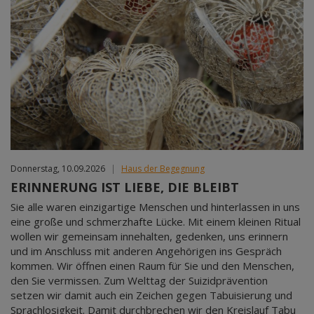
Donnerstag, 10.09.2026
|
Haus der Begegnung
ERINNERUNG IST LIEBE, DIE BLEIBT
Sie alle waren einzigartige Menschen und hinterlassen in uns
eine große und schmerzhafte Lücke. Mit einem kleinen Ritual
wollen wir gemeinsam innehalten, gedenken, uns erinnern
und im Anschluss mit anderen Angehörigen ins Gespräch
kommen. Wir öffnen einen Raum für Sie und den Menschen,
den Sie vermissen. Zum Welttag der Suizidprävention
setzen wir damit auch ein Zeichen gegen Tabuisierung und
Sprachlosigkeit. Damit durchbrechen wir den Kreislauf Tabu