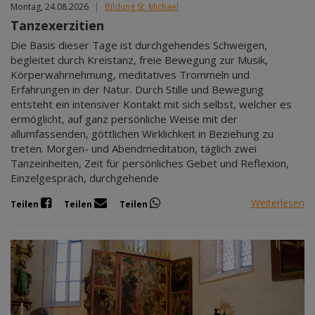
Montag, 24.08.2026
|
Bildung St. Michael
Tanzexerzitien
Die Basis dieser Tage ist durchgehendes Schweigen,
begleitet durch Kreistanz, freie Bewegung zur Musik,
Körperwahrnehmung, meditatives Trommeln und
Erfahrungen in der Natur. Durch Stille und Bewegung
entsteht ein intensiver Kontakt mit sich selbst, welcher es
ermöglicht, auf ganz persönliche Weise mit der
allumfassenden, göttlichen Wirklichkeit in Beziehung zu
treten. Morgen- und Abendmeditation, täglich zwei
Tanzeinheiten, Zeit für persönliches Gebet und Reflexion,
Einzelgespräch, durchgehende
Weiterlesen
Teilen
Teilen
Teilen