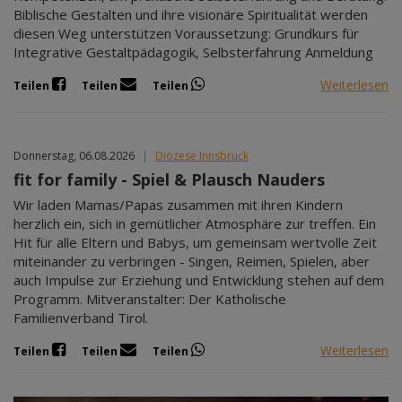
Biblische Gestalten und ihre visionäre Spiritualität werden
diesen Weg unterstützen Voraussetzung: Grundkurs für
Integrative Gestaltpädagogik, Selbsterfahrung Anmeldung
Weiterlesen
Teilen
Teilen
Teilen
Donnerstag, 06.08.2026
|
Diözese Innsbruck
fit for family - Spiel & Plausch Nauders
Wir laden Mamas/Papas zusammen mit ihren Kindern
herzlich ein, sich in gemütlicher Atmosphäre zur treffen. Ein
Hit für alle Eltern und Babys, um gemeinsam wertvolle Zeit
miteinander zu verbringen - Singen, Reimen, Spielen, aber
auch Impulse zur Erziehung und Entwicklung stehen auf dem
Programm. Mitveranstalter: Der Katholische
Familienverband Tirol.
Weiterlesen
Teilen
Teilen
Teilen