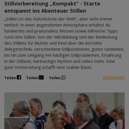
Stillvorbereitung „Kompakt“ - Starte
entspannt ins Abenteuer Stillen
„Stillen ist das Natürlichste der Welt“, aber nicht immer
einfach. In einer angenehmen Atmosphäre erhältst du
fundiertes und praxisnahes Wissen sowie hilfreiche Tipps
rund ums Stillen. Von der Milchbildung und der Bedeutung
des Stillens für Mutter und Kind über die korrekte
Anlegetechnik, verschiedene Stillpositionen, gutes Gedeihen,
bis hin zum Umgang mit häufigen Stillproblemen, Ernährung
in der Stillzeit, hartnäckige Mythen und vieles mehr. Eine
gute Vorbereitung schafft eine stabile Basis.
Weiterlesen
Teilen
Teilen
Teilen