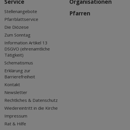
Service
Organisationen
Stellenangebote
Pfarren
Pfarrblattservice
Die Diözese
Zum Sonntag
Information Artikel 13
DSGVO (ehrenamtliche
Tätigkeit)
Schematismus
Erklärung zur
Barrierefreiheit
Kontakt
Newsletter
Rechtliches & Datenschutz
Wiedereintritt in die Kirche
Impressum
Rat & Hilfe