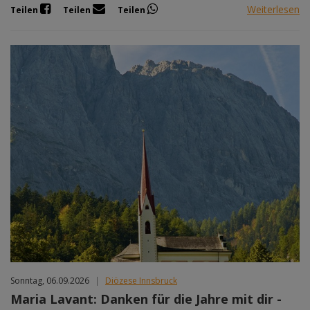
Weiterlesen
Teilen
Teilen
Teilen
Sonntag, 06.09.2026
|
Diözese Innsbruck
Maria Lavant: Danken für die Jahre mit dir -