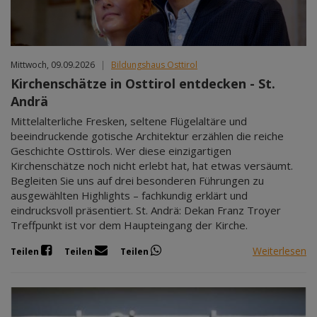
Mittwoch, 09.09.2026
|
Bildungshaus Osttirol
Kirchenschätze in Osttirol entdecken - St.
Andrä
Mittelalterliche Fresken, seltene Flügelaltäre und
beeindruckende gotische Architektur erzählen die reiche
Geschichte Osttirols. Wer diese einzigartigen
Kirchenschätze noch nicht erlebt hat, hat etwas versäumt.
Begleiten Sie uns auf drei besonderen Führungen zu
ausgewählten Highlights – fachkundig erklärt und
eindrucksvoll präsentiert. St. Andrä: Dekan Franz Troyer
Treffpunkt ist vor dem Haupteingang der Kirche.
Weiterlesen
Teilen
Teilen
Teilen