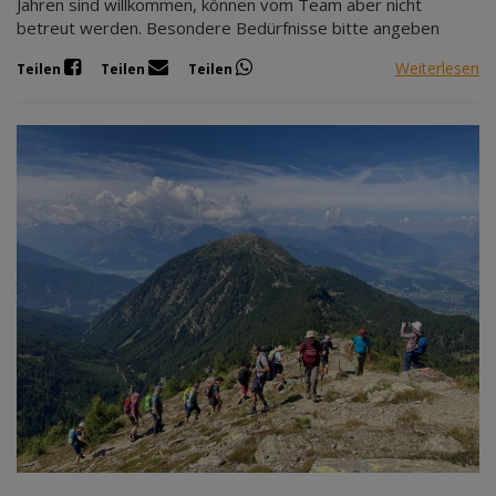
Jahren sind willkommen, können vom Team aber nicht
betreut werden. Besondere Bedürfnisse bitte angeben
Weiterlesen
Teilen
Teilen
Teilen