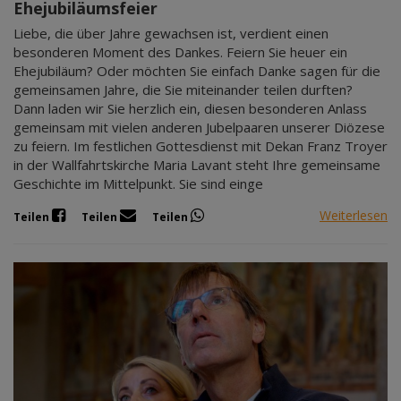
Ehejubiläumsfeier
Liebe, die über Jahre gewachsen ist, verdient einen
besonderen Moment des Dankes. Feiern Sie heuer ein
Ehejubiläum? Oder möchten Sie einfach Danke sagen für die
gemeinsamen Jahre, die Sie miteinander teilen durften?
Dann laden wir Sie herzlich ein, diesen besonderen Anlass
gemeinsam mit vielen anderen Jubelpaaren unserer Diözese
zu feiern. Im festlichen Gottesdienst mit Dekan Franz Troyer
in der Wallfahrtskirche Maria Lavant steht Ihre gemeinsame
Geschichte im Mittelpunkt. Sie sind einge
Weiterlesen
Teilen
Teilen
Teilen