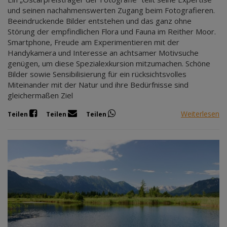
und seinen nachahmenswerten Zugang beim Fotografieren.
Beeindruckende Bilder entstehen und das ganz ohne
Störung der empfindlichen Flora und Fauna im Reither Moor.
Smartphone, Freude am Experimentieren mit der
Handykamera und Interesse an achtsamer Motivsuche
genügen, um diese Spezialexkursion mitzumachen. Schöne
Bilder sowie Sensibilisierung für ein rücksichtsvolles
Miteinander mit der Natur und ihre Bedürfnisse sind
gleichermaßen Ziel
Weiterlesen
Teilen
Teilen
Teilen