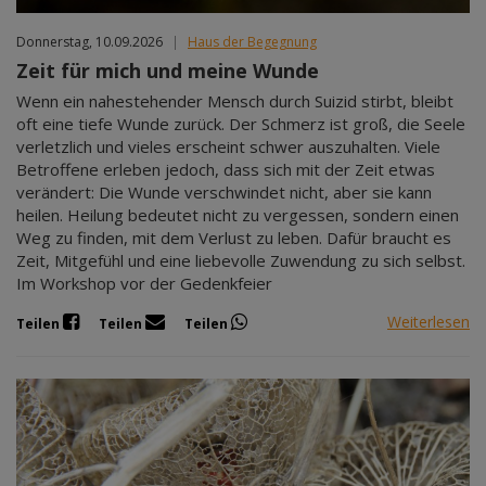
Donnerstag, 10.09.2026
|
Haus der Begegnung
Zeit für mich und meine Wunde
Wenn ein nahestehender Mensch durch Suizid stirbt, bleibt
oft eine tiefe Wunde zurück. Der Schmerz ist groß, die Seele
verletzlich und vieles erscheint schwer auszuhalten. Viele
Betroffene erleben jedoch, dass sich mit der Zeit etwas
verändert: Die Wunde verschwindet nicht, aber sie kann
heilen. Heilung bedeutet nicht zu vergessen, sondern einen
Weg zu finden, mit dem Verlust zu leben. Dafür braucht es
Zeit, Mitgefühl und eine liebevolle Zuwendung zu sich selbst.
Im Workshop vor der Gedenkfeier
Weiterlesen
Teilen
Teilen
Teilen