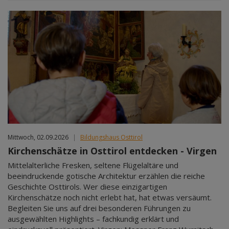
Mittwoch, 02.09.2026
|
Bildungshaus Osttirol
Kirchenschätze in Osttirol entdecken - Virgen
Mittelalterliche Fresken, seltene Flügelaltäre und
beeindruckende gotische Architektur erzählen die reiche
Geschichte Osttirols. Wer diese einzigartigen
Kirchenschätze noch nicht erlebt hat, hat etwas versäumt.
Begleiten Sie uns auf drei besonderen Führungen zu
ausgewählten Highlights – fachkundig erklärt und