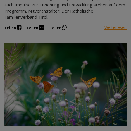
auch Impulse zur Erziehung und Entwicklung stehen auf dem
Programm. Mitveranstalter: Der Katholische
Familienverband Tirol.
Weiterlesen
Teilen
Teilen
Teilen