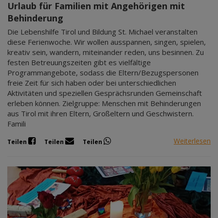
Urlaub für Familien mit Angehörigen mit
Behinderung
Die Lebenshilfe Tirol und Bildung St. Michael veranstalten
diese Ferienwoche. Wir wollen ausspannen, singen, spielen,
kreativ sein, wandern, miteinander reden, uns besinnen. Zu
festen Betreuungszeiten gibt es vielfältige
Programmangebote, sodass die Eltern/Bezugspersonen
freie Zeit für sich haben oder bei unterschiedlichen
Aktivitäten und speziellen Gesprächsrunden Gemeinschaft
erleben können. Zielgruppe: Menschen mit Behinderungen
aus Tirol mit ihren Eltern, Großeltern und Geschwistern.
Famili
Weiterlesen
Teilen
Teilen
Teilen