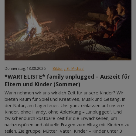
Donnerstag, 13.08.2026
|
Bildung St. Michael
*WARTELISTE* family unplugged – Auszeit für
Eltern und Kinder (Sommer)
Wann nehmen wir uns wirklich Zeit für unsere Kinder? Wir
bieten Raum für Spiel und Kreatives, Musik und Gesang, in
der Natur, am Lagerfeuer. Uns ganz einlassen auf unsere
Kinder, ohne Handy, ohne Ablenkung – „unplugged“. Und
zwischendurch kostbare Zeit für die Erwachsenen, um
nachzuspüren und aktuelle Fragen zum Alltag mit Kindern zu
teilen. Zielgruppe: Mütter, Väter, Kinder – Kinder unter 3