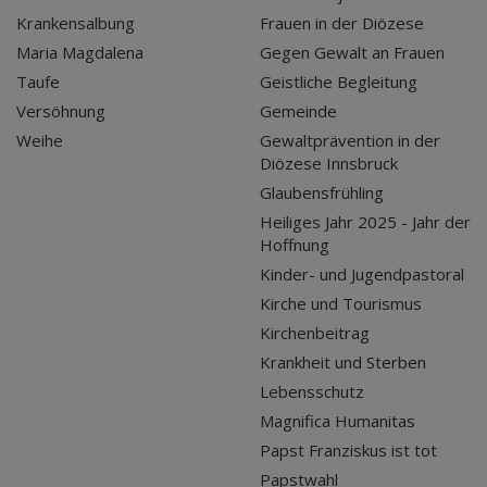
Krankensalbung
Frauen in der Diözese
Maria Magdalena
Gegen Gewalt an Frauen
Taufe
Geistliche Begleitung
Versöhnung
Gemeinde
Weihe
Gewaltprävention in der
Diözese Innsbruck
Glaubensfrühling
Heiliges Jahr 2025 - Jahr der
Hoffnung
Kinder- und Jugendpastoral
Kirche und Tourismus
Kirchenbeitrag
Krankheit und Sterben
Lebensschutz
Magnifica Humanitas
Papst Franziskus ist tot
Papstwahl