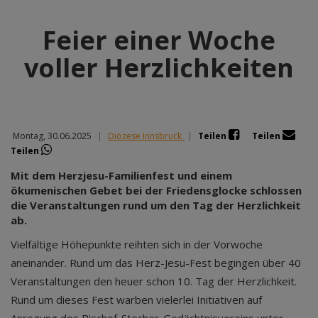
Feier einer Woche
voller Herzlichkeiten
Montag, 30.06.2025
|
Diözese Innsbruck
|
Teilen
Teilen
Teilen
Mit dem Herzjesu-Familienfest und einem
ökumenischen Gebet bei der Friedensglocke schlossen
die Veranstaltungen rund um den Tag der Herzlichkeit
ab.
Vielfältige Höhepunkte reihten sich in der Vorwoche
aneinander. Rund um das Herz-Jesu-Fest begingen über 40
Veranstaltungen den heuer schon 10. Tag der Herzlichkeit.
Rund um dieses Fest warben vielerlei Initiativen auf