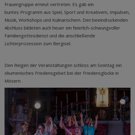
Frauengruppe erneut vertreten. Es gab ein
buntes Programm aus Spiel, Sport und Kreativem, Impulsen,
Musik, Workshops und Kulinarischem. Den beeindruckenden
Abchluss bildeten auch heuer ein feierlich-schwungvoller
Familiengottesdienst und die anschließende
Lichterprozession zum Bergisel.
Den Reigen der Veranstaltungen schloss am Sonntag ein
ökumenisches Friedensgebet bei der Friedensglocke in
Mösern.