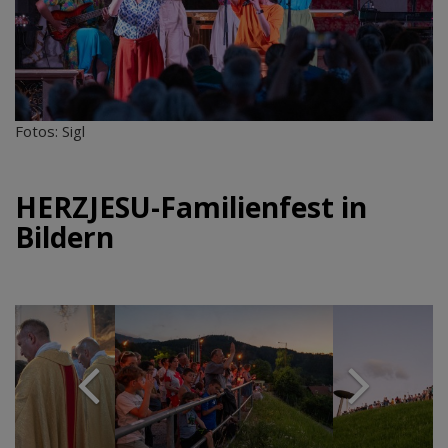
Fotos: Sigl
HERZJESU-Familienfest in
Bildern