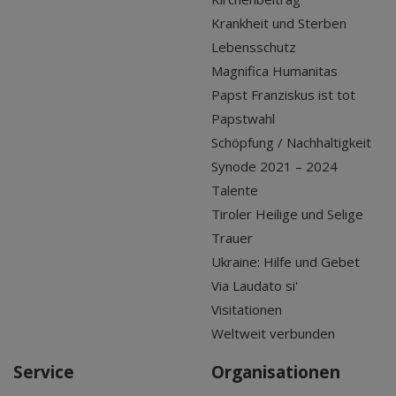
Krankheit und Sterben
Lebensschutz
Magnifica Humanitas
Papst Franziskus ist tot
Papstwahl
Schöpfung / Nachhaltigkeit
Synode 2021 – 2024
Talente
Tiroler Heilige und Selige
Trauer
Ukraine: Hilfe und Gebet
Via Laudato si'
Visitationen
Weltweit verbunden
Service
Organisationen