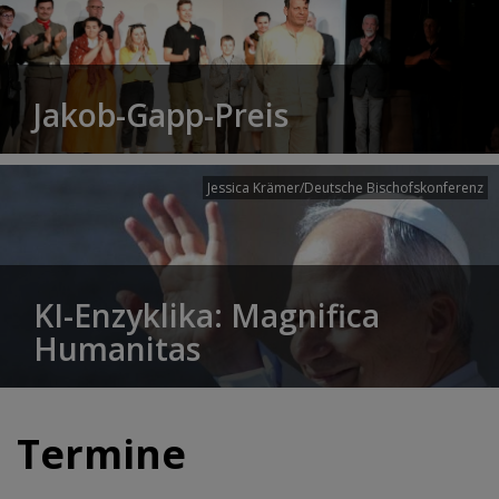
Jakob-Gapp-Preis
Jessica Krämer/Deutsche Bischofskonferenz
KI-Enzyklika: Magnifica
Humanitas
Termine