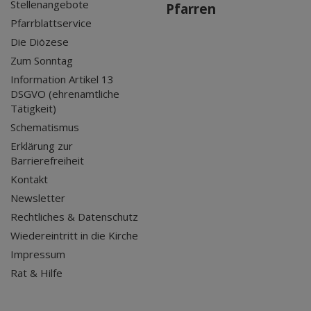
Stellenangebote
Pfarren
Pfarrblattservice
Die Diözese
Zum Sonntag
Information Artikel 13
DSGVO (ehrenamtliche
Tätigkeit)
Schematismus
Erklärung zur
Barrierefreiheit
Kontakt
Newsletter
Rechtliches & Datenschutz
Wiedereintritt in die Kirche
Impressum
Rat & Hilfe