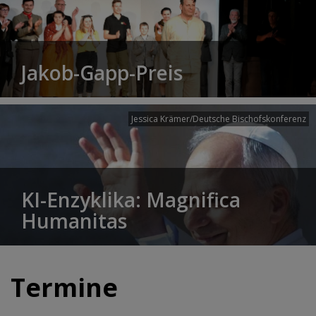
Jakob-Gapp-Preis
Jessica Krämer/Deutsche Bischofskonferenz
KI-Enzyklika: Magnifica
Humanitas
Termine