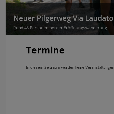
Neuer Pilgerweg Via Laudato 
Rund 45 Personen bei der Eröffnungswanderung
Termine
In diesem Zeitraum wurden keine Veranstaltungen 