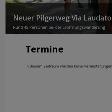
Neuer Pilgerweg Via Laudato 
Rund 45 Personen bei der Eröffnungswanderung
Termine
In diesem Zeitraum wurden keine Veranstaltungen 