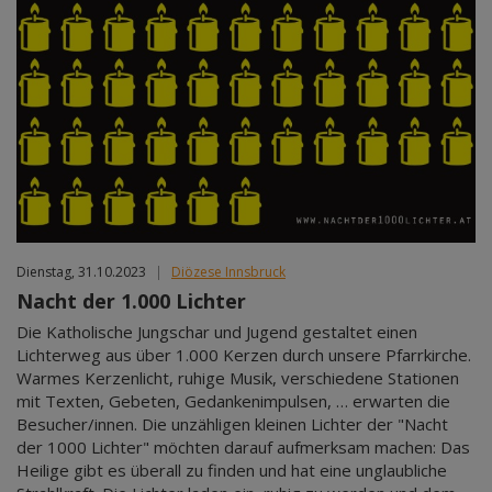
Dienstag, 31.10.2023
|
Diözese Innsbruck
Nacht der 1.000 Lichter
Die Katholische Jungschar und Jugend gestaltet einen
Lichterweg aus über 1.000 Kerzen durch unsere Pfarrkirche.
Warmes Kerzenlicht, ruhige Musik, verschiedene Stationen
mit Texten, Gebeten, Gedankenimpulsen, … erwarten die
Besucher/innen. Die unzähligen kleinen Lichter der "Nacht
der 1000 Lichter" möchten darauf aufmerksam machen: Das
Heilige gibt es überall zu finden und hat eine unglaubliche