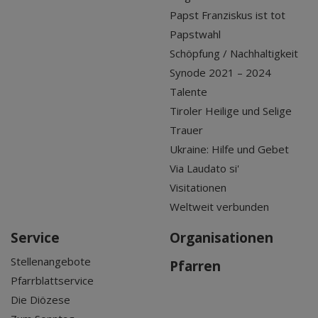
Papst Franziskus ist tot
Papstwahl
Schöpfung / Nachhaltigkeit
Synode 2021 – 2024
Talente
Tiroler Heilige und Selige
Trauer
Ukraine: Hilfe und Gebet
Via Laudato si'
Visitationen
Weltweit verbunden
Service
Organisationen
Stellenangebote
Pfarren
Pfarrblattservice
Die Diözese