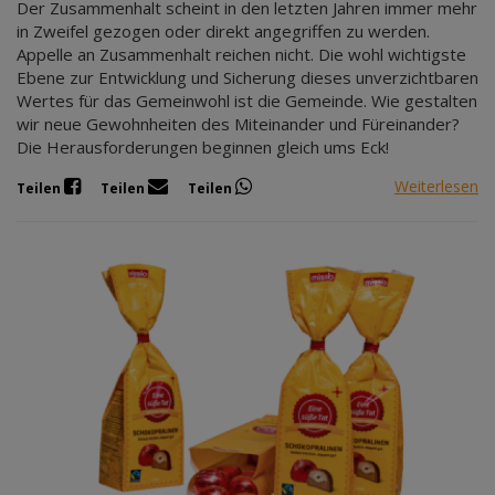
Der Zusammenhalt scheint in den letzten Jahren immer mehr
in Zweifel gezogen oder direkt angegriffen zu werden.
Appelle an Zusammenhalt reichen nicht. Die wohl wichtigste
Ebene zur Entwicklung und Sicherung dieses unverzichtbaren
Wertes für das Gemeinwohl ist die Gemeinde. Wie gestalten
wir neue Gewohnheiten des Miteinander und Füreinander?
Die Herausforderungen beginnen gleich ums Eck!
Weiterlesen
Teilen
Teilen
Teilen