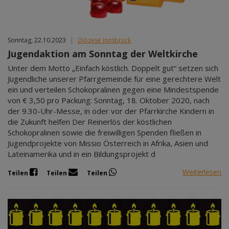
Sonntag, 22.10.2023
|
Diözese Innsbruck
Jugendaktion am Sonntag der Weltkirche
Unter dem Motto „Einfach köstlich. Doppelt gut“ setzen sich
Jugendliche unserer Pfarrgemeinde für eine gerechtere Welt
ein und verteilen Schokopralinen gegen eine Mindestspende
von € 3,50 pro Packung: Sonntag, 18. Oktober 2020, nach
der 9.30-Uhr-Messe, in oder vor der Pfarrkirche Kindern in
die Zukunft helfen Der Reinerlös der köstlichen
Schokopralinen sowie die freiwilligen Spenden fließen in
Jugendprojekte von Missio Österreich in Afrika, Asien und
Lateinamerika und in ein Bildungsprojekt d
Weiterlesen
Teilen
Teilen
Teilen