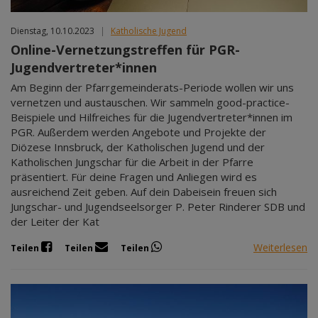
Dienstag, 10.10.2023
|
Katholische Jugend
Online-Vernetzungstreffen für PGR-
Jugendvertreter*innen
Am Beginn der Pfarrgemeinderats-Periode wollen wir uns
vernetzen und austauschen. Wir sammeln good-practice-
Beispiele und Hilfreiches für die Jugendvertreter*innen im
PGR. Außerdem werden Angebote und Projekte der
Diözese Innsbruck, der Katholischen Jugend und der
Katholischen Jungschar für die Arbeit in der Pfarre
präsentiert. Für deine Fragen und Anliegen wird es
ausreichend Zeit geben. Auf dein Dabeisein freuen sich
Jungschar- und Jugendseelsorger P. Peter Rinderer SDB und
der Leiter der Kat
Weiterlesen
Teilen
Teilen
Teilen