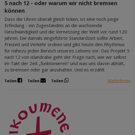
5 nach 12 - oder warum wir nicht bremsen
können
Dass die Uhren überall gleich ticken, ist eine noch junge
Erfindung - ein Zugeständnis an die wachsende
Geschwindigkeit und die Vernetzung der Welt vor rund 120
Jahren. Die damals eingeführte Standardzeit sollte Arbeit,
Freizeit und Verkehr ordnen und gibt heute den Rhythmus
für nahezu jeden Bereich unseres Lebens vor. Das Projekt 5
nach 12 von islandrabe geht der Frage nach, wie wir selbst
im Takt der Zeit „funktionieren“ und was uns davon abhält,
zu bremsen oder gar anzuhalten. Und es erzählt
Weiterlesen
Teilen
Teilen
Teilen