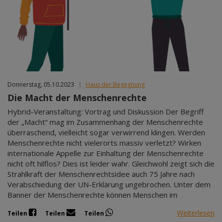
Donnerstag, 05.10.2023
|
Haus der Begegnung
Die Macht der Menschenrechte
Hybrid-Veranstaltung: Vortrag und Diskussion Der Begriff
der „Macht“ mag im Zusammenhang der Menschenrechte
überraschend, vielleicht sogar verwirrend klingen. Werden
Menschenrechte nicht vielerorts massiv verletzt? Wirken
internationale Appelle zur Einhaltung der Menschenrechte
nicht oft hilflos? Dies ist leider wahr. Gleichwohl zeigt sich die
Strahlkraft der Menschenrechtsidee auch 75 Jahre nach
Verabschiedung der UN-Erklärung ungebrochen. Unter dem
Banner der Menschenrechte können Menschen im
Weiterlesen
Teilen
Teilen
Teilen