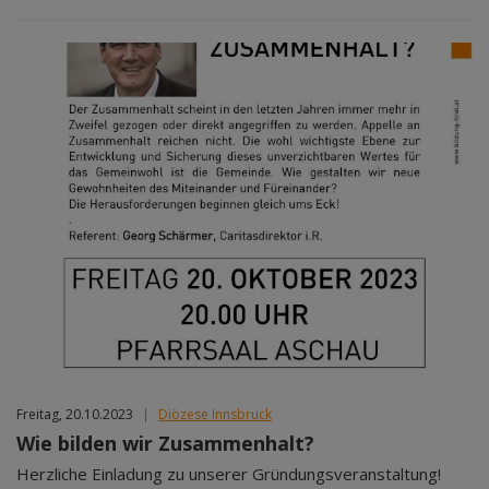
Freitag, 20.10.2023
|
Diözese Innsbruck
Wie bilden wir Zusammenhalt?
Herzliche Einladung zu unserer Gründungsveranstaltung!