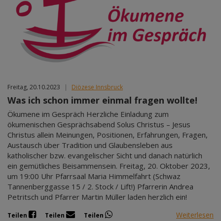
Freitag, 20.10.2023
|
Diözese Innsbruck
Was ich schon immer einmal fragen wollte!
Ökumene im Gespräch Herzliche Einladung zum
ökumenischen Gesprächsabend Solus Christus – Jesus
Christus allein Meinungen, Positionen, Erfahrungen, Fragen,
Austausch über Tradition und Glaubensleben aus
katholischer bzw. evangelischer Sicht und danach natürlich
ein gemütliches Beisammensein. Freitag, 20. Oktober 2023,
um 19:00 Uhr Pfarrsaal Maria Himmelfahrt (Schwaz
Tannenberggasse 15 / 2. Stock / Lift!) Pfarrerin Andrea
Petritsch und Pfarrer Martin Müller laden herzlich ein!
Weiterlesen
Teilen
Teilen
Teilen