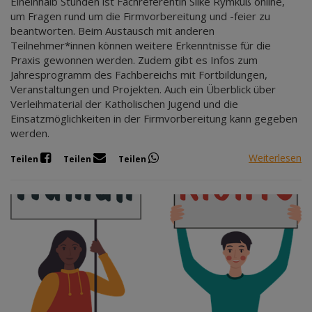
Eineinhalb Stunden ist Fachreferentin Silke Rymkuß online,
um Fragen rund um die Firmvorbereitung und -feier zu
beantworten. Beim Austausch mit anderen
Teilnehmer*innen können weitere Erkenntnisse für die
Praxis gewonnen werden. Zudem gibt es Infos zum
Jahresprogramm des Fachbereichs mit Fortbildungen,
Veranstaltungen und Projekten. Auch ein Überblick über
Verleihmaterial der Katholischen Jugend und die
Einsatzmöglichkeiten in der Firmvorbereitung kann gegeben
werden.
Weiterlesen
Teilen
Teilen
Teilen