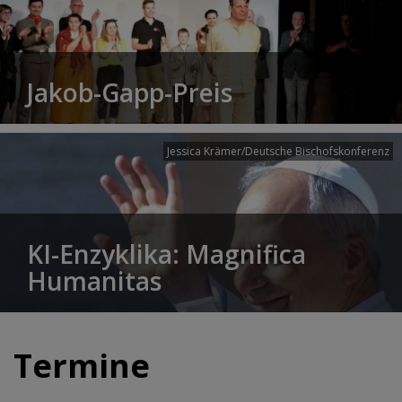
Jakob-Gapp-Preis
Jessica Krämer/Deutsche Bischofskonferenz
KI-Enzyklika: Magnifica
Humanitas
Termine