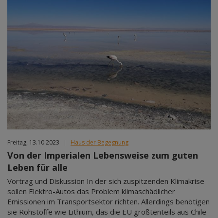
Freitag, 13.10.2023
|
Haus der Begegnung
Von der Imperialen Lebensweise zum guten
Leben für alle
Vortrag und Diskussion In der sich zuspitzenden Klimakrise
sollen Elektro-Autos das Problem klimaschädlicher
Emissionen im Transportsektor richten. Allerdings benötigen
sie Rohstoffe wie Lithium, das die EU größtenteils aus Chile