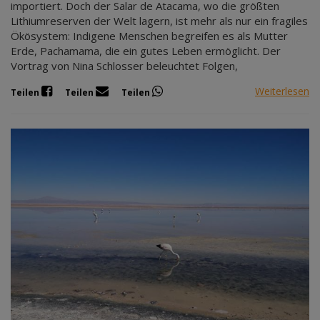
importiert. Doch der Salar de Atacama, wo die größten
Lithiumreserven der Welt lagern, ist mehr als nur ein fragiles
Ökösystem: Indigene Menschen begreifen es als Mutter
Erde, Pachamama, die ein gutes Leben ermöglicht. Der
Vortrag von Nina Schlosser beleuchtet Folgen,
Weiterlesen
Teilen
Teilen
Teilen