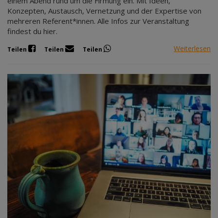
einem Abend rund um die Firmung ein. Mit Ideen,
Konzepten, Austausch, Vernetzung und der Expertise von
mehreren Referent*innen. Alle Infos zur Veranstaltung
findest du hier.
Weiterlesen
Teilen
Teilen
Teilen