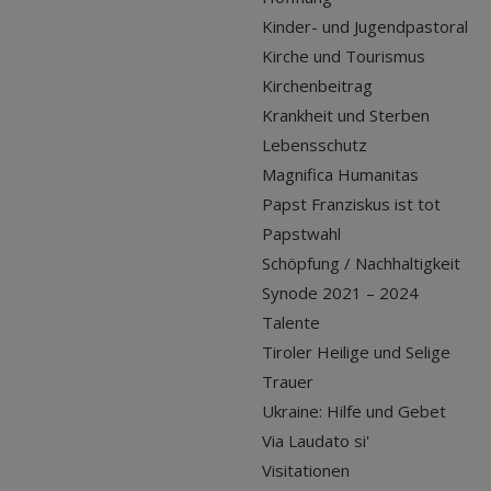
Kinder- und Jugendpastoral
Kirche und Tourismus
Kirchenbeitrag
Krankheit und Sterben
Lebensschutz
Magnifica Humanitas
Papst Franziskus ist tot
Papstwahl
Schöpfung / Nachhaltigkeit
Synode 2021 – 2024
Talente
Tiroler Heilige und Selige
Trauer
Ukraine: Hilfe und Gebet
Via Laudato si'
Visitationen