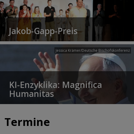
Jakob-Gapp-Preis
Jessica Krämer/Deutsche Bischofskonferenz
KI-Enzyklika: Magnifica
Humanitas
Termine