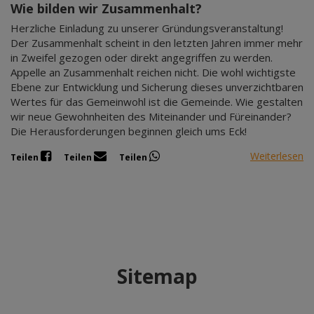
Wie bilden wir Zusammenhalt?
Herzliche Einladung zu unserer Gründungsveranstaltung!
Der Zusammenhalt scheint in den letzten Jahren immer mehr
in Zweifel gezogen oder direkt angegriffen zu werden.
Appelle an Zusammenhalt reichen nicht. Die wohl wichtigste
Ebene zur Entwicklung und Sicherung dieses unverzichtbaren
Wertes für das Gemeinwohl ist die Gemeinde. Wie gestalten
wir neue Gewohnheiten des Miteinander und Füreinander?
Die Herausforderungen beginnen gleich ums Eck!
Weiterlesen
Teilen
Teilen
Teilen
Sitemap