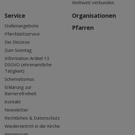
Weltweit verbunden
Service
Organisationen
Stellenangebote
Pfarren
Pfarrblattservice
Die Diözese
Zum Sonntag
Information Artikel 13
DSGVO (ehrenamtliche
Tätigkeit)
Schematismus
Erklärung zur
Barrierefreiheit
Kontakt
Newsletter
Rechtliches & Datenschutz
Wiedereintritt in die Kirche
Impressum