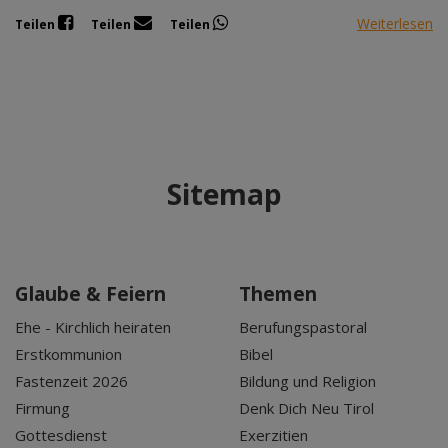
Weiterlesen
Teilen
Teilen
Teilen
Sitemap
Glaube & Feiern
Themen
Ehe - Kirchlich heiraten
Berufungspastoral
Erstkommunion
Bibel
Fastenzeit 2026
Bildung und Religion
Firmung
Denk Dich Neu Tirol
Gottesdienst
Exerzitien