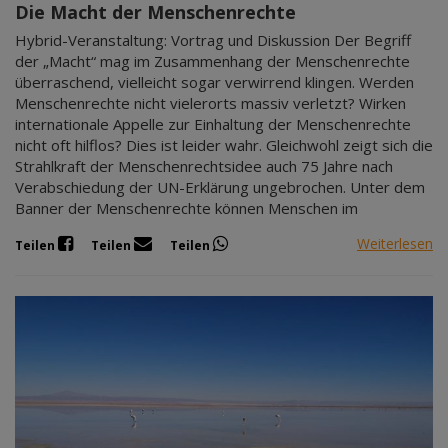
Die Macht der Menschenrechte
Hybrid-Veranstaltung: Vortrag und Diskussion Der Begriff
der „Macht“ mag im Zusammenhang der Menschenrechte
überraschend, vielleicht sogar verwirrend klingen. Werden
Menschenrechte nicht vielerorts massiv verletzt? Wirken
internationale Appelle zur Einhaltung der Menschenrechte
nicht oft hilflos? Dies ist leider wahr. Gleichwohl zeigt sich die
Strahlkraft der Menschenrechtsidee auch 75 Jahre nach
Verabschiedung der UN-Erklärung ungebrochen. Unter dem
Banner der Menschenrechte können Menschen im
Weiterlesen
Teilen
Teilen
Teilen