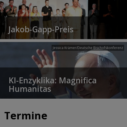
Jakob-Gapp-Preis
Jessica Krämer/Deutsche Bischofskonferenz
KI-Enzyklika: Magnifica
Humanitas
Termine