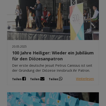
20.05.2025
100 Jahre Heiliger: Wieder ein Jubiläum
für den Diözesanpatron
Der erste deutsche Jesuit Petrus Canisius ist seit
der Gründung der Diözese Innsbruck ihr Patron.
Weiterlesen
Teilen
Teilen
Teilen