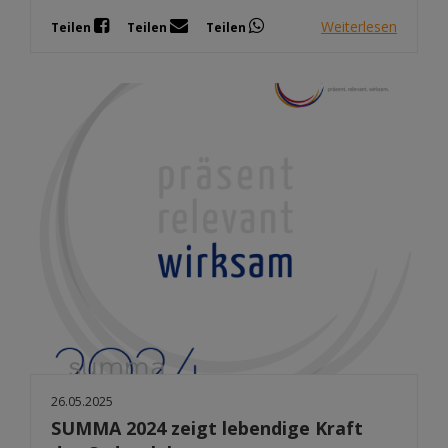
Weiterlesen
Teilen
Teilen
Teilen
26.05.2025
SUMMA 2024 zeigt lebendige Kraft