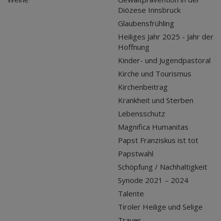
Diözese Innsbruck
Glaubensfrühling
Heiliges Jahr 2025 - Jahr der
Hoffnung
Kinder- und Jugendpastoral
Kirche und Tourismus
Kirchenbeitrag
Krankheit und Sterben
Lebensschutz
Magnifica Humanitas
Papst Franziskus ist tot
Papstwahl
Schöpfung / Nachhaltigkeit
Synode 2021 – 2024
Talente
Tiroler Heilige und Selige
Trauer