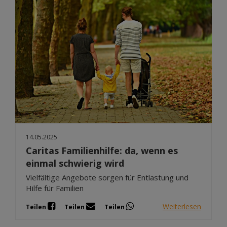
14.05.2025
Caritas Familienhilfe: da, wenn es
einmal schwierig wird
Vielfältige Angebote sorgen für Entlastung und
Hilfe für Familien
Weiterlesen
Teilen
Teilen
Teilen