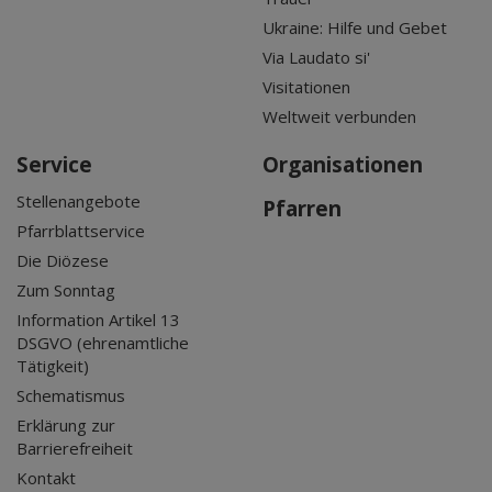
Ukraine: Hilfe und Gebet
Via Laudato si'
Visitationen
Weltweit verbunden
Service
Organisationen
Stellenangebote
Pfarren
Pfarrblattservice
Die Diözese
Zum Sonntag
Information Artikel 13
DSGVO (ehrenamtliche
Tätigkeit)
Schematismus
Erklärung zur
Barrierefreiheit
Kontakt