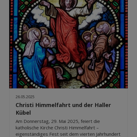
26.05.2025
Christi Himmelfahrt und der Haller
Kübel
Am Donnerstag, 29. Mai 2025, feiert die
katholische Kirche Christi Himmelfahrt –
eigenständiges Fest seit dem vierten Jahrhundert