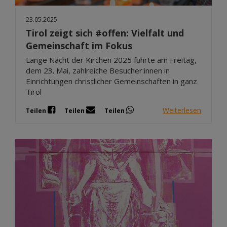
23.05.2025
Tirol zeigt sich #offen: Vielfalt und
Gemeinschaft im Fokus
Lange Nacht der Kirchen 2025 führte am Freitag,
dem 23. Mai, zahlreiche Besucher:innen in
Einrichtungen christlicher Gemeinschaften in ganz
Tirol
Weiterlesen
Teilen
Teilen
Teilen