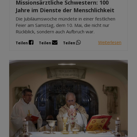
Missionsärztliche Schwestern: 100
Jahre im Dienste der Menschlichkeit
Die Jubiläumswoche mündete in einer festlichen
Feier am Samstag, dem 10. Mai, die nicht nur
Rückblick, sondern auch Aufbruch war.
Weiterlesen
Teilen
Teilen
Teilen