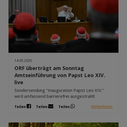
14.05.2025
ORF überträgt am Sonntag
Amtseinführung von Papst Leo XIV.
live
Sondersendung "Inauguration Papst Leo XIV."
wird umfassend barrierefrei ausgestrahlt
Weiterlesen
Teilen
Teilen
Teilen