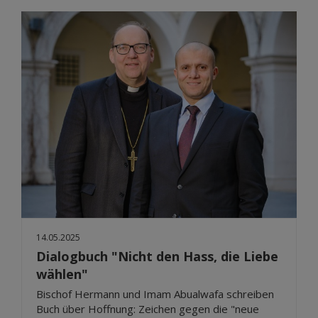
14.05.2025
Dialogbuch "Nicht den Hass, die Liebe
wählen"
Bischof Hermann und Imam Abualwafa schreiben
Buch über Hoffnung: Zeichen gegen die "neue