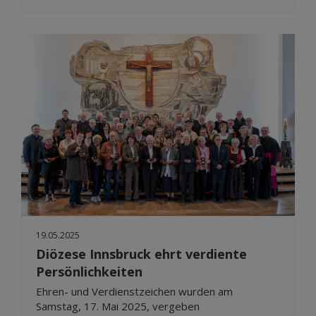
19.05.2025
Diözese Innsbruck ehrt verdiente
Persönlichkeiten
Ehren- und Verdienstzeichen wurden am
Samstag, 17. Mai 2025, vergeben