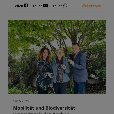
Weiterlesen
Teilen
Teilen
Teilen
19.05.2025
Mobilität und Biodiversität: