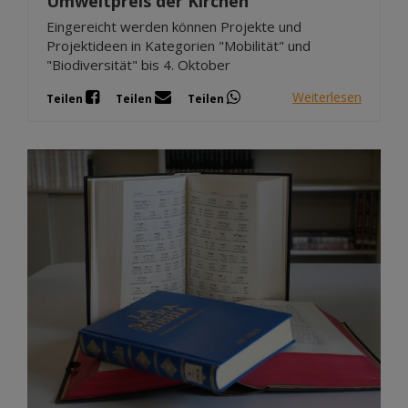
Umweltpreis der Kirchen
Eingereicht werden können Projekte und
Projektideen in Kategorien "Mobilität" und
"Biodiversität" bis 4. Oktober
Weiterlesen
Teilen
Teilen
Teilen