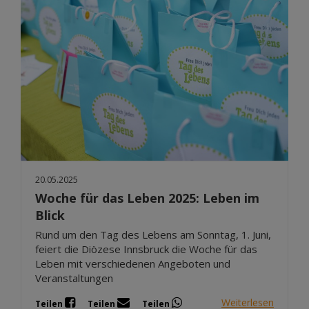
20.05.2025
Woche für das Leben 2025: Leben im
Blick
Rund um den Tag des Lebens am Sonntag, 1. Juni,
feiert die Diözese Innsbruck die Woche für das
Leben mit verschiedenen Angeboten und
Veranstaltungen
Weiterlesen
Teilen
Teilen
Teilen