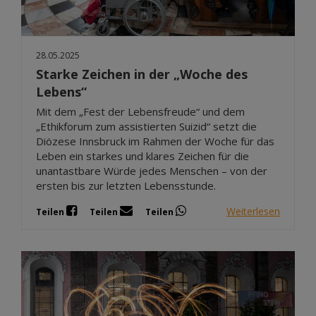
28.05.2025
Starke Zeichen in der „Woche des
Lebens“
Mit dem „Fest der Lebensfreude“ und dem
„Ethikforum zum assistierten Suizid“ setzt die
Diözese Innsbruck im Rahmen der Woche für das
Leben ein starkes und klares Zeichen für die
unantastbare Würde jedes Menschen – von der
ersten bis zur letzten Lebensstunde.
Weiterlesen
Teilen
Teilen
Teilen