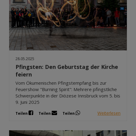
28.05.2025
Pfingsten: Den Geburtstag der Kirche
feiern
Vom Ökumenischen Pfingstempfang bis zur
Feuershow "Burning Spirit": Mehrere pfingstliche
Schwerpunkte in der Diözese Innsbruck vom 5. bis
9. Juni 2025
Weiterlesen
Teilen
Teilen
Teilen