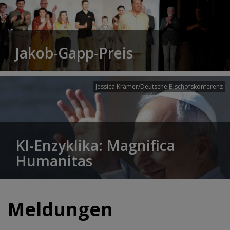
Jakob-Gapp-Preis
Jessica Krämer/Deutsche Bischofskonferenz
KI-Enzyklika: Magnifica
Humanitas
Meldungen