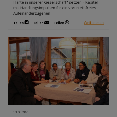
Härte in unserer Gesellschaft" setzen - Kapitel
mit Handlungsimpulsen für ein vorurteilsfreies
Aufeinanderzugehen
Weiterlesen
Teilen
Teilen
Teilen
13.05.2025