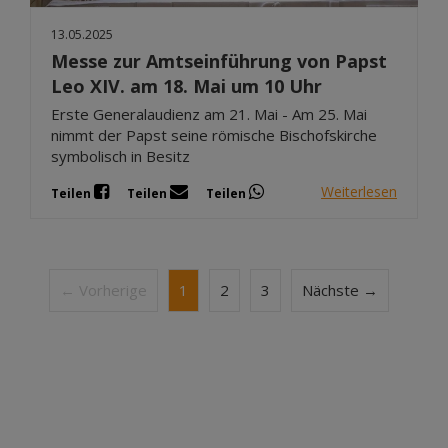
13.05.2025
Messe zur Amtseinführung von Papst
Leo XIV. am 18. Mai um 10 Uhr
Erste Generalaudienz am 21. Mai - Am 25. Mai
nimmt der Papst seine römische Bischofskirche
symbolisch in Besitz
Weiterlesen
Teilen
Teilen
Teilen
← Vorherige
1
2
3
Nächste →