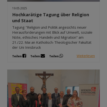
19.05.2025
Hochkarätige Tagung über Religion
und Staat
Tagung "Religion und Politik angesichts neuer
Herausforderungen mit Blick auf Umwelt, soziale
Nöte, ethisches Handeln und Migration" am
21./22. Mai an Katholisch-Theologischer Fakultät
der Uni Innsbruck
Weiterlesen
Teilen
Teilen
Teilen