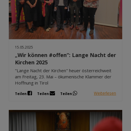
15.05.2025
„Wir können #offen“: Lange Nacht der
Kirchen 2025
"Lange Nacht der Kirchen" heuer österreichweit
am Freitag, 23. Mai – ökumenische Klammer der
Hoffnung in Tirol
Weiterlesen
Teilen
Teilen
Teilen