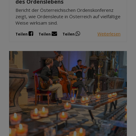
des Ordenslebens
Bericht der Österreichischen Ordenskonferenz
zeigt, wie Ordensleute in Österreich auf vielfältige
Weise wirksam sind.
Weiterlesen
Teilen
Teilen
Teilen