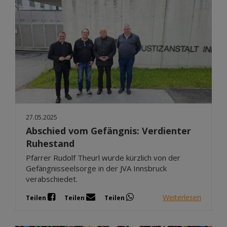
27.05.2025
Abschied vom Gefängnis: Verdienter
Ruhestand
Pfarrer Rudolf Theurl wurde kürzlich von der
Gefängnisseelsorge in der JVA Innsbruck
verabschiedet.
Weiterlesen
Teilen
Teilen
Teilen