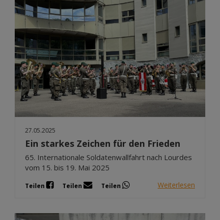
27.05.2025
Ein starkes Zeichen für den Frieden
65. Internationale Soldatenwallfahrt nach Lourdes
vom 15. bis 19. Mai 2025
Weiterlesen
Teilen
Teilen
Teilen