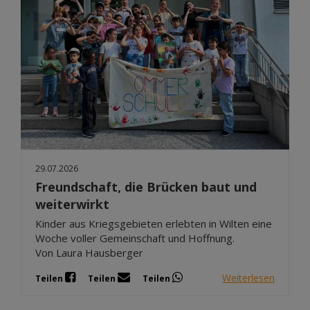
29.07.2026
Freundschaft, die Brücken baut und
weiterwirkt
Kinder aus Kriegsgebieten erlebten in Wilten eine
Woche voller Gemeinschaft und Hoffnung.
Von Laura Hausberger
Weiterlesen
Teilen
Teilen
Teilen