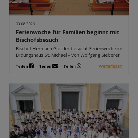
03.08.2026
Ferienwoche für Familien beginnt mit
Bischofsbesuch
Bischof Hermann Glettler besucht Ferienwoche im
Bildungshaus St. Michael - Von Wolfgang Sieberer
Weiterlesen
Teilen
Teilen
Teilen