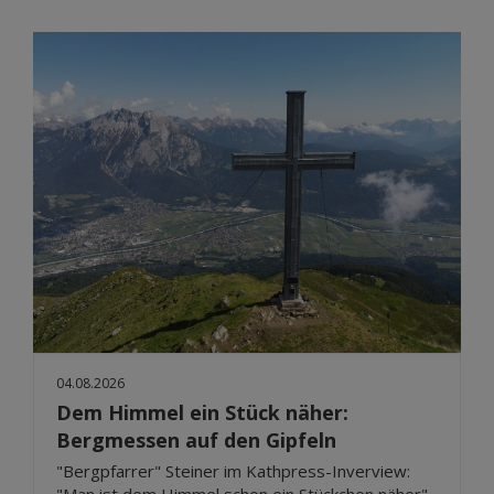
04.08.2026
Dem Himmel ein Stück näher:
Bergmessen auf den Gipfeln
"Bergpfarrer" Steiner im Kathpress-Inverview:
"Man ist dem Himmel schon ein Stückchen näher"