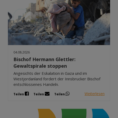
04.08.2026
Bischof Hermann Glettler:
Gewaltspirale stoppen
Angesichts der Eskalation in Gaza und im
Westjordanland fordert der Innsbrucker Bischof
entschlossenes Handeln.
Weiterlesen
Teilen
Teilen
Teilen