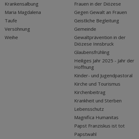
Krankensalbung
Frauen in der Diözese
Maria Magdalena
Gegen Gewalt an Frauen
Taufe
Geistliche Begleitung
Versöhnung
Gemeinde
Weihe
Gewaltprävention in der
Diözese Innsbruck
Glaubensfrühling
Heiliges Jahr 2025 - Jahr der
Hoffnung
Kinder- und Jugendpastoral
Kirche und Tourismus
Kirchenbeitrag
Krankheit und Sterben
Lebensschutz
Magnifica Humanitas
Papst Franziskus ist tot
Papstwahl