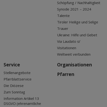
Schöpfung / Nachhaltigkeit
Synode 2021 – 2024
Talente
Tiroler Heilige und Selige
Trauer
Ukraine: Hilfe und Gebet
Via Laudato si'
Visitationen
Weltweit verbunden
Service
Organisationen
Stellenangebote
Pfarren
Pfarrblattservice
Die Diözese
Zum Sonntag
Information Artikel 13
DSGVO (ehrenamtliche