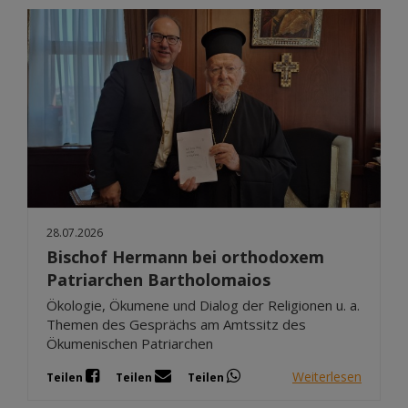
28.07.2026
Bischof Hermann bei orthodoxem
Patriarchen Bartholomaios
Ökologie, Ökumene und Dialog der Religionen u. a.
Themen des Gesprächs am Amtssitz des
Ökumenischen Patriarchen
Weiterlesen
Teilen
Teilen
Teilen