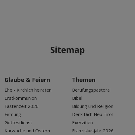
Sitemap
Glaube & Feiern
Themen
Ehe - Kirchlich heiraten
Berufungspastoral
Erstkommunion
Bibel
Fastenzeit 2026
Bildung und Religion
Firmung
Denk Dich Neu Tirol
Gottesdienst
Exerzitien
Karwoche und Ostern
Franziskusjahr 2026