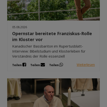
05.08.2026
Opernstar bereitete Franziskus-Rolle
im Kloster vor
Kanadischer Bassbariton im Rupertusblatt-
Interview: Bibelstudium und Klosterleben für
Verständnis der Rolle essenziell
Weiterlesen
Teilen
Teilen
Teilen