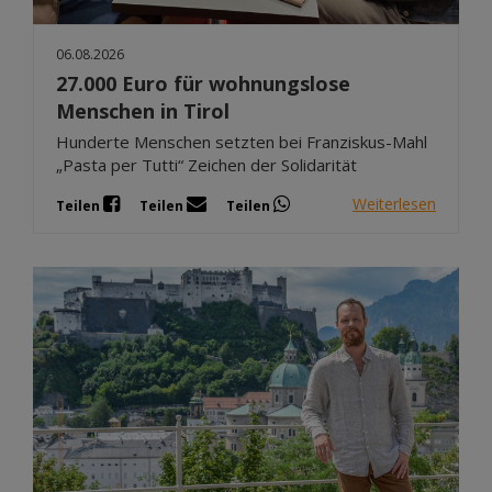
06.08.2026
27.000 Euro für wohnungslose
Menschen in Tirol
Hunderte Menschen setzten bei Franziskus-Mahl
„Pasta per Tutti“ Zeichen der Solidarität
Weiterlesen
Teilen
Teilen
Teilen