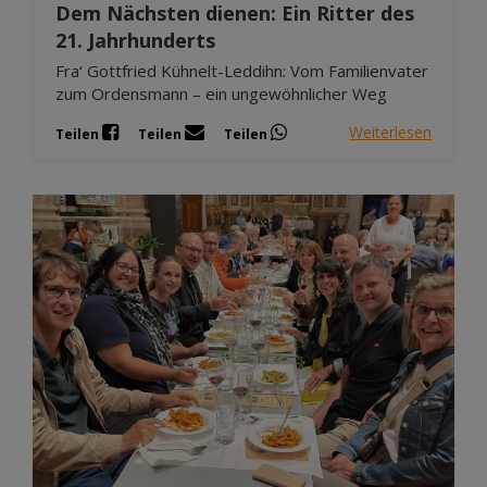
Dem Nächsten dienen: Ein Ritter des
21. Jahrhunderts
Fra‘ Gottfried Kühnelt-Leddihn: Vom Familienvater
zum Ordensmann – ein ungewöhnlicher Weg
Weiterlesen
Teilen
Teilen
Teilen