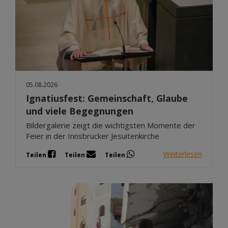
05.08.2026
Ignatiusfest: Gemeinschaft, Glaube
und viele Begegnungen
Bildergalerie zeigt die wichtigsten Momente der
Feier in der Innsbrucker Jesuitenkirche
Weiterlesen
Teilen
Teilen
Teilen