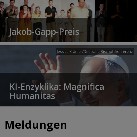
Jakob-Gapp-Preis
Jessica Krämer/Deutsche Bischofskonferenz
KI-Enzyklika: Magnifica
Humanitas
Meldungen