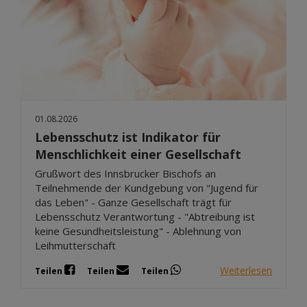
01.08.2026
Lebensschutz ist Indikator für
Menschlichkeit einer Gesellschaft
Grußwort des Innsbrucker Bischofs an
Teilnehmende der Kundgebung von "Jugend für
das Leben" - Ganze Gesellschaft trägt für
Lebensschutz Verantwortung - "Abtreibung ist
keine Gesundheitsleistung" - Ablehnung von
Leihmutterschaft
Weiterlesen
Teilen
Teilen
Teilen