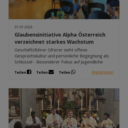
31.07.2026
Glaubensinitiative Alpha Österreich
verzeichnet starkes Wachstum
Geschäftsführer Gfrerer sieht offene
Gesprächskultur und persönliche Begegnung als
Schlüssel - Besonderer Fokus auf Jugendliche
Weiterlesen
Teilen
Teilen
Teilen