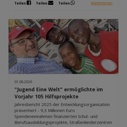
Weiterlesen
Teilen
Teilen
Teilen
01.08.2026
"Jugend Eine Welt" ermöglichte im
Vorjahr 105 Hilfsprojekte
Jahresbericht 2025 der Entwicklungsorganisation
präsentiert - 9,3 Millionen Euro
Spendeneinnahmen finanzierten Schul- und
Berufsausbildungsprojekte, Straßenkinderzentren