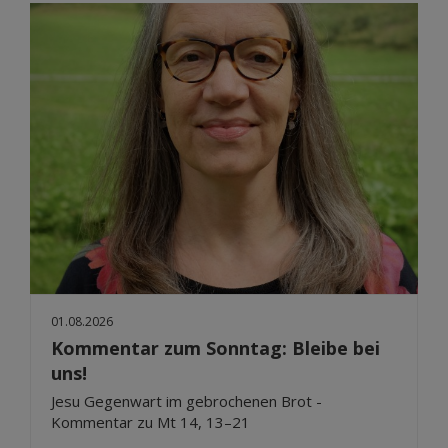
01.08.2026
Kommentar zum Sonntag: Bleibe bei
uns!
Jesu Gegenwart im gebrochenen Brot -
Kommentar zu Mt 14, 13–21