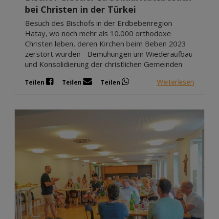
bei Christen in der Türkei
Besuch des Bischofs in der Erdbebenregion
Hatay, wo noch mehr als 10.000 orthodoxe
Christen leben, deren Kirchen beim Beben 2023
zerstört wurden - Bemühungen um Wiederaufbau
und Konsolidierung der christlichen Gemeinden
Weiterlesen
Teilen
Teilen
Teilen