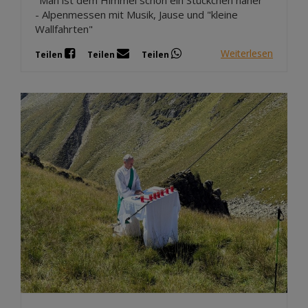
- Alpenmessen mit Musik, Jause und "kleine
Wallfahrten"
Weiterlesen
Teilen
Teilen
Teilen