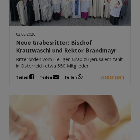
02.08.2026
Neue Grabesritter: Bischof
Krautwaschl und Rektor Brandmayr
Ritterorden vom Heiligen Grab zu Jerusalem zählt
in Österreich etwa 550 Mitglieder
Weiterlesen
Teilen
Teilen
Teilen