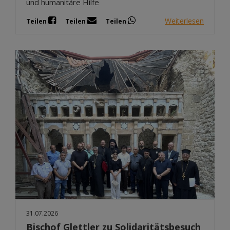
und humanitäre Hilfe
Weiterlesen
Teilen
Teilen
Teilen
31.07.2026
Bischof Glettler zu Solidaritätsbesuch