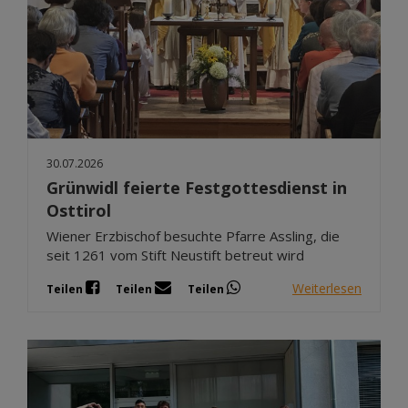
30.07.2026
Grünwidl feierte Festgottesdienst in
Osttirol
Wiener Erzbischof besuchte Pfarre Assling, die
seit 1261 vom Stift Neustift betreut wird
Weiterlesen
Teilen
Teilen
Teilen