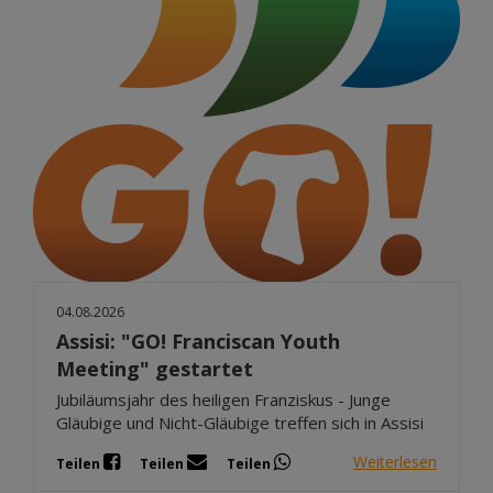
04.08.2026
Assisi: "GO! Franciscan Youth
Meeting" gestartet
Jubiläumsjahr des heiligen Franziskus - Junge
Gläubige und Nicht-Gläubige treffen sich in Assisi
Weiterlesen
Teilen
Teilen
Teilen