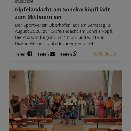
03.08.2026
Gipfelandacht am Sonnkarköpfl lädt
zum Mitfeiern ein
Der Sportverein Oberhofen lädt am Samstag, 8.
August 2026, zur Gipfelandacht am Sonnkarköpfl.
Die Andacht beginnt um 11 Uhr und wird von
Diakon Herbert Unterlechner gestaltet.
Weiterlesen
Teilen
Teilen
Teilen