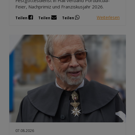
Festgottesdienst in Hall verband Portiuncula-
Feier, Nachprimiz und Franziskusjahr 2026.
Weiterlesen
Teilen
Teilen
Teilen
07.08.2026