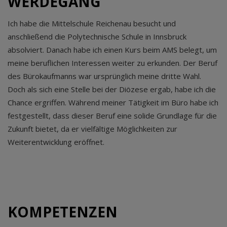
WERDEGANG
Ich habe die Mittelschule Reichenau besucht und
anschließend die Polytechnische Schule in Innsbruck
absolviert. Danach habe ich einen Kurs beim AMS belegt, um
meine beruflichen Interessen weiter zu erkunden. Der Beruf
des Bürokaufmanns war ursprünglich meine dritte Wahl.
Doch als sich eine Stelle bei der Diözese ergab, habe ich die
Chance ergriffen. Während meiner Tätigkeit im Büro habe ich
festgestellt, dass dieser Beruf eine solide Grundlage für die
Zukunft bietet, da er vielfältige Möglichkeiten zur
Weiterentwicklung eröffnet.
KOMPETENZEN