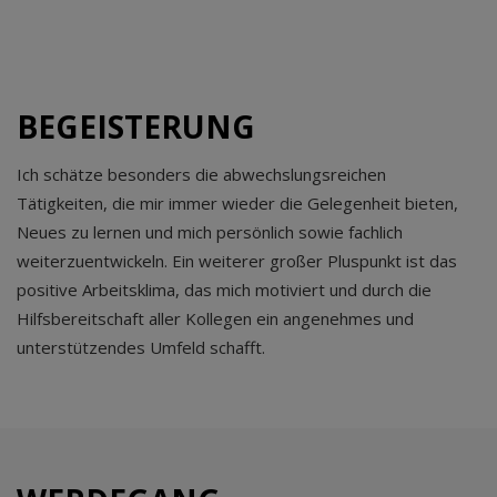
BEGEISTERUNG
Ich schätze besonders die abwechslungsreichen
Tätigkeiten, die mir immer wieder die Gelegenheit bieten,
Neues zu lernen und mich persönlich sowie fachlich
weiterzuentwickeln. Ein weiterer großer Pluspunkt ist das
positive Arbeitsklima, das mich motiviert und durch die
Hilfsbereitschaft aller Kollegen ein angenehmes und
unterstützendes Umfeld schafft.