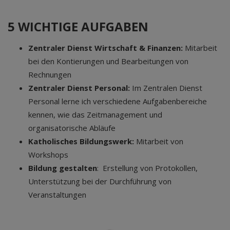
5 WICHTIGE AUFGABEN
Zentraler Dienst Wirtschaft & Finanzen:
Mitarbeit
bei den Kontierungen und Bearbeitungen von
Rechnungen
Zentraler Dienst Personal:
Im Zentralen Dienst
Personal lerne ich verschiedene Aufgabenbereiche
kennen, wie das Zeitmanagement und
organisatorische Abläufe
Katholisches Bildungswerk:
Mitarbeit von
Workshops
Bildung gestalten
: Erstellung von Protokollen,
Unterstützung bei der Durchführung von
Veranstaltungen