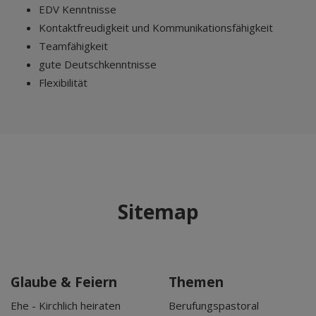
EDV Kenntnisse
Kontaktfreudigkeit und Kommunikationsfähigkeit
Teamfähigkeit
gute Deutschkenntnisse
Flexibilität
Sitemap
Glaube & Feiern
Themen
Ehe - Kirchlich heiraten
Berufungspastoral