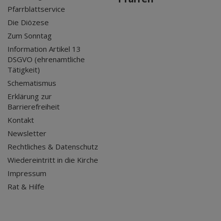
Pfarrblattservice
Die Diözese
Zum Sonntag
Information Artikel 13
DSGVO (ehrenamtliche
Tätigkeit)
Schematismus
Erklärung zur
Barrierefreiheit
Kontakt
Newsletter
Rechtliches & Datenschutz
Wiedereintritt in die Kirche
Impressum
Rat & Hilfe