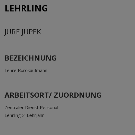
LEHRLING
JURE JUPEK
BEZEICHNUNG
Lehre Bürokaufmann
ARBEITSORT/ ZUORDNUNG
Zentraler Dienst Personal
Lehrling 2. Lehrjahr