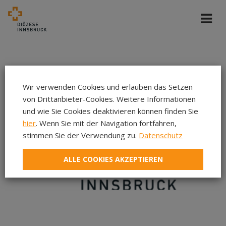
Wir verwenden Cookies und erlauben das Setzen
von Drittanbieter-Cookies. Weitere Informationen
und wie Sie Cookies deaktivieren können finden Sie
hier
. Wenn Sie mit der Navigation fortfahren,
stimmen Sie der Verwendung zu.
Datenschutz
ALLE COOKIES AKZEPTIEREN