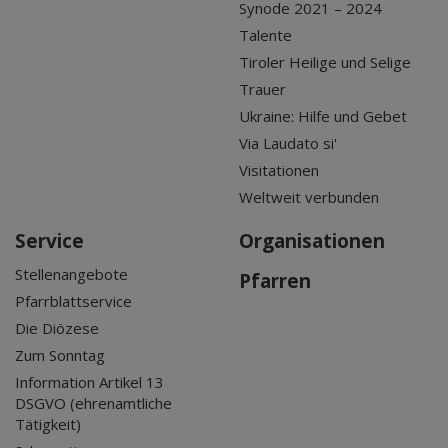
Synode 2021 – 2024
Talente
Tiroler Heilige und Selige
Trauer
Ukraine: Hilfe und Gebet
Via Laudato si'
Visitationen
Weltweit verbunden
Service
Organisationen
Stellenangebote
Pfarren
Pfarrblattservice
Die Diözese
Zum Sonntag
Information Artikel 13
DSGVO (ehrenamtliche
Tätigkeit)