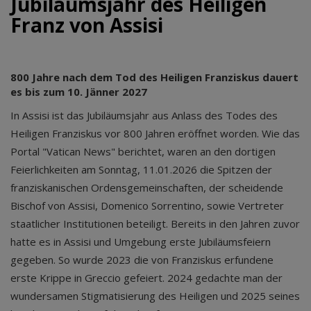
Jubiläumsjahr des Heiligen
Franz von Assisi
800 Jahre nach dem Tod des Heiligen Franziskus dauert
es bis zum 10. Jänner 2027
In Assisi ist das Jubiläumsjahr aus Anlass des Todes des
Heiligen Franziskus vor 800 Jahren eröffnet worden. Wie das
Portal "Vatican News" berichtet, waren an den dortigen
Feierlichkeiten am Sonntag, 11.01.2026 die Spitzen der
franziskanischen Ordensgemeinschaften, der scheidende
Bischof von Assisi, Domenico Sorrentino, sowie Vertreter
staatlicher Institutionen beteiligt. Bereits in den Jahren zuvor
hatte es in Assisi und Umgebung erste Jubiläumsfeiern
gegeben. So wurde 2023 die von Franziskus erfundene
erste Krippe in Greccio gefeiert. 2024 gedachte man der
wundersamen Stigmatisierung des Heiligen und 2025 seines