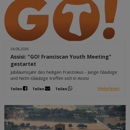
04.08.2026
Assisi: "GO! Franciscan Youth Meeting"
gestartet
Jubiläumsjahr des heiligen Franziskus - Junge Gläubige
und Nicht-Gläubige treffen sich in Assisi
Weiterlesen
Teilen
Teilen
Teilen