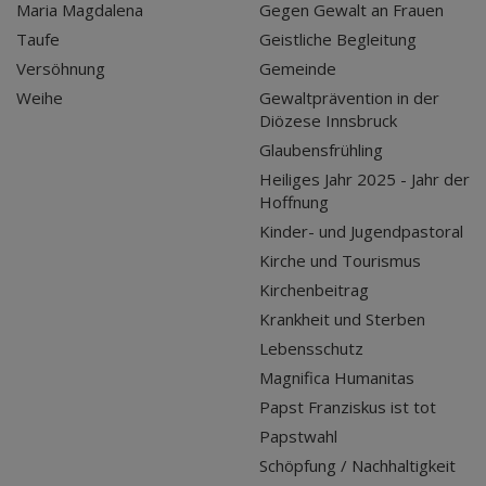
Maria Magdalena
Gegen Gewalt an Frauen
Taufe
Geistliche Begleitung
Versöhnung
Gemeinde
Weihe
Gewaltprävention in der
Diözese Innsbruck
Glaubensfrühling
Heiliges Jahr 2025 - Jahr der
Hoffnung
Kinder- und Jugendpastoral
Kirche und Tourismus
Kirchenbeitrag
Krankheit und Sterben
Lebensschutz
Magnifica Humanitas
Papst Franziskus ist tot
Papstwahl
Schöpfung / Nachhaltigkeit