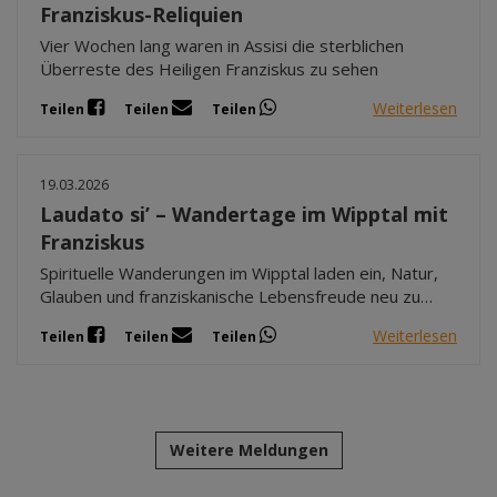
Franziskus-Reliquien
Vier Wochen lang waren in Assisi die sterblichen
Überreste des Heiligen Franziskus zu sehen
Weiterlesen
Teilen
Teilen
Teilen
19.03.2026
Laudato si’ – Wandertage im Wipptal mit
Franziskus
Spirituelle Wanderungen im Wipptal laden ein, Natur,
Glauben und franziskanische Lebensfreude neu zu
entdecken.
Weiterlesen
Teilen
Teilen
Teilen
Weitere Meldungen