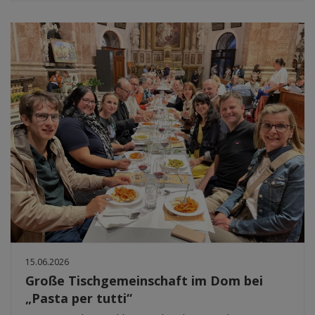
15.06.2026
Große Tischgemeinschaft im Dom bei
„Pasta per tutti“