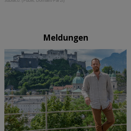
Meldungen