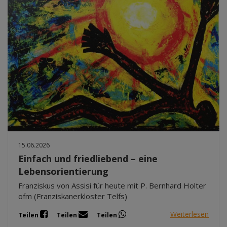
15.06.2026
Einfach und friedliebend – eine
Lebensorientierung
Franziskus von Assisi für heute mit P. Bernhard Holter
ofm (Franziskanerkloster Telfs)
Weiterlesen
Teilen
Teilen
Teilen