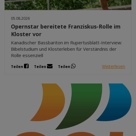
05.08.2026
Opernstar bereitete Franziskus-Rolle im
Kloster vor
Kanadischer Bassbariton im Rupertusblatt-Interview:
Bibelstudium und Klosterleben für Verständnis der
Rolle essenziell
Weiterlesen
Teilen
Teilen
Teilen