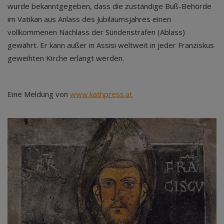
wurde bekanntgegeben, dass die zuständige Buß-Behörde
im Vatikan aus Anlass des Jubiläumsjahres einen
vollkommenen Nachlass der Sündenstrafen (Ablass)
gewährt. Er kann außer in Assisi weltweit in jeder Franziskus
geweihten Kirche erlangt werden.
Eine Meldung von
www.kathpress.at