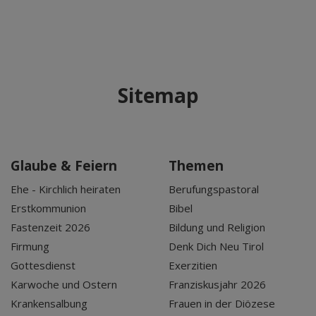
Sitemap
Glaube & Feiern
Themen
Ehe - Kirchlich heiraten
Berufungspastoral
Erstkommunion
Bibel
Fastenzeit 2026
Bildung und Religion
Firmung
Denk Dich Neu Tirol
Gottesdienst
Exerzitien
Karwoche und Ostern
Franziskusjahr 2026
Krankensalbung
Frauen in der Diözese