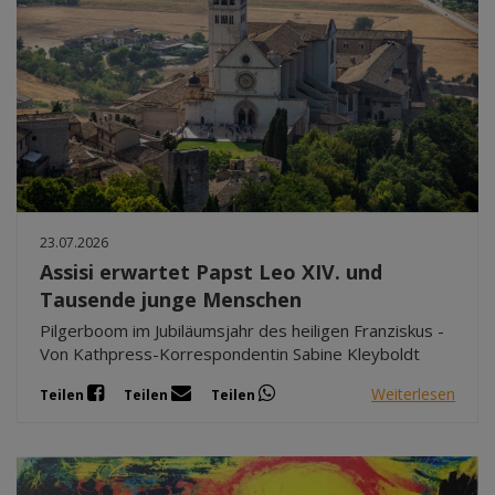
23.07.2026
Assisi erwartet Papst Leo XIV. und
Tausende junge Menschen
Pilgerboom im Jubiläumsjahr des heiligen Franziskus -
Von Kathpress-Korrespondentin Sabine Kleyboldt
Weiterlesen
Teilen
Teilen
Teilen