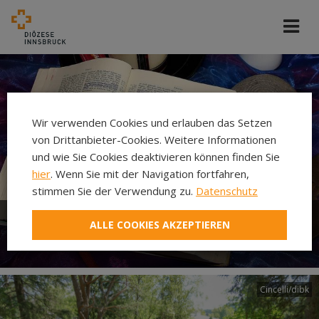
Wir verwenden Cookies und erlauben das Setzen
von Drittanbieter-Cookies. Weitere Informationen
und wie Sie Cookies deaktivieren können finden Sie
hier
. Wenn Sie mit der Navigation fortfahren,
stimmen Sie der Verwendung zu.
Datenschutz
ALLE COOKIES AKZEPTIEREN
Bibel
Cincelli/dibk