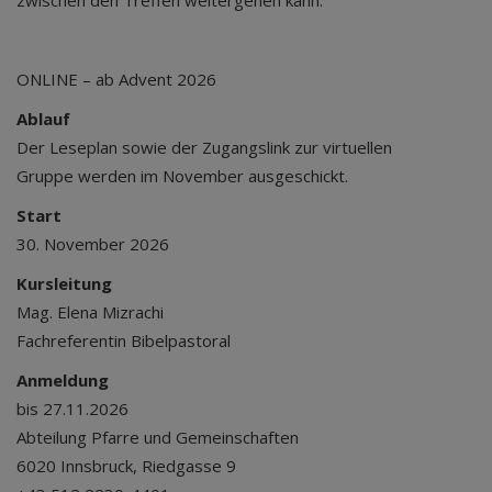
zwischen den Treffen weitergehen kann.
ONLINE – ab Advent 2026
Ablauf
Der Leseplan sowie der Zugangslink zur virtuellen
Gruppe werden im November ausgeschickt.
Start
30. November 2026
Kursleitung
Mag. Elena Mizrachi
Fachreferentin Bibelpastoral
Anmeldung
bis 27.11.2026
Abteilung Pfarre und Gemeinschaften
6020 Innsbruck, Riedgasse 9