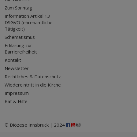
Zum Sonntag
Information Artikel 13
DSGVO (ehrenamtliche
Tätigkeit)
Schematismus
Erklärung zur
Barrierefreiheit
Kontakt
Newsletter
Rechtliches & Datenschutz
Wiedereintritt in die Kirche
Impressum
Rat & Hilfe
© Diözese Innsbruck | 2024