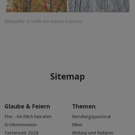
Bildquelle: Erstellt mit Adobe Express
Sitemap
Glaube & Feiern
Themen
Ehe - Kirchlich heiraten
Berufungspastoral
Erstkommunion
Bibel
Fastenzeit 2026
Bildung und Religion