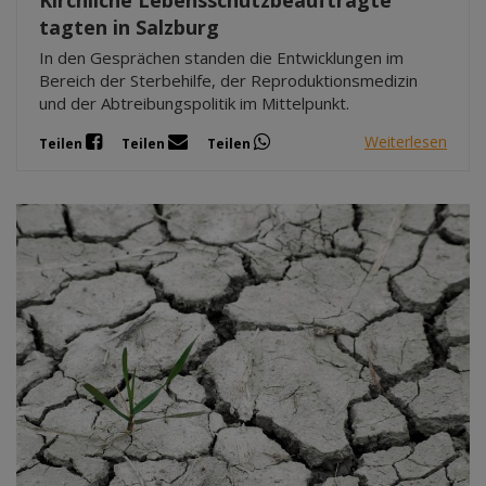
tagten in Salzburg
In den Gesprächen standen die Entwicklungen im
Bereich der Sterbehilfe, der Reproduktionsmedizin
und der Abtreibungspolitik im Mittelpunkt.
Weiterlesen
Teilen
Teilen
Teilen