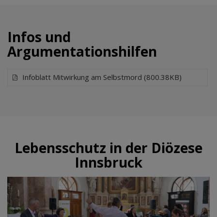
Infos und
Argumentationshilfen
Infoblatt Mitwirkung am Selbstmord (800.38KB)
Lebensschutz in der Diözese
Innsbruck