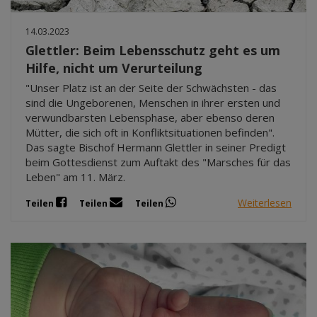
14.03.2023
Glettler: Beim Lebensschutz geht es um
Hilfe, nicht um Verurteilung
"Unser Platz ist an der Seite der Schwächsten - das
sind die Ungeborenen, Menschen in ihrer ersten und
verwundbarsten Lebensphase, aber ebenso deren
Mütter, die sich oft in Konfliktsituationen befinden".
Das sagte Bischof Hermann Glettler in seiner Predigt
beim Gottesdienst zum Auftakt des "Marsches für das
Leben" am 11. März.
Weiterlesen
Teilen
Teilen
Teilen