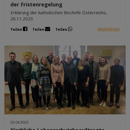
der Fristenregelung
Erklärung der katholischen Bischöfe Österreichs,
28.11.2023
Weiterlesen
Teilen
Teilen
Teilen
03.04.2023
Kirchliche Lebensschutzbeauftragte