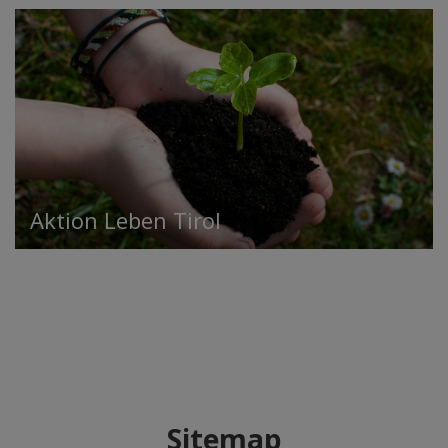
Aktion Leben Tirol
Sitemap