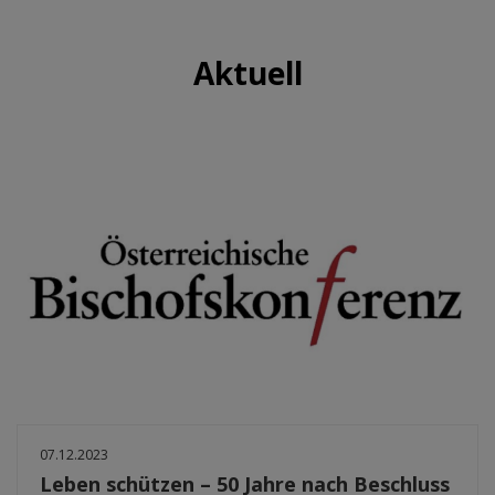
Aktuell
07.12.2023
Leben schützen – 50 Jahre nach Beschluss