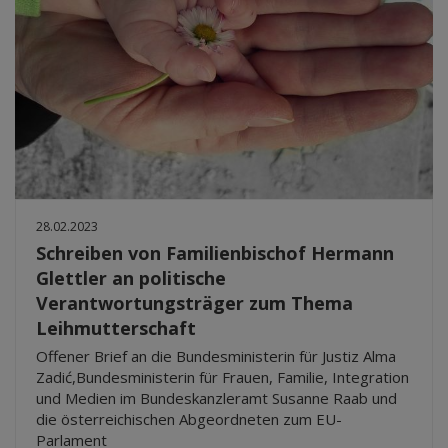
28.02.2023
Schreiben von Familienbischof Hermann
Glettler an politische
Verantwortungsträger zum Thema
Leihmutterschaft
Offener Brief an die Bundesministerin für Justiz Alma
Zadić,Bundesministerin für Frauen, Familie, Integration
und Medien im Bundeskanzleramt Susanne Raab und
die österreichischen Abgeordneten zum EU-
Parlament