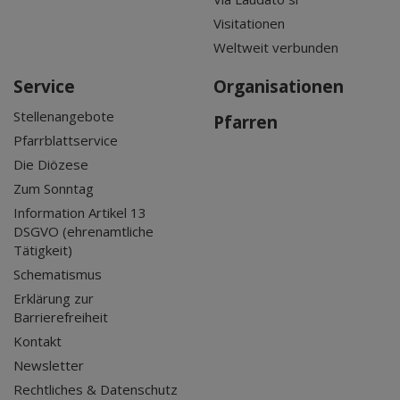
Visitationen
Weltweit verbunden
Service
Organisationen
Stellenangebote
Pfarren
Pfarrblattservice
Die Diözese
Zum Sonntag
Information Artikel 13
DSGVO (ehrenamtliche
Tätigkeit)
Schematismus
Erklärung zur
Barrierefreiheit
Kontakt
Newsletter
Rechtliches & Datenschutz