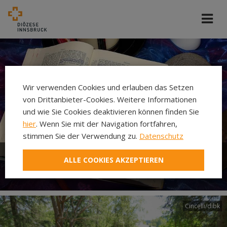
Wir verwenden Cookies und erlauben das Setzen
von Drittanbieter-Cookies. Weitere Informationen
und wie Sie Cookies deaktivieren können finden Sie
hier
. Wenn Sie mit der Navigation fortfahren,
stimmen Sie der Verwendung zu.
Datenschutz
ALLE COOKIES AKZEPTIEREN
Bibel
Cincelli/dibk