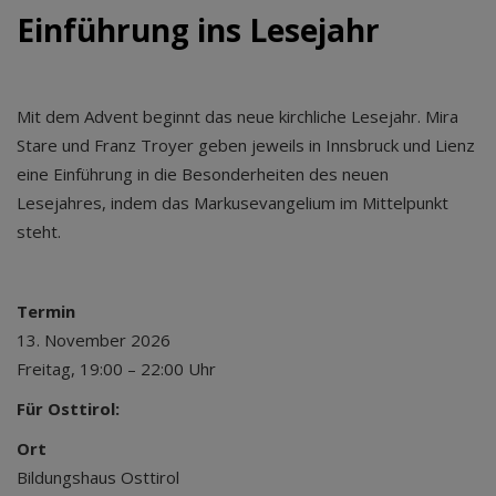
Einführung ins Lesejahr
Mit dem Advent beginnt das neue kirchliche Lesejahr. Mira
Stare und Franz Troyer geben jeweils in Innsbruck und Lienz
eine Einführung in die Besonderheiten des neuen
Lesejahres, indem das Markusevangelium im Mittelpunkt
steht.
Termin
13. November 2026
Freitag, 19:00 – 22:00 Uhr
Für Osttirol:
Ort
Bildungshaus Osttirol