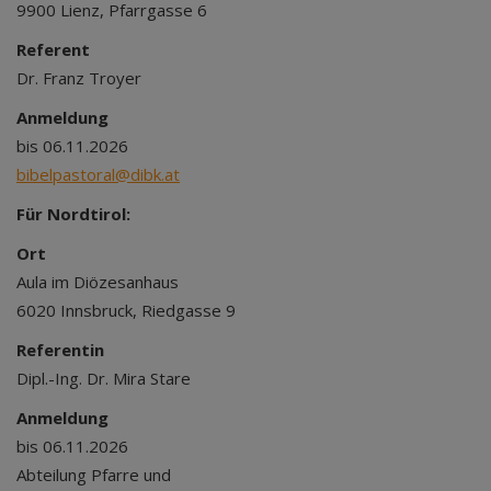
9900 Lienz, Pfarrgasse 6
Referent
Dr. Franz Troyer
Anmeldung
bis 06.11.2026
bibelpastoral@dibk.at
Für Nordtirol:
Ort
Aula im Diözesanhaus
6020 Innsbruck, Riedgasse 9
Referentin
Dipl.-Ing. Dr. Mira Stare
Anmeldung
bis 06.11.2026
Abteilung Pfarre und