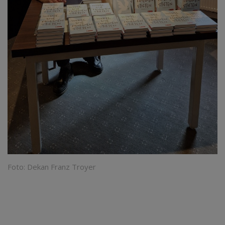
Foto: Dekan Franz Troyer