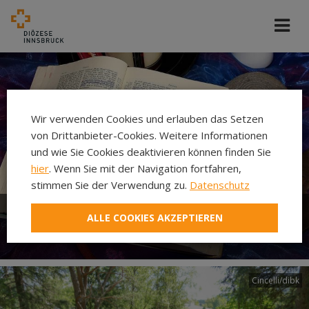
Wir verwenden Cookies und erlauben das Setzen
von Drittanbieter-Cookies. Weitere Informationen
und wie Sie Cookies deaktivieren können finden Sie
hier
. Wenn Sie mit der Navigation fortfahren,
stimmen Sie der Verwendung zu.
Datenschutz
ALLE COOKIES AKZEPTIEREN
Bibel
Cincelli/dibk