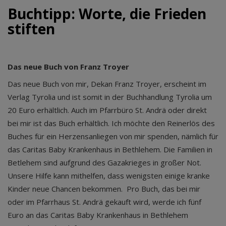
Buchtipp: Worte, die Frieden
stiften
Das neue Buch von Franz Troyer
Das neue Buch von mir, Dekan Franz Troyer, erscheint im
Verlag Tyrolia und ist somit in der Buchhandlung Tyrolia um
20 Euro erhältlich. Auch im Pfarrbüro St. Andrä oder direkt
bei mir ist das Buch erhältlich. Ich möchte den Reinerlös des
Buches für ein Herzensanliegen von mir spenden, nämlich für
das Caritas Baby Krankenhaus in Bethlehem. Die Familien in
Betlehem sind aufgrund des Gazakrieges in großer Not.
Unsere Hilfe kann mithelfen, dass wenigsten einige kranke
Kinder neue Chancen bekommen. Pro Buch, das bei mir
oder im Pfarrhaus St. Andrä gekauft wird, werde ich fünf
Euro an das Caritas Baby Krankenhaus in Bethlehem