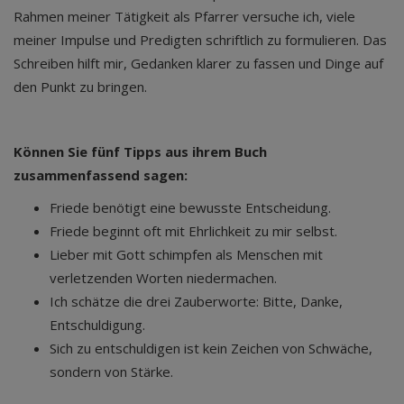
Rahmen meiner Tätigkeit als Pfarrer versuche ich, viele
meiner Impulse und Predigten schriftlich zu formulieren. Das
Schreiben hilft mir, Gedanken klarer zu fassen und Dinge auf
den Punkt zu bringen.
Können Sie fünf Tipps aus ihrem Buch
zusammenfassend sagen:
Friede benötigt eine bewusste Entscheidung.
Friede beginnt oft mit Ehrlichkeit zu mir selbst.
Lieber mit Gott schimpfen als Menschen mit
verletzenden Worten niedermachen.
Ich schätze die drei Zauberworte: Bitte, Danke,
Entschuldigung.
Sich zu entschuldigen ist kein Zeichen von Schwäche,
sondern von Stärke.