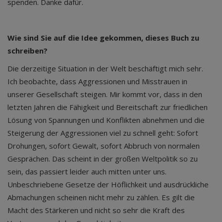
spenden. Danke dafür.
Wie sind Sie auf die Idee gekommen, dieses Buch zu
schreiben?
Die derzeitige Situation in der Welt beschäftigt mich sehr.
Ich beobachte, dass Aggressionen und Misstrauen in
unserer Gesellschaft steigen. Mir kommt vor, dass in den
letzten Jahren die Fähigkeit und Bereitschaft zur friedlichen
Lösung von Spannungen und Konflikten abnehmen und die
Steigerung der Aggressionen viel zu schnell geht: Sofort
Drohungen, sofort Gewalt, sofort Abbruch von normalen
Gesprächen. Das scheint in der großen Weltpolitik so zu
sein, das passiert leider auch mitten unter uns.
Unbeschriebene Gesetze der Höflichkeit und ausdrückliche
Abmachungen scheinen nicht mehr zu zählen. Es gilt die
Macht des Stärkeren und nicht so sehr die Kraft des