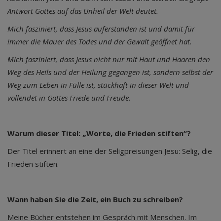
Antwort Gottes auf das Unheil der Welt deutet.
Mich fasziniert, dass Jesus auferstanden ist und damit für
immer die Mauer des Todes und der Gewalt geöffnet hat.
Mich fasziniert, dass Jesus nicht nur mit Haut und Haaren den
Weg des Heils und der Heilung gegangen ist, sondern selbst der
Weg zum Leben in Fülle ist, stückhaft in dieser Welt und
vollendet in Gottes Friede und Freude.
Warum dieser Titel: „Worte, die Frieden stiften“?
Der Titel erinnert an eine der Seligpreisungen Jesu: Selig, die
Frieden stiften.
Wann haben Sie die Zeit, ein Buch zu schreiben?
Meine Bücher entstehen im Gespräch mit Menschen. Im