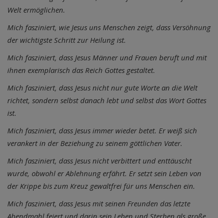
Welt ermöglichen.
Mich fasziniert, wie Jesus uns Menschen zeigt, dass Versöhnung
der wichtigste Schritt zur Heilung ist.
Mich fasziniert, dass Jesus Männer und Frauen beruft und mit
ihnen exemplarisch das Reich Gottes gestaltet.
Mich fasziniert, dass Jesus nicht nur gute Worte an die Welt
richtet, sondern selbst danach lebt und selbst das Wort Gottes
ist.
Mich fasziniert, dass Jesus immer wieder betet. Er weiß sich
verankert in der Beziehung zu seinem göttlichen Vater.
Mich fasziniert, dass Jesus nicht verbittert und enttäuscht
wurde, obwohl er Ablehnung erfährt. Er setzt sein Leben von
der Krippe bis zum Kreuz gewaltfrei für uns Menschen ein.
Mich fasziniert, dass Jesus mit seinen Freunden das letzte
Abendmahl feiert und darin sein Leben und Sterben als große