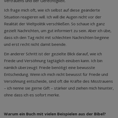
Vertrauens und der Gerechtigkeit.
Ich frage mich oft, wie ich selbst auf diese geänderte
Situation reagieren will. Ich will die Augen nicht vor der
Realität der Weltpolitik verschließen. So schaue ich ganz
gezielt Nachrichten, um gut informiert zu sein. Aber ich übe,
dass ich den Tag nicht mit schlechten Nachrichten beginne
und erst recht nicht damit beende.
Ein anderer Schritt ist der gezielte Blick darauf, wie ich
Friede und Versöhnung tagtäglich einüben kann. Ich bin
nämlich überzeugt: Friede benötigt eine bewusste
Entscheidung. Wenn ich mich nicht bewusst für Friede und
Versöhnung entscheide, sind oft die Kräfte des Misstrauens
– ich nenne sie gerne Gift – stärker und ziehen mich hinunter,
ohne dass ich es sofort merke.
Warum ein Buch mit vielen Beispielen aus der Bibel?