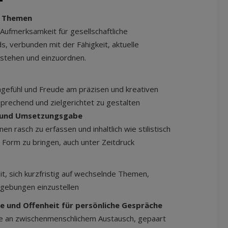
n Themen
Aufmerksamkeit für gesellschaftliche
, verbunden mit der Fähigkeit, aktuelle
rstehen und einzuordnen.
gefühl und Freude am präzisen und kreativen
sprechend und zielgerichtet zu gestalten
- und Umsetzungsgabe
nen rasch zu erfassen und inhaltlich wie stilistisch
 Form zu bringen, auch unter Zeitdruck
it, sich kurzfristig auf wechselnde Themen,
gebungen einzustellen
 und Offenheit für persönliche Gespräche
e an zwischenmenschlichem Austausch, gepaart