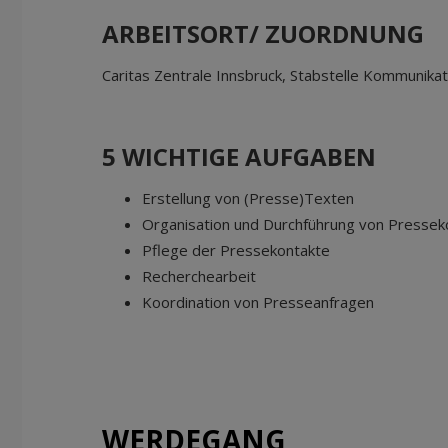
ARBEITSORT/ ZUORDNUNG
Caritas Zentrale Innsbruck, Stabstelle Kommunikat
5 WICHTIGE AUFGABEN
Erstellung von (Presse)Texten
Organisation und Durchführung von Presse
Pflege der Pressekontakte
Recherchearbeit
Koordination von Presseanfragen
WERDEGANG