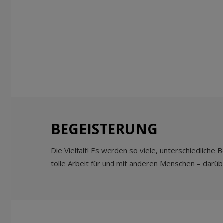
BEGEISTERUNG
Die Vielfalt! Es werden so viele, unterschiedliche
tolle Arbeit für und mit anderen Menschen – darübe