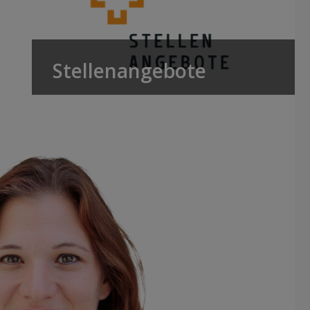
Stellenangebote