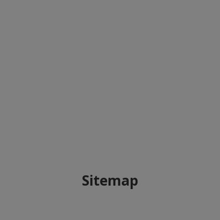
Sitemap