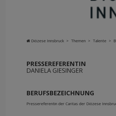
Diözese Innsbruck
>
Themen
>
Talente
>
B
PRESSEREFERENTIN
DANIELA GIESINGER
BERUFSBEZEICHNUNG
Pressereferentin der Caritas der Diözese Innsbru