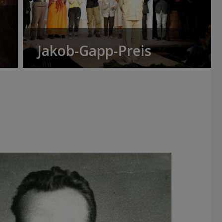
Jakob-Gapp-Preis