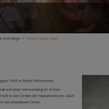
ge und Selige
>
Seliger Jakob Gapp
August 1943 in Berlin-Plötzensee)
Hall und einer Verwundung im ersten
 1920 in den Orden der Marianisten ein. Nach
 in verschiedenen Orten.