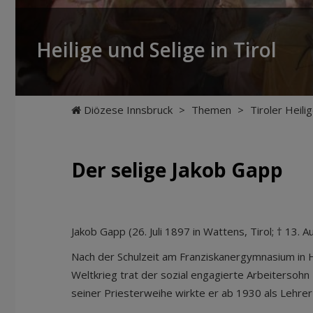
Heilige und Selige in Tirol
Diözese Innsbruck
>
Themen
>
Tiroler Heili
Der selige Jakob Gapp
Jakob Gapp (26. Juli 1897 in Wattens, Tirol; † 13. 
Nach der Schulzeit am Franziskanergymnasium in 
Weltkrieg trat der sozial engagierte Arbeitersohn
seiner Priesterweihe wirkte er ab 1930 als Lehrer