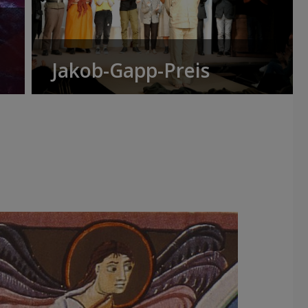
Jakob-Gapp-Preis