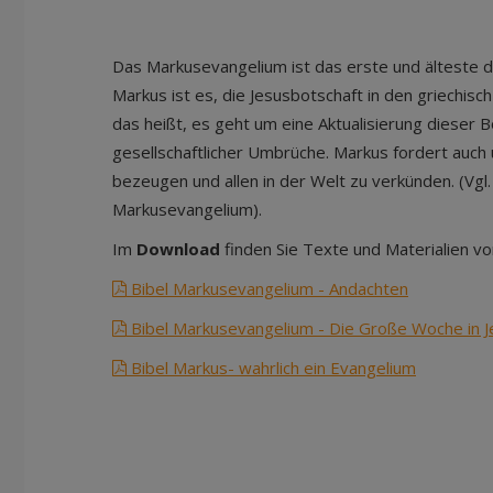
Das Markusevangelium ist das erste und älteste de
Markus ist es, die Jesusbotschaft in den griechis
das heißt, es geht um eine Aktualisierung dieser B
gesellschaftlicher Umbrüche. Markus fordert auch u
bezeugen und allen in der Welt zu verkünden. (Vgl
Markusevangelium).
Im
Download
finden Sie Texte und Materialien vo
Bibel Markusevangelium - Andachten
Bibel Markusevangelium - Die Große Woche in 
Bibel Markus- wahrlich ein Evangelium