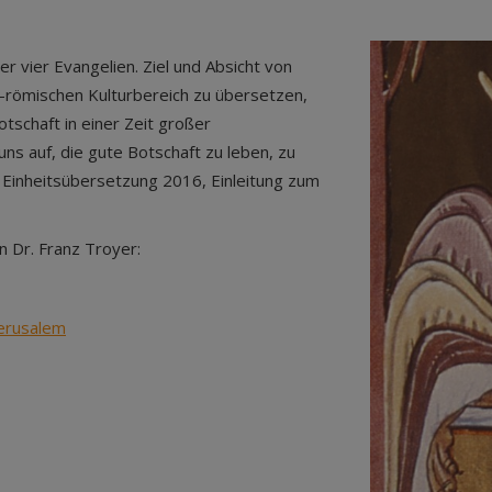
r vier Evangelien. Ziel und Absicht von
ch-römischen Kulturbereich zu übersetzen,
otschaft in einer Zeit großer
ns auf, die gute Botschaft zu leben, zu
. Einheitsübersetzung 2016, Einleitung zum
n Dr. Franz Troyer:
Jerusalem