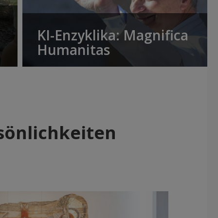
KI-Enzyklika: Magnifica
Humanitas
sönlichkeiten