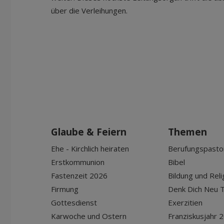
über die Verleihungen.
Glaube & Feiern
Themen
Ehe - Kirchlich heiraten
Berufungspasto
Erstkommunion
Bibel
Fastenzeit 2026
Bildung und Reli
Firmung
Denk Dich Neu T
Gottesdienst
Exerzitien
Karwoche und Ostern
Franziskusjahr 